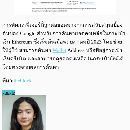
การพัฒนาฟีเจอร์นี้ถูกต่อยอดมาจากการสนับสนุนเบื้อง
ต้นของ Google สำหรับการค้นหายอดคงเหลือในกระเป๋า
เงิน Ethereum ซึ่งเริ่มต้นเมื่อพฤษภาคมปี 2023 โดยช่วย
ให้ผู้ใช้ สามารถค้นหา
Wallet
Address หรือที่อยู่กระเป๋า
เงินคริปโต และสามารถดูยอดคงเหลือในกระเป๋าเงินได้
โดยตรงจากผลการค้นหา
ที่มา:
theblock
google