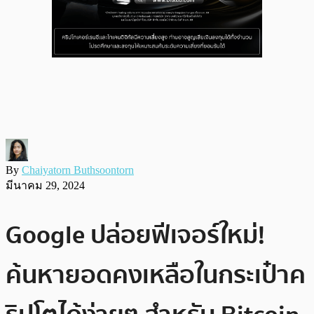
By
Chaiyatorn Buthsoontorn
มีนาคม 29, 2024
Google ปล่อยฟีเจอร์ใหม่!
ค้นหายอดคงเหลือในกระเป๋าค