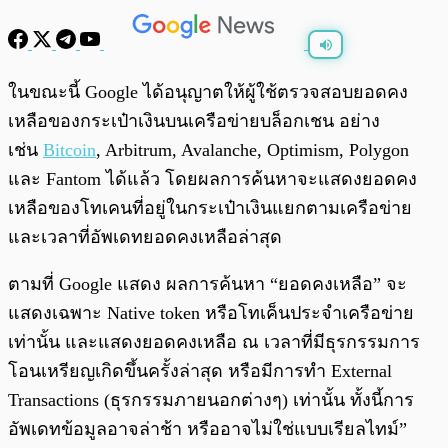
พร้อมเล่น
0:00
/
0:00
ในขณะนี้ Google ได้อนุญาตให้ผู้ใช้ตรวจสอบยอดคง
เหลือของกระเป๋าเงินบนเครือข่ายบล็อกเชน อย่าง
เช่น
Bitcoin
, Arbitrum, Avalanche, Optimism, Polygon
และ Fantom ได้แล้ว โดยผลการค้นหาจะแสดงยอดคง
เหลือของโทเคนที่อยู่ในกระเป๋าเงินแยกตามเครือข่าย
และเวลาที่อัพเดทยอดคงเหลือล่าสุด
ตามที่ Google แสดง ผลการค้นหา “ยอดคงเหลือ” จะ
แสดงเฉพาะ Native token หรือโทเค็นประจำเครือข่าย
เท่านั้น และแสดงยอดคงเหลือ ณ เวลาที่มีธุรกรรมการ
โอนเหรียญเกิดขึ้นครั้งล่าสุด หรือมีการทำ External
Transactions (ธุรกรรมภายนอกต่างๆ) เท่านั้น ทั้งนี้การ
อัพเดทข้อมูลอาจล่าช้า หรืออาจไม่ใช่แบบเรียลไทม์”