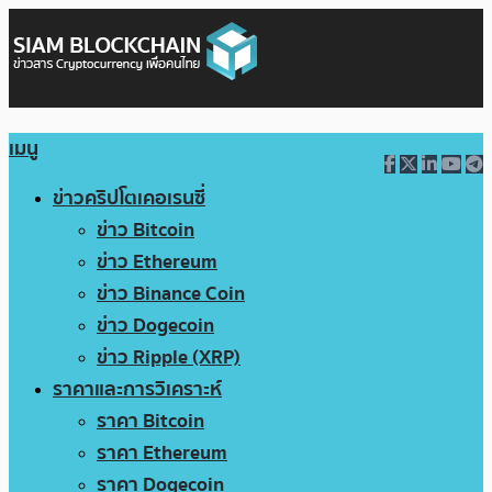
เมนู
ข่าวคริปโตเคอเรนซี่
ข่าว Bitcoin
ข่าว Ethereum
ข่าว Binance Coin
ข่าว Dogecoin
ข่าว Ripple (XRP)
ราคาและการวิเคราะห์
ราคา Bitcoin
ราคา Ethereum
ราคา Dogecoin