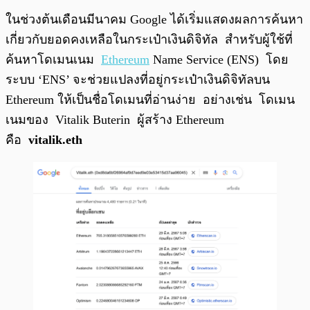
ในช่วงต้นเดือนมีนาคม Google ได้เริ่มแสดงผลการค้นหา
เกี่ยวกับยอดคงเหลือในกระเป๋าเงินดิจิทัล สำหรับผู้ใช้ที่
ค้นหาโดเมนเนม
Ethereum
Name Service (ENS) โดย
ระบบ ‘ENS’ จะช่วยแปลงที่อยู่กระเป๋าเงินดิจิทัลบน
Ethereum ให้เป็นชื่อโดเมนที่อ่านง่าย อย่างเช่น โดเมน
เนมของ Vitalik Buterin ผู้สร้าง Ethereum
คือ
vitalik.eth