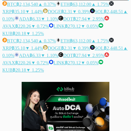
BTC
฿2,134,540
▲ 0.37%
ETH
฿63,112.00
▲ 1.75%
XRP
฿35.10
▼ 1.44%
DOGE
฿2.31
▼ 0.39%
SOL
฿2,448.51
▲
0.10%
ADA
฿6.33
▼ 1.10%
DOT
฿27.94
▼ 2.95%
AVAX
฿220.26
▼ 0.72%
LINK
฿270.12
▼ 0.05%
KUB
฿20.18
▼ 1.25%
BTC
฿2,134,540
▲ 0.37%
ETH
฿63,112.00
▲ 1.75%
XRP
฿35.10
▼ 1.44%
DOGE
฿2.31
▼ 0.39%
SOL
฿2,448.51
▲
0.10%
ADA
฿6.33
▼ 1.10%
DOT
฿27.94
▼ 2.95%
AVAX
฿220.26
▼ 0.72%
LINK
฿270.12
▼ 0.05%
KUB
฿20.18
▼ 1.25%