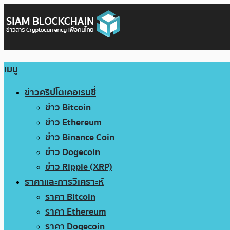
เมนู
ข่าวคริปโตเคอเรนซี่
ข่าว Bitcoin
ข่าว Ethereum
ข่าว Binance Coin
ข่าว Dogecoin
ข่าว Ripple (XRP)
ราคาและการวิเคราะห์
ราคา Bitcoin
ราคา Ethereum
ราคา Dogecoin