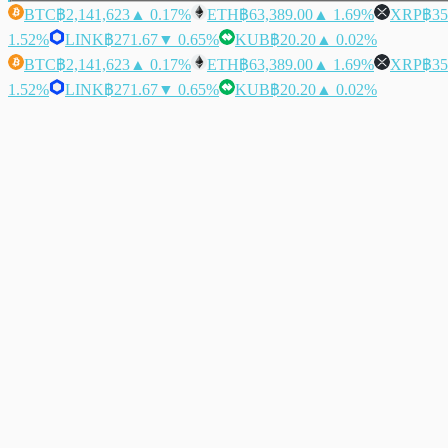
BTC
฿2,141,623
▲ 0.17%
ETH
฿63,389.00
▲ 1.69%
XRP
฿35
1.52%
LINK
฿271.67
▼ 0.65%
KUB
฿20.20
▲ 0.02%
BTC
฿2,141,623
▲ 0.17%
ETH
฿63,389.00
▲ 1.69%
XRP
฿35
1.52%
LINK
฿271.67
▼ 0.65%
KUB
฿20.20
▲ 0.02%