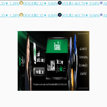
.35
▼ 1.28%
DOGE
฿2.32
▼ 0.84%
SOL
฿2,463.70
▼ 0.04%
A
.35
▼ 1.28%
DOGE
฿2.32
▼ 0.84%
SOL
฿2,463.70
▼ 0.04%
A