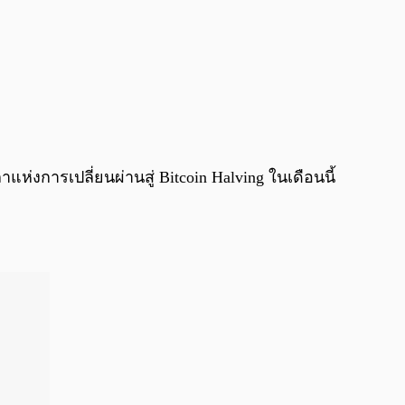
าแห่งการเปลี่ยนผ่านสู่ Bitcoin Halving ในเดือนนี้