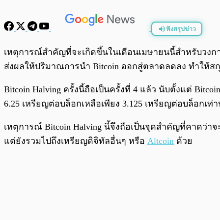
ฟังสรุปข่าว
พร้อมเล่น
เหตุการณ์สำคัญที่จะเกิดขึ้นในเดือนเมษายนนี้สำหรับวงก
ส่งผลให้ปริมาณการนำ Bitcoin ออกสู่ตลาดลดลง ทำให้สกุล
Bitcoin Halving ครั้งนี้ถือเป็นครั้งที่ 4 แล้ว นับตั้งแต
6.25 เหรียญต่อบล็อกเหลือเพียง 3.125 เหรียญต่อบล็อกเท่า
เหตุการณ์ Bitcoin Halving นี้จึงถือเป็นจุดสำคัญที่คาดว
แต่ยังรวมไปถึงเหรียญดิจิทัลอื่นๆ หรือ
Altcoin
ด้วย