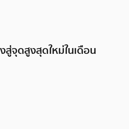
สู่จุดสูงสุดใหม่ในเดือน