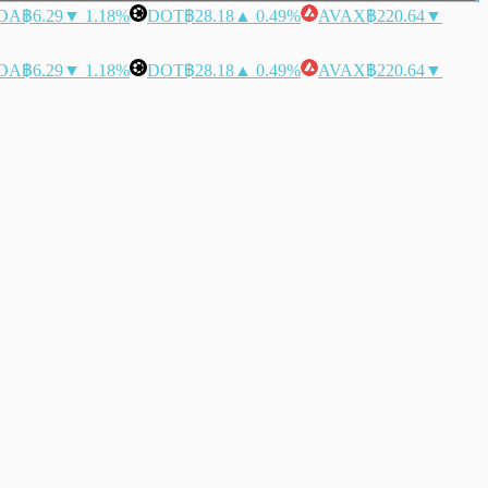
DA
฿6.29
▼ 1.18%
DOT
฿28.18
▲ 0.49%
AVAX
฿220.64
▼
DA
฿6.29
▼ 1.18%
DOT
฿28.18
▲ 0.49%
AVAX
฿220.64
▼