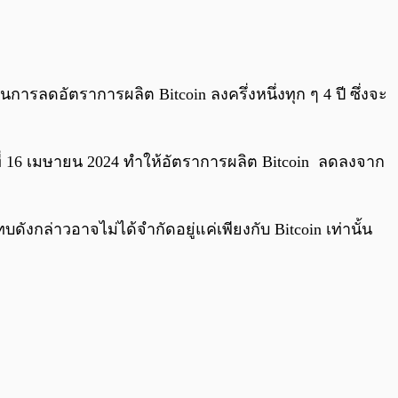
0:00
/
0:00
ารลดอัตราการผลิต Bitcoin ลงครึ่งหนึ่งทุก ๆ 4 ปี ซึ่งจะ
นวันที่ 16 เมษายน 2024 ทำให้อัตราการผลิต Bitcoin ลดลงจาก
งกล่าวอาจไม่ได้จำกัดอยู่แค่เพียงกับ Bitcoin เท่านั้น