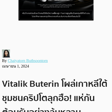
By
Chaiyatorn Buthsoontorn
เมษายน 1, 2024
Vitalik Buterin โผล่เกาหลีใต้
ชุมชนคริปโตลุกฮือ! แห่กัน