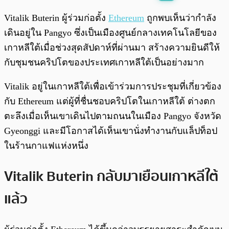
พร้อมเล่น
0:00
/
0:00
Vitalik Buterin ผู้ร่วมก่อตั้ง
Ethereum
ถูกพบเห็นว่ากำลัง
เดินอยู่ใน Pangyo ซึ่งเป็นเมืองศูนย์กลางเทคโนโลยีของ
เกาหลีใต้เมื่อช่วงสุดสัปดาห์ที่ผ่านมา สร้างความยินดีให้
กับชุมชนคริปโตของประเทศเกาหลีใต้เป็นอย่างมาก
Vitalik อยู่ในเกาหลีใต้เพื่อเข้าร่วมการประชุมที่เกี่ยวข้อง
กับ Ethereum แต่ผู้ที่ชื่นชอบคริปโตในเกาหลีใต้ ต่างตก
ตะลึงเมื่อเห็นเขาเดินไปตามถนนในเมือง Pangyo จังหวัด
Gyeonggi และมีโอกาสได้เห็นเขานั่งทำงานกับแล็ปท็อป
ในร้านกาแฟแห่งหนึ่ง
Vitalik Buterin กลับมาเยือนเกาหลีใต้
แล้ว