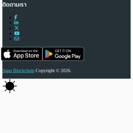
ติดตามเรา
Siam Blockchain
Copyright © 2026.