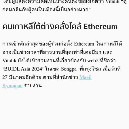
โดยผู้แสดงความคิดเห็นบางคนตั้งข้อสังเกตว่า Vitalik “ดู
กลมกลืนกับผู้คนในเมืองนี้เป็นอย่างมาก”
คนเกาหลีใต้ต่างคลั่งไคล้ Ethereum
การเข้าพักล่าสุดของผู้ร่วมก่อตั้ง Ethereum ในเกาหลีใต้
อาจเป็นช่วงเวลาที่ยาวนานที่สุดเท่าที่เคยมีมา และ
Vitalik ยังได้เข้าร่วมงานที่เกี่ยวข้องกับ web3 ที่ชื่อว่า
‘BUIDL Asia 2024’ ในเขต Songpa ที่กรุงโซล เมื่อวันที่
27 มีนาคมอีกด้วย ตามที่สำนักข่าว
Maeil
Kyungjae
รายงาน