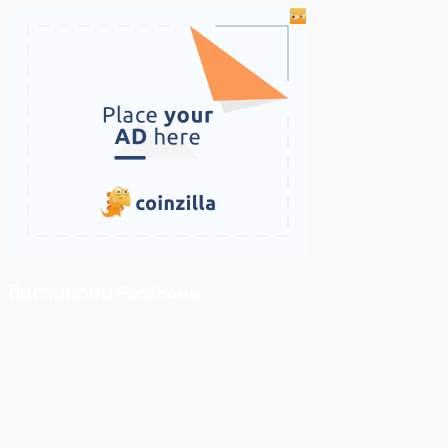
ติดตามเราบน Facebook