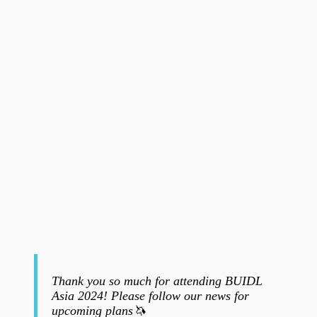
Thank you so much for attending BUIDL
Asia 2024! Please follow our news for
upcoming plans🦄