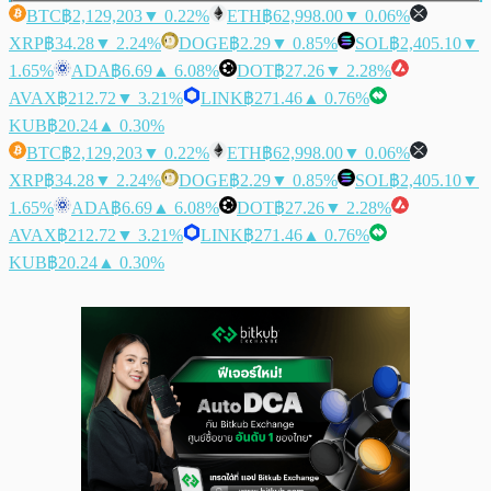
BTC
฿2,129,203
▼ 0.22%
ETH
฿62,998.00
▼ 0.06%
XRP
฿34.28
▼ 2.24%
DOGE
฿2.29
▼ 0.85%
SOL
฿2,405.10
▼
1.65%
ADA
฿6.69
▲ 6.08%
DOT
฿27.26
▼ 2.28%
AVAX
฿212.72
▼ 3.21%
LINK
฿271.46
▲ 0.76%
KUB
฿20.24
▲ 0.30%
BTC
฿2,129,203
▼ 0.22%
ETH
฿62,998.00
▼ 0.06%
XRP
฿34.28
▼ 2.24%
DOGE
฿2.29
▼ 0.85%
SOL
฿2,405.10
▼
1.65%
ADA
฿6.69
▲ 6.08%
DOT
฿27.26
▼ 2.28%
AVAX
฿212.72
▼ 3.21%
LINK
฿271.46
▲ 0.76%
KUB
฿20.24
▲ 0.30%