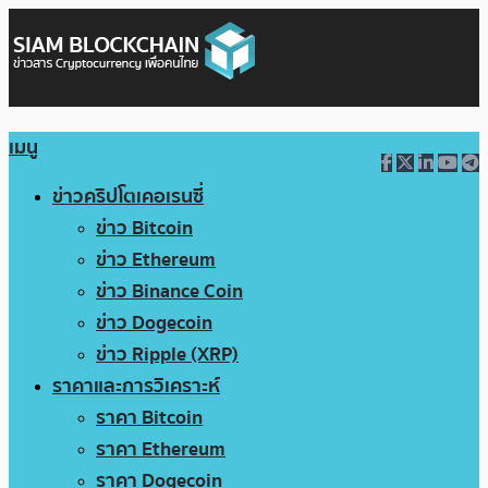
เมนู
ข่าวคริปโตเคอเรนซี่
ข่าว Bitcoin
ข่าว Ethereum
ข่าว Binance Coin
ข่าว Dogecoin
ข่าว Ripple (XRP)
ราคาและการวิเคราะห์
ราคา Bitcoin
ราคา Ethereum
ราคา Dogecoin