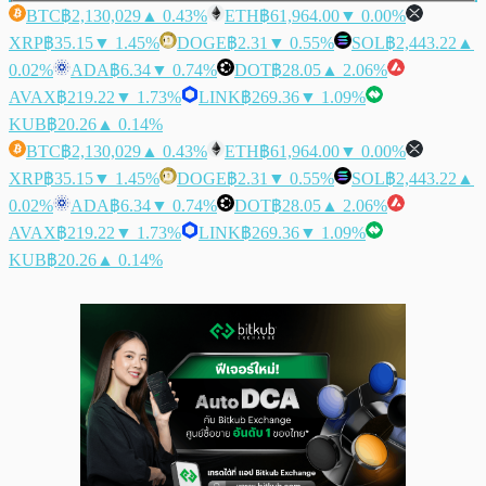
BTC
฿2,130,029
▲ 0.43%
ETH
฿61,964.00
▼ 0.00%
XRP
฿35.15
▼ 1.45%
DOGE
฿2.31
▼ 0.55%
SOL
฿2,443.22
▲
0.02%
ADA
฿6.34
▼ 0.74%
DOT
฿28.05
▲ 2.06%
AVAX
฿219.22
▼ 1.73%
LINK
฿269.36
▼ 1.09%
KUB
฿20.26
▲ 0.14%
BTC
฿2,130,029
▲ 0.43%
ETH
฿61,964.00
▼ 0.00%
XRP
฿35.15
▼ 1.45%
DOGE
฿2.31
▼ 0.55%
SOL
฿2,443.22
▲
0.02%
ADA
฿6.34
▼ 0.74%
DOT
฿28.05
▲ 2.06%
AVAX
฿219.22
▼ 1.73%
LINK
฿269.36
▼ 1.09%
KUB
฿20.26
▲ 0.14%