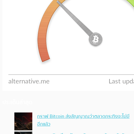
ประเด็นล่าสุด
กราฟ Bitcoin ส่งสัญญาณว่าตลาดกระทิงจะไม่มี
อีกแล้ว