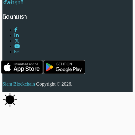
ตั้งค่าคุกกี้
ติดตามเรา
Siam Blockchain
Copyright © 2026.