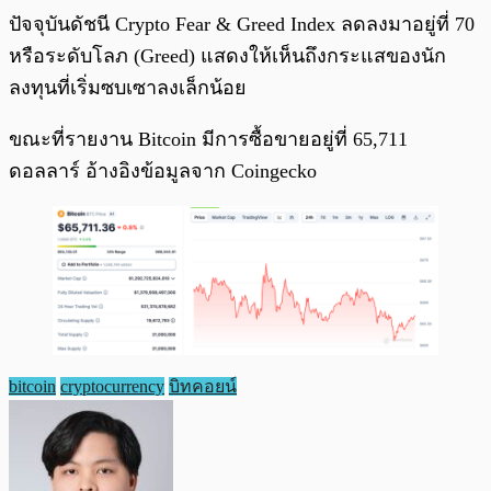
ปัจจุบันดัชนี Crypto Fear & Greed Index ลดลงมาอยู่ที่ 70
หรือระดับโลภ (Greed) แสดงให้เห็นถึงกระแสของนัก
ลงทุนที่เริ่มซบเซาลงเล็กน้อย
ขณะที่รายงาน Bitcoin มีการซื้อขายอยู่ที่ 65,711
ดอลลาร์ อ้างอิงข้อมูลจาก Coingecko
bitcoin
cryptocurrency
บิทคอยน์