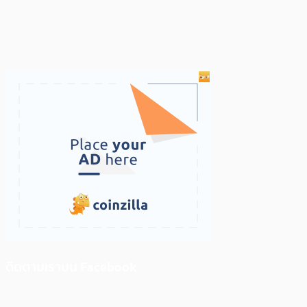
ติดตามเราบน Facebook