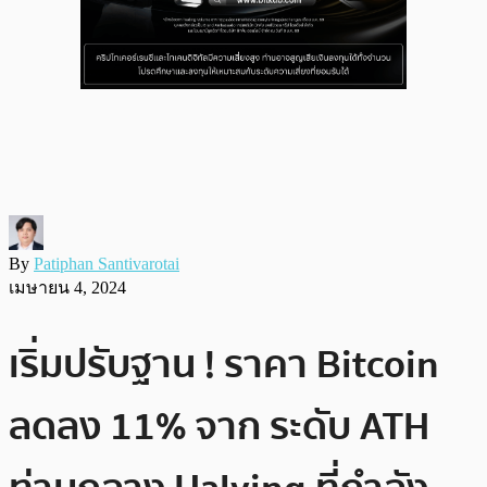
By
Patiphan Santivarotai
เมษายน 4, 2024
เริ่มปรับฐาน ! ราคา Bitcoin
ลดลง 11% จาก ระดับ ATH