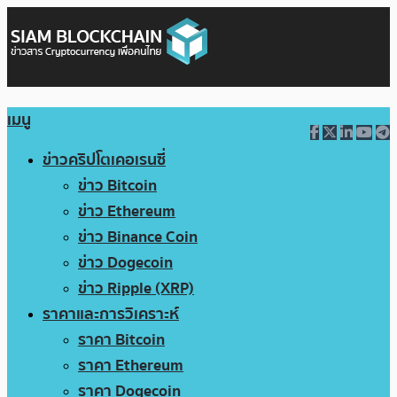
เมนู
ข่าวคริปโตเคอเรนซี่
ข่าว Bitcoin
ข่าว Ethereum
ข่าว Binance Coin
ข่าว Dogecoin
ข่าว Ripple (XRP)
ราคาและการวิเคราะห์
ราคา Bitcoin
ราคา Ethereum
ราคา Dogecoin