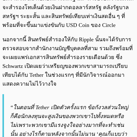
จะสำรองโทเค็นด้วยเงินฝากดอลลาร์สหรัฐ คลังรัฐบาล
สหรัฐฯ ระยะสั้น และสินทรัพย์เทียบเท่าเงินสดอื่น ๆ ที่
พร้อมที่จะขึ้นมาแข่งขันกับ USD Coin ของ Circle
นอกจากนี้ สินทรัพย์สำรองให้กับ Ripple นั้นจะได้รับการ
ตรวจสอบจากสำนักงานบัญชีบุคคลที่สาม รวมถึงพร้อมที่
จะเผยแพร่เอกสารสินทรัพย์สำรองรายเดือนด้วย ซึ่ง
Schwartz เปิดเผยว่าเหรียญของพวกเขาสามารถเปรียบ
เทียบได้กับ Tether ในช่วงแรกๆ ที่มีนักวิจารณ์ออกมา
แสดงความไม่ไว้วางใจ
“ในตอนที่ Tether เปิดตัวครั้งแรก ข้อกังวลส่วนใหญ่
ก็คือนักลงทุนจะสูงเงินของพวกเขาไปทั้งหมดหรือ
ไม่เพราะพวกเขามีแรงจูงใจอย่างมากที่จะทำเช่น
นั้น อย่างไรก็ตามหลังจากนั้นไม่นาน ‘คุณก็แบบว่า