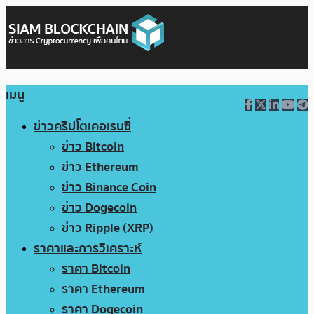
เมนู
ข่าวคริปโตเคอเรนซี่
ข่าว Bitcoin
ข่าว Ethereum
ข่าว Binance Coin
ข่าว Dogecoin
ข่าว Ripple (XRP)
ราคาและการวิเคราะห์
ราคา Bitcoin
ราคา Ethereum
ราคา Dogecoin