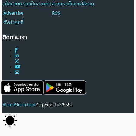
นโยบายความเป็นส่วนตัว
ข้อตกลงในการใช้งาน
Advertise
RSS
ตั้งค่าคุกกี้
ติดตามเรา
Siam Blockchain
Copyright © 2026.