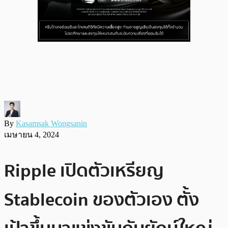
By
Kasamsak Wongsanin
เมษายน 4, 2024
Ripple เปิดตัวเหรียญ
Stablecoin ของตัวเอง ตั้ง