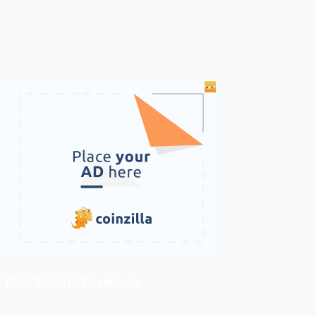
ติดตามเราบน Facebook