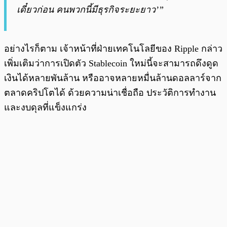
เดี๋ยวก่อน คนพวกนี้มีธุรกิจระยะยาว’”
อย่างไรก็ตาม เจ้าหน้าที่ฝ่ายเทคโนโลยีของ Ripple กล่าว
เพิ่มเติมว่าการเปิดตัว Stablecoin ใหม่นี้จะสามารถดึงดูด
เงินได้หลายพันล้าน หรืออาจหลายหมื่นล้านดอลลาร์จาก
ตลาดคริปโตได้ ด้วยความน่าเชื่อถือ ประวัติการทำงาน
และงบดุลที่แข็งแกร่ง