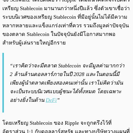
เหรียญ Stablecoin มานานกว่าหนึ่งปีแล้ว ซึ่งตัวเขาเชื่อว่า
ระบบนิเวศของเหรียญ Stablecoin ที่มีอยู่นั้นไม่ได้มีความ
หลากหลายและแข็งแกร่งเท่าที่ควร รวมถึงมูลค่าปัจจุบัน
ของตลาด Stablecoin ในปัจจุบันยังมีโอกาสมากพอ
สำหรับผู้เล่นรายใหญ่อีกราย
“เราคิดว่าจะมีตลาด Stablecoin จะมีมูลค่ามากกว่า
2 ล้านล้านดอลลาร์ภายในปี 2028 และในตอนนี้มี
เพียงผู้นำตลาดเพียงสองคนเท่านั้น เราไม่คิดว่ามัน
จะเป็นระบบนิเวศแบบผู้ชนะได้ทั้งหมด โดยเฉพาะ
อย่างยิ่งในด้าน
DeFi
”
โดยเหรียญ Stablecoin ของ Ripple จะถูกตรึงไว้ที่
อัตราส่วน 1:1 กับดอลลาร์สหรัฐ และทางบริษัทวางแผนที่