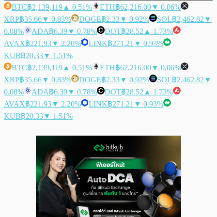
BTC
฿2,139,119
▲ 0.51%
ETH
฿62,216.00
▼ 0.06%
XRP
฿35.66
▼ 0.83%
DOGE
฿2.33
▼ 0.92%
SOL
฿2,462.82
▼
0.08%
ADA
฿6.39
▼ 0.78%
DOT
฿28.52
▲ 1.73%
AVAX
฿221.93
▼ 2.20%
LINK
฿271.21
▼ 0.93%
KUB
฿20.33
▼ 1.51%
BTC
฿2,139,119
▲ 0.51%
ETH
฿62,216.00
▼ 0.06%
XRP
฿35.66
▼ 0.83%
DOGE
฿2.33
▼ 0.92%
SOL
฿2,462.82
▼
0.08%
ADA
฿6.39
▼ 0.78%
DOT
฿28.52
▲ 1.73%
AVAX
฿221.93
▼ 2.20%
LINK
฿271.21
▼ 0.93%
KUB
฿20.33
▼ 1.51%