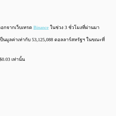
0:00
/
0:00
กออกจากเว็บเทรด
Binance
ในช่วง 3 ชั่วโมงที่ผ่านมา
ป็นมูลค่าเท่ากับ 53,125,088 ดอลลาร์สหรัฐฯ ในขณะที่
.03 เท่านั้น