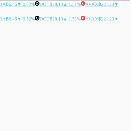
DA
฿6.46
▼ 0.52%
DOT
฿28.18
▲ 1.51%
AVAX
฿221.23
▼
DA
฿6.46
▼ 0.52%
DOT
฿28.18
▲ 1.51%
AVAX
฿221.23
▼