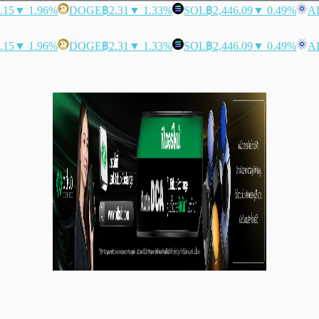
.15
▼ 1.96%
DOGE
฿2.31
▼ 1.33%
SOL
฿2,446.09
▼ 0.49%
A
.15
▼ 1.96%
DOGE
฿2.31
▼ 1.33%
SOL
฿2,446.09
▼ 0.49%
A