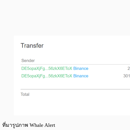
ที่มารูปภาพ Whale Alert