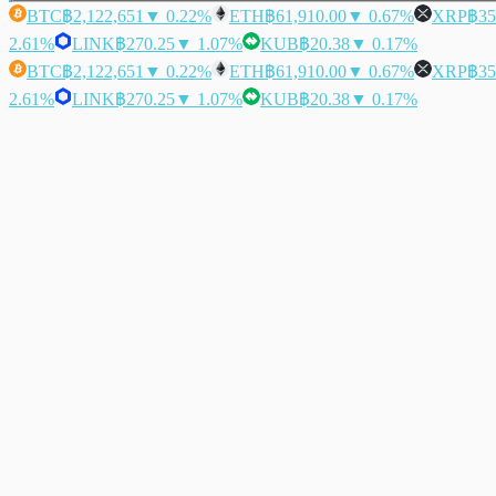
BTC
฿2,122,651
▼ 0.22%
ETH
฿61,910.00
▼ 0.67%
XRP
฿35
2.61%
LINK
฿270.25
▼ 1.07%
KUB
฿20.38
▼ 0.17%
BTC
฿2,122,651
▼ 0.22%
ETH
฿61,910.00
▼ 0.67%
XRP
฿35
2.61%
LINK
฿270.25
▼ 1.07%
KUB
฿20.38
▼ 0.17%