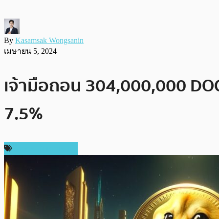
By
Kasamsak Wongsanin
เมษายน 5, 2024
เจ้ามือถอน 304,000,000 DOG
7.5%
ข่าวคริปโตเคอเรนซี่