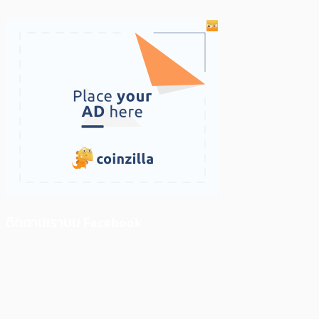
ติดตามเราบน Facebook