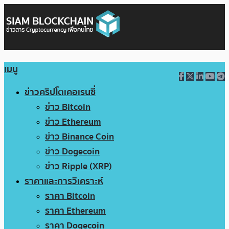
เมนู
ข่าวคริปโตเคอเรนซี่
ข่าว Bitcoin
ข่าว Ethereum
ข่าว Binance Coin
ข่าว Dogecoin
ข่าว Ripple (XRP)
ราคาและการวิเคราะห์
ราคา Bitcoin
ราคา Ethereum
ราคา Dogecoin