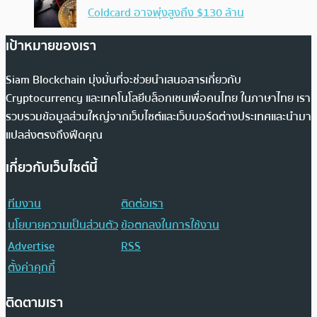
Coldcard อาจพุ่งสูงถึง $130 ล้าน
เป้าหมายของเรา
Siam Blockchain มุ่งมั่นที่จะช่วยนำเสนอสารเกี่ยวกับ
Cryptocurrency และเทคโนโลยีบล็อกเชนเพื่อคนไทย ในภาษาไทย เรา
รวบรวมข้อมูลส่วนใหญ่จากเว็บไซต์และเว็บบอร์ดต่างประเทศและนำมา
แปลส่งตรงถึงฟีดคุณ
เกี่ยวกับเว็บไซต์นี้
ทีมงาน
ติดต่อเรา
นโยบายความเป็นส่วนตัว
ข้อตกลงในการใช้งาน
Advertise
RSS
ตั้งค่าคุกกี้
ติดตามเรา