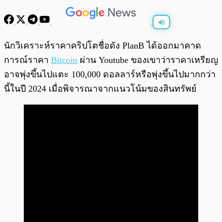
พร้อมเล่น
0:00
/
0:00
นักวิเคราะห์ราคาคริปโตชื่อดัง PlanB ได้ออกมาคาด
การณ์ราคา
Bitcoin
ผ่าน Youtube ของเขาว่าราคาเหรียญ
อาจพุ่งขึ้นไปแตะ 100,000 ดอลลาร์หรือพุ่งขึ้นไปมากกว่า
นี้ในปี 2024 เมื่อพิจารณาจากแนวโน้มของสินทรัพย์