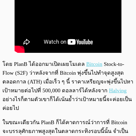
โดย PlanB ได้ออกมาเปิดเผยโมเดล
Bitcoin
Stock-to-
Flow (S2F) ว่าหลังจากที่ Bitcoin พุ่งขึ้นไปทำจุดสูงสุด
ตลอดกาล (ATH) เมื่อเร็ว ๆ นี้ ราคาเหรียญจะพุ่งขึ้นไปหา
เป้าหมายต่อไปที่ 500,000 ดอลลาร์ได้หลังจาก
Halving
อย่างไรก็ตามตัวเขาก็ได้เน้นย้ำว่าเป้าหมายนี้จะค่อยเป็น
ค่อยไป
ในขณะเดียวกัน PlanB ก็ได้คาดการณ์ว่าการที่ Bitcoin
จะบรรลุศักยภาพสูงสุดในตลาดกระทิงรอบนี้นั้น จำเป็น