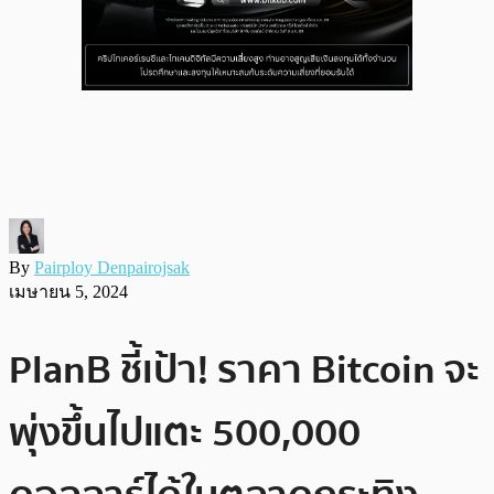
By
Pairploy Denpairojsak
เมษายน 5, 2024
PlanB ชี้เป้า! ราคา Bitcoin จะ
พุ่งขึ้นไปแตะ 500,000