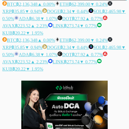
BTC
฿2,136,348
▲ 0.00%
ETH
฿62,399.00
▼ 0.24%
XRP
฿35.85
▼ 0.94%
DOGE
฿2.34
▼ 0.44%
SOL
฿2,465.98
▼
0.50%
ADA
฿6.38
▼ 1.07%
DOT
฿27.92
▲ 0.77%
AVAX
฿223.52
▲ 2.23%
LINK
฿273.74
▼ 0.77%
KUB
฿20.22
▼ 1.95%
BTC
฿2,136,348
▲ 0.00%
ETH
฿62,399.00
▼ 0.24%
XRP
฿35.85
▼ 0.94%
DOGE
฿2.34
▼ 0.44%
SOL
฿2,465.98
▼
0.50%
ADA
฿6.38
▼ 1.07%
DOT
฿27.92
▲ 0.77%
AVAX
฿223.52
▲ 2.23%
LINK
฿273.74
▼ 0.77%
KUB
฿20.22
▼ 1.95%