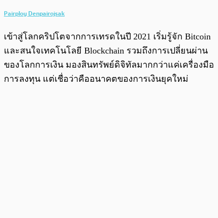
Pairploy Denpairojsak
เข้าสู่โลกคริปโตจากการเทรดในปี 2021 เริ่มรู้จัก Bitcoin
และสนใจเทคโนโลยี Blockchain รวมถึงการเปลี่ยนผ่าน
ของโลกการเงิน มองสินทรัพย์ดิจิทัลมากกว่าแค่เครื่องมือ
การลงทุน แต่เชื่อว่าคืออนาคตของการเงินยุคใหม่