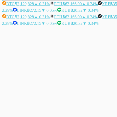
BTC
฿2,129,828
▲ 0.31%
ETH
฿62,166.00
▲ 0.24%
XRP
฿35
2.29%
LINK
฿272.15
▼ 0.05%
KUB
฿20.32
▼ 0.34%
BTC
฿2,129,828
▲ 0.31%
ETH
฿62,166.00
▲ 0.24%
XRP
฿35
2.29%
LINK
฿272.15
▼ 0.05%
KUB
฿20.32
▼ 0.34%