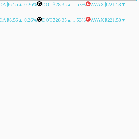
DA
฿6.56
▲ 0.26%
DOT
฿28.35
▲ 1.53%
AVAX
฿221.58
▼
DA
฿6.56
▲ 0.26%
DOT
฿28.35
▲ 1.53%
AVAX
฿221.58
▼