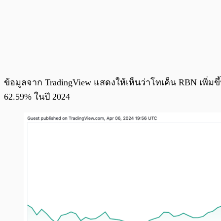
ข้อมูลจาก TradingView แสดงให้เห็นว่าโทเค็น RBN เพิ่มขึ้น 
62.59% ในปี 2024