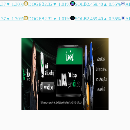
.37
▼ 1.30%
DOGE
฿2.32
▼ 1.01%
SOL
฿2,459.40
▲ 0.55%
A
.37
▼ 1.30%
DOGE
฿2.32
▼ 1.01%
SOL
฿2,459.40
▲ 0.55%
A