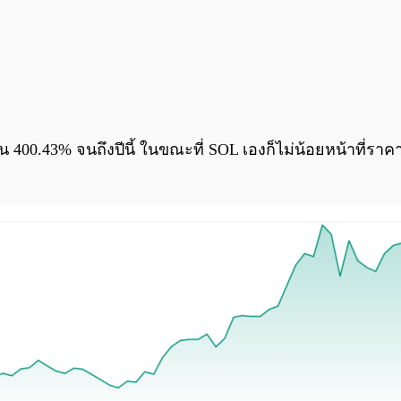
400.43% จนถึงปีนี้ ในขณะที่ SOL เองก็ไม่น้อยหน้าที่ราคาเพิ