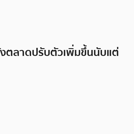
ลาดปรับตัวเพิ่มขึ้นนับแต่