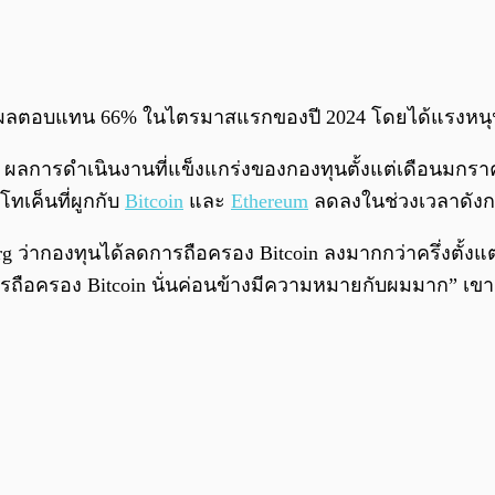
l ให้ผลตอบแทน 66% ในไตรมาสแรกของปี 2024 โดยได้แรงหน
 ผลการดำเนินงานที่แข็งแกร่งของกองทุนตั้งแต่เดือนมกราค
ทเค็นที่ผูกกับ
Bitcoin
และ
Ethereum
ลดลงในช่วงเวลาดังก
 ว่ากองทุนได้ลดการถือครอง Bitcoin ลงมากกว่าครึ่งตั้งแต่
ถือครอง Bitcoin นั่นค่อนข้างมีความหมายกับผมมาก” เขา