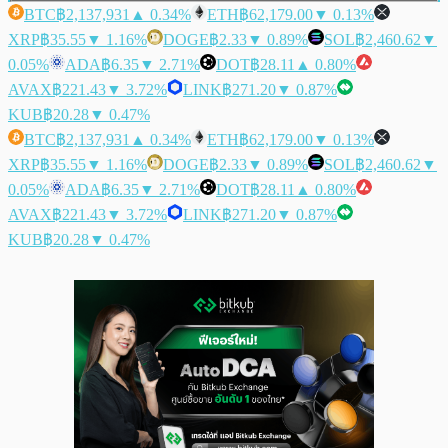
BTC
฿2,137,931
▲ 0.34%
ETH
฿62,179.00
▼ 0.13%
XRP
฿35.55
▼ 1.16%
DOGE
฿2.33
▼ 0.89%
SOL
฿2,460.62
▼
0.05%
ADA
฿6.35
▼ 2.71%
DOT
฿28.11
▲ 0.80%
AVAX
฿221.43
▼ 3.72%
LINK
฿271.20
▼ 0.87%
KUB
฿20.28
▼ 0.47%
BTC
฿2,137,931
▲ 0.34%
ETH
฿62,179.00
▼ 0.13%
XRP
฿35.55
▼ 1.16%
DOGE
฿2.33
▼ 0.89%
SOL
฿2,460.62
▼
0.05%
ADA
฿6.35
▼ 2.71%
DOT
฿28.11
▲ 0.80%
AVAX
฿221.43
▼ 3.72%
LINK
฿271.20
▼ 0.87%
KUB
฿20.28
▼ 0.47%