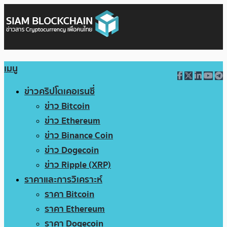
เมนู
ข่าวคริปโตเคอเรนซี่
ข่าว Bitcoin
ข่าว Ethereum
ข่าว Binance Coin
ข่าว Dogecoin
ข่าว Ripple (XRP)
ราคาและการวิเคราะห์
ราคา Bitcoin
ราคา Ethereum
ราคา Dogecoin