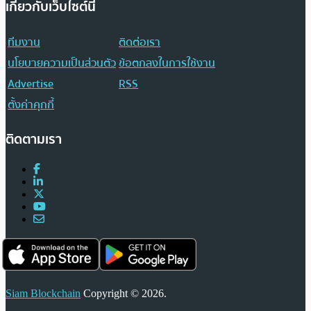
เกี่ยวกับเว็บไซต์นี้
ทีมงาน
ติดต่อเรา
นโยบายความเป็นส่วนตัว
ข้อตกลงในการใช้งาน
Advertise
RSS
ตั้งค่าคุกกี้
ติดตามเรา
Siam Blockchain
Copyright © 2026.