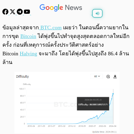
พร้อมเล่น
0:00
/
0:00
ข้อมูลล่าสุดจาก
BTC.com
เผยว่า ในตอนนี้ความยากใน
การขุด
Bitcoin
ได้พุ่งขึ้นไปทำจุดสูงสุดตลอดกาลใหม่อีก
ครั้ง ก่อนที่เหตุการณ์ครั้งประวัติศาสตร์อย่าง
Bitcoin
Halving
จะมาถึง โดยได้พุ่งขึ้นไปสูงถึง 86.4 ล้าน
ล้าน