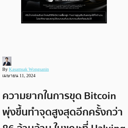
By
Kasamsak Wongsanin
เมษายน 11, 2024
ความยากในการขุด Bitcoin
พุ่งขึ้นทำจุดสูงสุดอีกครั้งกว่า