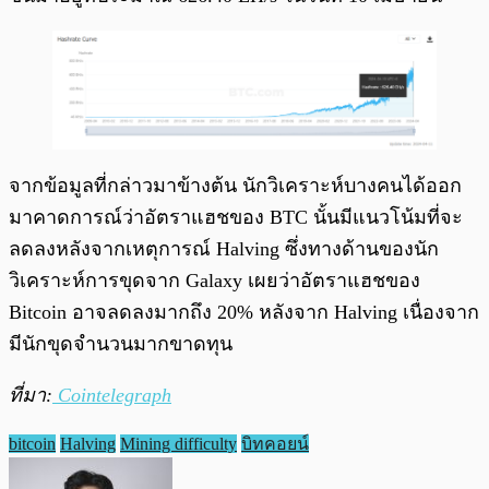
จากข้อมูลที่กล่าวมาข้างต้น นักวิเคราะห์บางคนได้ออก
มาคาดการณ์ว่าอัตราแฮชของ BTC นั้นมีแนวโน้มที่จะ
ลดลงหลังจากเหตุการณ์ Halving ซึ่งทางด้านของนัก
วิเคราะห์การขุดจาก Galaxy เผยว่าอัตราแฮชของ
Bitcoin อาจลดลงมากถึง 20% หลังจาก Halving เนื่องจาก
มีนักขุดจำนวนมากขาดทุน
ที่มา:
Cointelegraph
bitcoin
Halving
Mining difficulty
บิทคอยน์