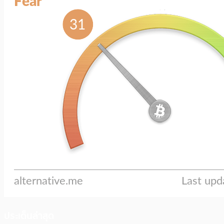
ประเด็นล่าสุด