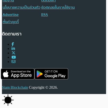
ทีมงาน
ติดต่อเรา
นโยบายความเป็นส่วนตัว
ข้อตกลงในการใช้งาน
Advertise
RSS
ตั้งค่าคุกกี้
ติดตามเรา
Siam Blockchain
Copyright © 2026.