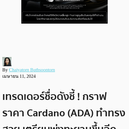
By
Chaiyatorn Buthsoontorn
เมษายน 11, 2024
เทรดเดอร์ชื่อดังชี้ ! กราฟ
ราคา Cardano (ADA) ทำทรง