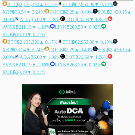
BTC
฿2,133,390
▲ 0.17%
ETH
฿62,953.00
▼ 0.10%
XRP
฿33.54
▼ 2.24%
DOGE
฿2.29
▲ 0.40%
SOL
฿2,420.15
▲
0.60%
ADA
฿6.60
▼ 1.39%
DOT
฿26.69
▼ 1.96%
AVAX
฿211.19
▼ 1.16%
LINK
฿268.55
▼ 0.92%
KUB
฿20.19
▼ 0.21%
BTC
฿2,133,390
▲ 0.17%
ETH
฿62,953.00
▼ 0.10%
XRP
฿33.54
▼ 2.24%
DOGE
฿2.29
▲ 0.40%
SOL
฿2,420.15
▲
0.60%
ADA
฿6.60
▼ 1.39%
DOT
฿26.69
▼ 1.96%
AVAX
฿211.19
▼ 1.16%
LINK
฿268.55
▼ 0.92%
KUB
฿20.19
▼ 0.21%