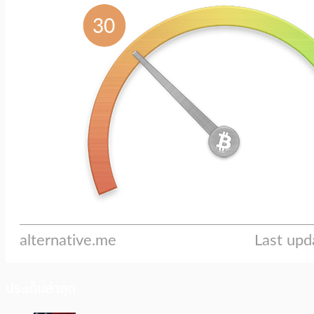
ประเด็นล่าสุด