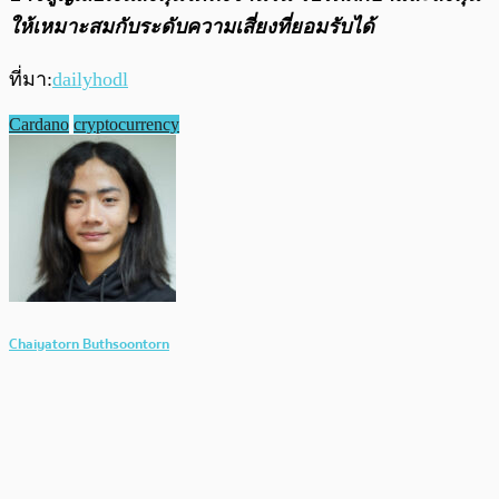
ให้เหมาะสมกับระดับความเสี่ยงที่ยอมรับได้
ที่มา:
dailyhodl
Cardano
cryptocurrency
Chaiyatorn Buthsoontorn