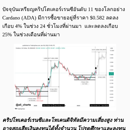
ปัจจุบันเหรียญคริปโตเคอร์เรนซีอันดับ 11 ของโลกอย่าง
Cardano (ADA) มีการซื้อขายอยู่ที่ราคา $0.582 ลดลง
เกือบ 4% ในช่วง 24 ชั่วโมงที่ผ่านมา และลดลงเกือบ
25% ในช่วงเดือนที่ผ่านมา
คริปโทเคอร์เรนซีและโทเคนดิจิทัลมีความเสี่ยงสูง ท่าน
อาจสูญเสียเงินลงทุนได้ทั้งจํานวน โปรดศึกษาและลงทุน