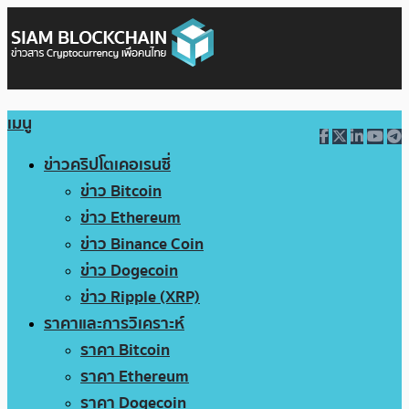
เมนู
ข่าวคริปโตเคอเรนซี่
ข่าว Bitcoin
ข่าว Ethereum
ข่าว Binance Coin
ข่าว Dogecoin
ข่าว Ripple (XRP)
ราคาและการวิเคราะห์
ราคา Bitcoin
ราคา Ethereum
ราคา Dogecoin