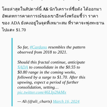
โดยล่าสุดในสัปดาห์นี้
Ali
นักวิเคราะห์ชื่อดัง ได้ออกมา
อัพเดทการคาดการณ์ของเขาอีกครั้งพร้อมชี้ว่า ราคา
ของ ADA ยังคงอยู่ในจุดที่เหมาะสม ที่ราคาจะพุ่งทะยาน
ไปแตะ $1.70
So far,
#Cardano
resembles the pattern
observed from 2018 to 2021.
Should this fractal continue, anticipate
$ADA
to consolidate in the $0.55 to
$0.80 range in the coming weeks,
followed by a surge to $1.70. After this
upswing, expect a period of further
consolidation, setting…
pic.twitter.com/46LIp2hkMx
— Ali (@ali_charts)
March 16, 2024