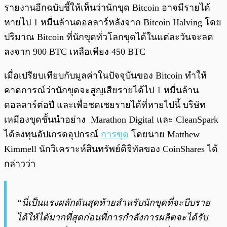
รายงานอีกฉบับชี้ให้เห็นว่านักขุด Bitcoin อาจมีรายได้
หายไป 1 หมื่นล้านดอลลาร์หลังจาก Bitcoin Halving โดย
ปริมาณ Bitcoin ที่นักขุดทั่วโลกขุดได้ในแต่ละวันจะลด
ลงจาก 900 BTC เหลือเพียง 450 BTC
เมื่อเปรียบเทียบกับมูลค่าในปัจจุบันของ Bitcoin ทำให้
คาดการณ์ว่านักขุดจะสูญเสียรายได้ไป 1 หมื่นล้าน
ดอลลาร์ต่อปี และเพื่อชดเชยรายได้ที่หายไปนี้ บริษัท
เหมืองขุดชั้นนำอย่าง Marathon Digital และ CleanSpark
ได้ลงทุนอัปเกรดอุปกรณ์
การขุด
โดยนาย Matthew
Kimmell นักวิเคราะห์สินทรัพย์ดิจิทัลของ CoinShares ได้
กล่าวว่า
“นี่เป็นแรงผลักดันสุดท้ายสำหรับนักขุดที่จะบีบราย
ได้ให้ได้มากที่สุดก่อนที่การกำลังการผลิตจะได้รับ