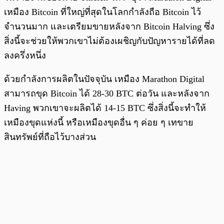
เหมือง Bitcoin ที่ใหญ่ที่สุดในโลกกำลังถือ Bitcoin ไว้
จำนวนมาก และเตรียมขายหลังจาก Bitcoin Halving ซึ่ง
สิ่งนี้จะช่วยให้พวกเขาไม่ต้องเผชิญกับปัญหารายได้ที่ลด
ลงครึ่งหนึ่ง
ด้วยกำลังการผลิตในปัจจุบัน เหมือง Marathon Digital
สามารถขุด Bitcoin ได้ 28-30 BTC ต่อวัน และหลังจาก
Having พวกเขาจะผลิตได้ 14-15 BTC ซึ่งสิ่งนี้จะทำให้
เหมืองขุดแห่งนี้ หรือเหมืองขุดอื่น ๆ ค่อย ๆ เทขาย
สินทรัพย์ที่ถือไว้บางส่วน