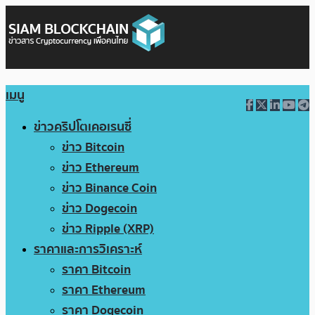
เมนู
ข่าวคริปโตเคอเรนซี่
ข่าว Bitcoin
ข่าว Ethereum
ข่าว Binance Coin
ข่าว Dogecoin
ข่าว Ripple (XRP)
ราคาและการวิเคราะห์
ราคา Bitcoin
ราคา Ethereum
ราคา Dogecoin