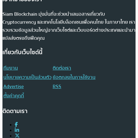
Siam Blockchain มุ่งมั่นที่จะช่วยนำเสนอสารเกี่ยวกับ
Cryptocurrency และเทคโนโลยีบล็อกเชนเพื่อคนไทย ในภาษาไทย เรา
รวบรวมข้อมูลส่วนใหญ่จากเว็บไซต์และเว็บบอร์ดต่างประเทศและนำมา
แปลส่งตรงถึงฟีดคุณ
เกี่ยวกับเว็บไซต์นี้
ทีมงาน
ติดต่อเรา
นโยบายความเป็นส่วนตัว
ข้อตกลงในการใช้งาน
Advertise
RSS
ตั้งค่าคุกกี้
ติดตามเรา