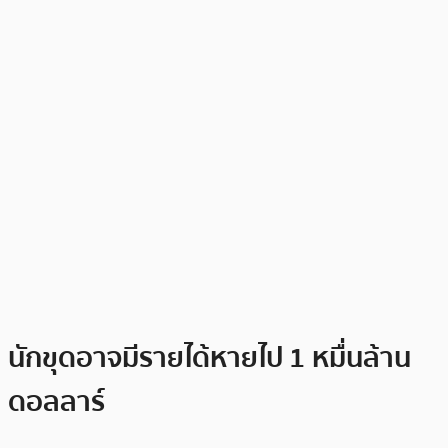
นักขุดอาจมีรายได้หายไป 1 หมื่นล้าน
ดอลลาร์