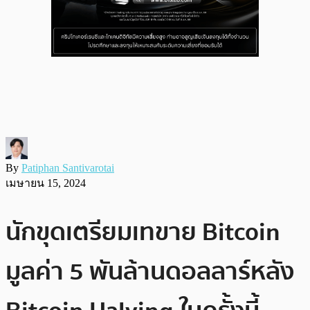
By
Patiphan Santivarotai
เมษายน 15, 2024
นักขุดเตรียมเทขาย Bitcoin
มูลค่า 5 พันล้านดอลลาร์หลัง