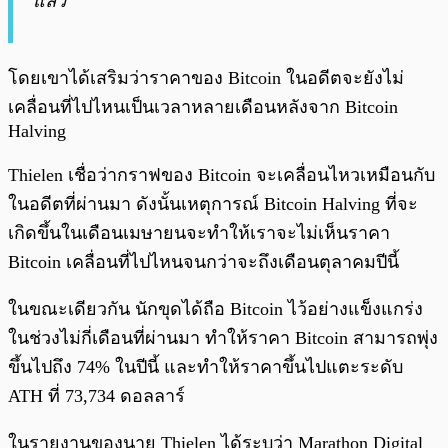
แล้ว”
โดยเขาได้เสริมว่าราคาของ Bitcoin ในอดีตจะยังไม่
เคลื่อนที่ไปไหนเป็นเวลาหลายเดือนหลังจาก Bitcoin
Halving
Thielen เชื่อว่ากราฟของ Bitcoin จะเคลื่อนไหวเหมือนกับ
ในอดีตที่ผ่านมา ดังนั้นเหตุการณ์ Bitcoin Halving ที่จะ
เกิดขึ้นในเดือนเมษายนจะทำให้เราจะไม่เห็นราคา
Bitcoin เคลื่อนที่ไปไหนจนกว่าจะถึงเดือนตุลาคมปีนี้
ในขณะเดียวกัน นักขุดได้ถือ Bitcoin ไว้อย่างแข็งแกร่ง
ในช่วงไม่กี่เดือนที่ผ่านมา ทำให้ราคา Bitcoin สามารถพุ่ง
ขึ้นไปถึง 74% ในปีนี้ และทำให้ราคาขึ้นไปแตะระดับ
ATH ที่ 73,734 ดอลลาร์
ในรายงานของนาย Thielen ได้ระบุว่า Marathon Digital