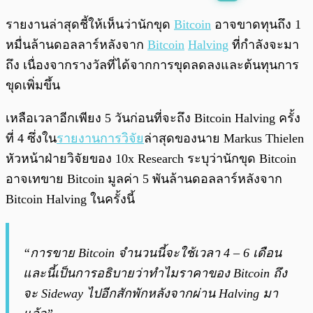
พร้อมเล่น
0:00
/
0:00
รายงานล่าสุดชี้ให้เห็นว่านักขุด
Bitcoin
อาจขาดทุนถึง 1
หมื่นล้านดอลลาร์หลังจาก
Bitcoin
Halving
ที่กำลังจะมา
ถึง เนื่องจากรางวัลที่ได้จากการขุดลดลงและต้นทุนการ
ขุดเพิ่มขึ้น
เหลือเวลาอีกเพียง 5 วันก่อนที่จะถึง Bitcoin Halving ครั้ง
ที่ 4 ซึ่งใน
รายงานการวิจัย
ล่าสุดของนาย Markus Thielen
หัวหน้าฝ่ายวิจัยของ 10x Research ระบุว่านักขุด Bitcoin
อาจเทขาย Bitcoin มูลค่า 5 พันล้านดอลลาร์หลังจาก
Bitcoin Halving ในครั้งนี้
“การขาย Bitcoin จำนวนนี้จะใช้เวลา 4 – 6 เดือน
และนี้เป็นการอธิบายว่าทำไมราคาของ Bitcoin ถึง
จะ Sideway ไปอีกสักพักหลังจากผ่าน Halving มา