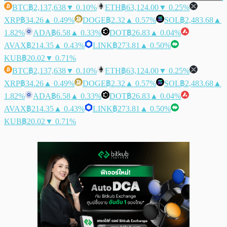
BTC
฿2,137,638
▼ 0.10%
ETH
฿63,124.00
▼ 0.25%
XRP
฿34.26
▲ 0.49%
DOGE
฿2.32
▲ 0.57%
SOL
฿2,483.68
▲
1.82%
ADA
฿6.58
▲ 0.33%
DOT
฿26.83
▲ 0.04%
AVAX
฿214.35
▲ 0.43%
LINK
฿273.81
▲ 0.50%
KUB
฿20.02
▼ 0.71%
BTC
฿2,137,638
▼ 0.10%
ETH
฿63,124.00
▼ 0.25%
XRP
฿34.26
▲ 0.49%
DOGE
฿2.32
▲ 0.57%
SOL
฿2,483.68
▲
1.82%
ADA
฿6.58
▲ 0.33%
DOT
฿26.83
▲ 0.04%
AVAX
฿214.35
▲ 0.43%
LINK
฿273.81
▲ 0.50%
KUB
฿20.02
▼ 0.71%