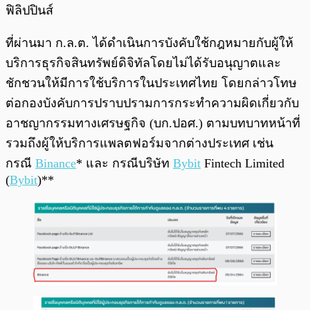
ฟิลิปปินส์
ที่ผ่านมา ก.ล.ต. ได้ดำเนินการบังคับใช้กฎหมายกับผู้ให้
บริการธุรกิจสินทรัพย์ดิจิทัลโดยไม่ได้รับอนุญาตและ
ชักชวนให้มีการใช้บริการในประเทศไทย โดยกล่าวโทษ
ต่อกองบังคับการปราบปรามการกระทำความผิดเกี่ยวกับ
อาชญากรรมทางเศรษฐกิจ (บก.ปอศ.) ตามบทบาทหน้าที่
รวมถึงผู้ให้บริการแพลตฟอร์มจากต่างประเทศ เช่น
กรณี
Binance
* และ กรณีบริษัท
Bybit
Fintech Limited
(
Bybit
)**