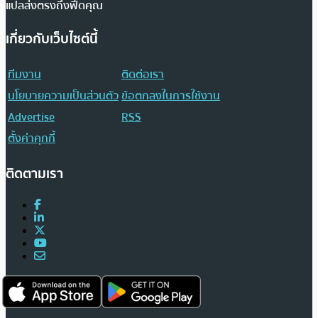
แปลส่งตรงถึงฟีดคุณ
เกี่ยวกับเว็บไซต์นี้
ทีมงาน
ติดต่อเรา
นโยบายความเป็นส่วนตัว
ข้อตกลงในการใช้งาน
Advertise
RSS
ตั้งค่าคุกกี้
ติดตามเรา