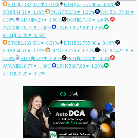
BTC
฿2,132,031
▼ 0.31%
ETH
฿62,755.00
▲ 0.86%
XRP
฿34.51
▼ 3.19%
DOGE
฿2.30
▼ 1.22%
SOL
฿2,427.39
▼
1.38%
ADA
฿6.29
▼ 1.50%
DOT
฿27.80
▼ 2.66%
AVAX
฿218.77
▼ 1.36%
LINK
฿267.98
▼ 1.20%
KUB
฿20.29
▼ 0.39%
BTC
฿2,132,031
▼ 0.31%
ETH
฿62,755.00
▲ 0.86%
XRP
฿34.51
▼ 3.19%
DOGE
฿2.30
▼ 1.22%
SOL
฿2,427.39
▼
1.38%
ADA
฿6.29
▼ 1.50%
DOT
฿27.80
▼ 2.66%
AVAX
฿218.77
▼ 1.36%
LINK
฿267.98
▼ 1.20%
KUB
฿20.29
▼ 0.39%