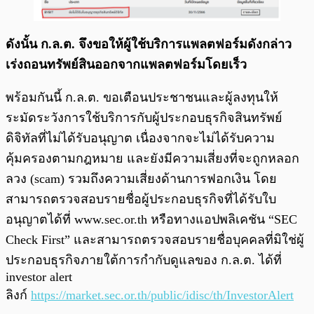
ดังนั้น ก.ล.ต. จึงขอให้ผู้ใช้บริการแพลตฟอร์มดังกล่าว
เร่งถอนทรัพย์สินออกจากแพลตฟอร์มโดยเร็ว
พร้อมกันนี้ ก.ล.ต. ขอเตือนประชาชนและผู้ลงทุนให้
ระมัดระวังการใช้บริการกับผู้ประกอบธุรกิจสินทรัพย์
ดิจิทัลที่ไม่ได้รับอนุญาต เนื่องจากจะไม่ได้รับความ
คุ้มครองตามกฎหมาย และยังมีความเสี่ยงที่จะถูกหลอก
ลวง (scam) รวมถึงความเสี่ยงด้านการฟอกเงิน โดย
สามารถตรวจสอบรายชื่อผู้ประกอบธุรกิจที่ได้รับใบ
อนุญาตได้ที่ www.sec.or.th หรือทางแอปพลิเคชัน “SEC
Check First” และสามารถตรวจสอบรายชื่อบุคคลที่มิใช่ผู้
ประกอบธุรกิจภายใต้การกำกับดูแลของ ก.ล.ต. ได้ที่
investor alert
ลิงก์
https://market.sec.or.th/public/idisc/th/InvestorAlert