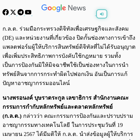
พร้อมเล่น
0:00
/
0:00
ก.ล.ต. ร่วมมือกระทรวงดิจิทัลเพื่อเศรษฐกิจและสังคม
(DE) และหน่วยงานที่เกี่ยวข้อง ปิดกั้นช่องทางการเข้าถึง
แพลตฟอร์มผู้ให้บริการสินทรัพย์ดิจิทัลที่ไม่ได้รับอนุญาต
เพื่อเพิ่มประสิทธิภาพการบังคับใช้กฎหมาย รวมทั้ง
เป็นการป้องกันมิให้มิจฉาชีพใช้เป็นช่องทางในการนำ
ทรัพย์สินจากการกระทำผิดไปฟอกเงิน อันเป็นการแก้
ปัญหาอาชญากรรมออนไลน์
นางพรอนงค์ บุษราตระกูล เลขาธิการ สำนักงานคณะ
กรรมการกำกับหลักทรัพย์และตลาดหลักทรัพย์
(ก.ล.ต.)
กล่าวว่า คณะกรรมการป้องกันและปราบปราม
อาชญากรรมทางเทคโนโลยี ในการประชุมวันที่ 19
เมษายน 2567 ได้มีมติให้ ก.ล.ต. นำส่งข้อมูลผู้ให้บริการ