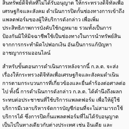
สินทรัพย์ดิจิทัลที่ไม่ได้รับอนุญาต ให้กระทรวงดิจิทัลเพื่อ
เศรษฐกิจและสังคม ดำเนินการปิดกั้นช่องทางการเข้าถึง
แพลตฟอร์มของผู้ให้บริการดังกล่าว เพื่อเพิ่ม
ประสิทธิภาพการบังคับใช้กฎหมาย รวมทั้งเป็นการ
ป้องกันมิให้มิจฉาชีพใช้เป็นช่องทางในการนำทรัพย์สิน
จากการกระทำผิดไปฟอกเงิน อันเป็นการแก้ปัญหา
อาชญากรรมออนไลน์
สำหรับขั้นตอนการดำเนินการหลังจากนี้ ก.ล.ต. จะส่ง
เรื่องให้กระทรวงดิจิทัลเพื่อเศรษฐกิจและสังคมดำเนิน
การตามกระบวนการที่เกี่ยวข้องและยื่นคำร้องต่อศาลต่อ
ไป ทั้งนี้ การดำเนินการดังกล่าว ก.ล.ต. ได้คำนึงถึงผลก
ระทบต่อประชาชนที่ใช้บริการแพลตฟอร์ม เพื่อให้ผู้ใช้
บริการมีเวลาบริหารจัดการบัญชีก่อนที่จะไม่สามารถใช้
บริการได้ ซึ่งการปิดกั้นแพลตฟอร์มที่ไม่ได้รับอนุญาต
เป็นไปในทางเดียวกับต่างประเทศ เช่น อินเดีย และ