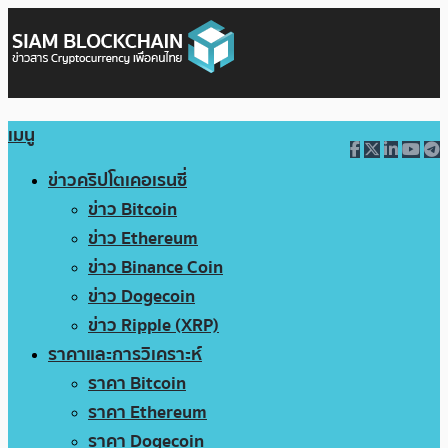
เมนู
ข่าวคริปโตเคอเรนซี่
ข่าว Bitcoin
ข่าว Ethereum
ข่าว Binance Coin
ข่าว Dogecoin
ข่าว Ripple (XRP)
ราคาและการวิเคราะห์
ราคา Bitcoin
ราคา Ethereum
ราคา Dogecoin