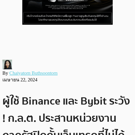
By
Chaiyatorn Buthsoontorn
เมษายน 22, 2024
ผู้ใช้ Binance และ Bybit ระวัง
! ก.ล.ต. ประสานหน่วยงาน