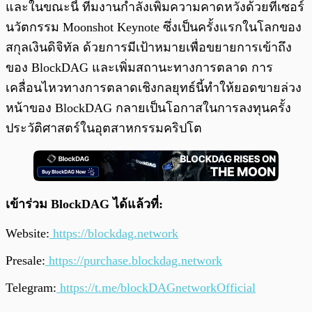
และในขณะนี้ ทีมงานกำลังเพิ่มความคาดหวังด้วยทีเซอร์
นวัตกรรม Moonshot Keynote ซึ่งเป็นครั้งแรกในโลกของ
สกุลเงินดิจิทัล ด้วยการมีเป้าหมายเพื่อขยายการเข้าถึง
ของ BlockDAG และเพิ่มสถานะทางการตลาด การ
เคลื่อนไหวทางการตลาดเชิงกลยุทธ์นี้ทำให้ยอดขายล่วง
หน้าของ BlockDAG กลายเป็นโอกาสในการลงทุนครั้ง
ประวัติศาสตร์ในอุตสาหกรรมคริปโต
เข้าร่วม BlockDAG ได้แล้วที่:
Website:
https://blockdag.network
Presale:
https://purchase.blockdag.network
Telegram:
https://t.me/blockDAGnetworkOfficial