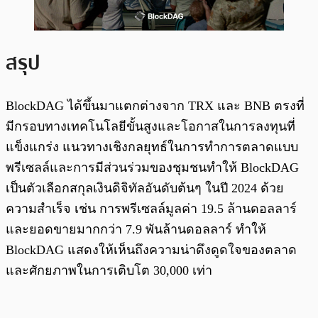
สรุป
BlockDAG ได้ขึ้นมาแตกต่างจาก TRX และ BNB ตรงที่
มีกรอบทางเทคโนโลยีขั้นสูงและโอกาสในการลงทุนที่
แข็งแกร่ง แนวทางเชิงกลยุทธ์ในการทำการตลาดแบบ
พรีเซลล์และการมีส่วนร่วมของชุมชนทำให้ BlockDAG
เป็นตัวเลือกสกุลเงินดิจิทัลอันดับต้นๆ ในปี 2024 ด้วย
ความสำเร็จ เช่น การพรีเซลล์มูลค่า 19.5 ล้านดอลลาร์
และยอดขายมากกว่า 7.9 พันล้านดอลลาร์ ทำให้
BlockDAG แสดงให้เห็นถึงความน่าดึงดูดใจของตลาด
และศักยภาพในการเติบโต 30,000 เท่า