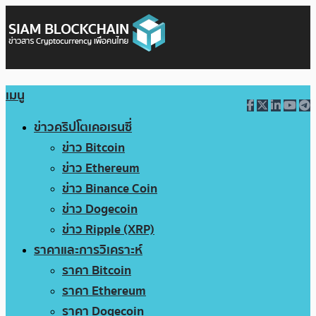
เมนู
ข่าวคริปโตเคอเรนซี่
ข่าว Bitcoin
ข่าว Ethereum
ข่าว Binance Coin
ข่าว Dogecoin
ข่าว Ripple (XRP)
ราคาและการวิเคราะห์
ราคา Bitcoin
ราคา Ethereum
ราคา Dogecoin