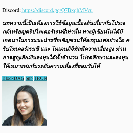
Discord:
https://discord.gg/Q7BxghMVyu
บทความนี้เป็นเพียงการให้ข้อมูลเบื้องต้นเกี่ยวกับโปรเจ
กต์เหรียญคริปโตเคอร์เรนซี่เท่านั้น ทางผู้เขียนไม่ได้มี
เจตนาในการแนะนำหรือเชิญชวนให้ลงทุนแต่อย่างใด ค
ริปโทเคอร์เรนซี และ โทเคนดิจิทัลมีความเสี่ยงสูง ท่าน
อาจสูญเสียเงินลงทุนได้ทั้งจํานวน โปรดศึกษาและลงทุน
ให้เหมาะสมกับระดับความเสี่ยงที่ยอมรับได้
BlockDAG
bnb
TRON