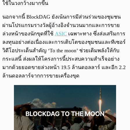
ใช้ในวงกว้างมากขึ้น
นอกจากนี้ BlockDAG ยังเน้นการมีส่วนร่วมของชุมชน
ผ่านโปรแกรมรางวัลผู้อ้างอิงจำนวนมากและการขาย
ล่วงหน้าของนักขุดที่ใช้
ASIC
เฉพาะทาง ซึ่งส่งเสริมการ
ลงทุนอย่างต่อเนื่องและการเติบโตของชุมชนและทีเซอร์
วิดีโอประเด็นสำคัญ ‘To the moon’ ช่วยเติมพลังให้กับ
กระแสนี้ ส่งผลให้โครงการนี้ประสบความสำเร็จอย่าง
มากด้วยยอดขายล่วงหน้า 19.5 ล้านดอลลาร์ และอีก 2.2
ล้านดอลลาร์จากการขายเครื่องขุด