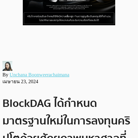
By
Unchana Boonweerachaimana
เมษายน 23, 2024
BlockDAG ได้กำหนด
มาตรฐานใหม่ในการลงทุนคริ