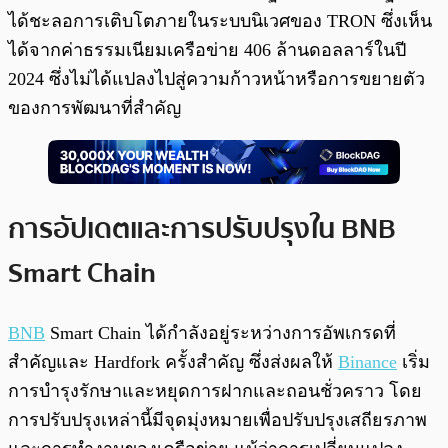
ได้ชะลอการเติบโตภายในระบบนิเวศของ TRON ซึ่งเห็น
ได้จากค่าธรรมเนียมเครือข่าย 406 ล้านดอลลาร์ในปี
2024 ซึ่งไม่ได้แปลงไปสู่ความก้าวหน้าหรือการขยายตัว
ของการพัฒนาที่สำคัญ
การอัปเดตและการปรับปรุงใน BNB
Smart Chain
BNB
Smart Chain ได้กำลังอยู่ระหว่างการอัพเกรดที่
สำคัญและ Hardfork ครั้งสำคัญ ซึ่งส่งผลให้
Binance
เริ่ม
การบำรุงรักษาและหยุดการฝากและถอนชั่วคราว โดย
การปรับปรุงเหล่านี้มีจุดมุ่งหมายเพื่อปรับปรุงเสถียรภาพ