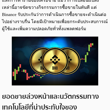
และการทำงานของเครือข่าย แม้ว่าการเปลี่ยนแปลง
เหล่านี้อาจขัดขวางกิจกรรมการซื้อขายในทันที แต่
Binance รับประกันว่าการดำเนินการซื้อขายจะดำเนินต่อ
ไปอย่างราบรื่น โดยมีเป้าหมายเพื่อยกระดับประสบการณ์
ผู้ใช้และเพิ่มความปลอดภัยทั่วทั้งแพลตฟอร์ม
ยอดขายล่วงหน้าและนวัตกรรมทาง
เทคโนโลยีที่น่าประทับใจของ