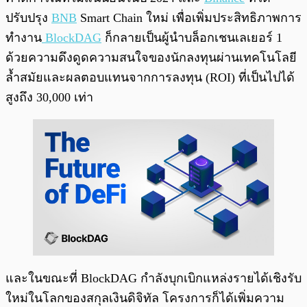
ปรับปรุง
BNB
Smart Chain ใหม่ เพื่อเพิ่มประสิทธิภาพการ
ทำงาน
BlockDAG
ก็กลายเป็นผู้นำบล็อกเชนเลเยอร์ 1
ด้วยความดึงดูดความสนใจของนักลงทุนผ่านเทคโนโลยี
ล้ำสมัยและผลตอบแทนจากการลงทุน (ROI) ที่เป็นไปได้
สูงถึง 30,000 เท่า
และในขณะที่ BlockDAG กำลังบุกเบิกแหล่งรายได้เชิงรับ
ใหม่ในโลกของสกุลเงินดิจิทัล โครงการก็ได้เพิ่มความ