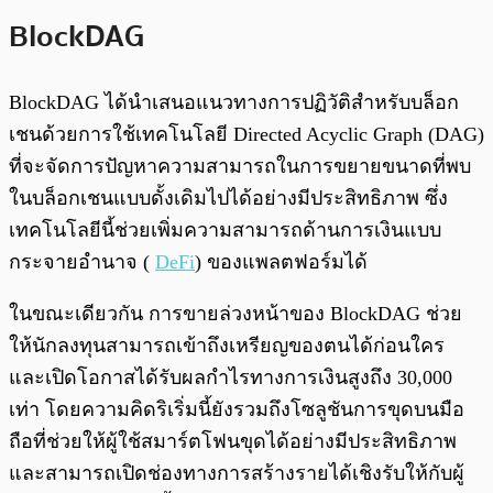
BlockDAG
BlockDAG ได้นำเสนอแนวทางการปฏิวัติสำหรับบล็อก
เชนด้วยการใช้เทคโนโลยี Directed Acyclic Graph (DAG)
ที่จะจัดการปัญหาความสามารถในการขยายขนาดที่พบ
ในบล็อกเชนแบบดั้งเดิมไปได้อย่างมีประสิทธิภาพ ซึ่ง
เทคโนโลยีนี้ช่วยเพิ่มความสามารถด้านการเงินแบบ
กระจายอำนาจ (
DeFi
) ของแพลตฟอร์มได้
ในขณะเดียวกัน การขายล่วงหน้าของ BlockDAG ช่วย
ให้นักลงทุนสามารถเข้าถึงเหรียญของตนได้ก่อนใคร
และเปิดโอกาสได้รับผลกำไรทางการเงินสูงถึง 30,000
เท่า โดยความคิดริเริ่มนี้ยังรวมถึงโซลูชันการขุดบนมือ
ถือที่ช่วยให้ผู้ใช้สมาร์ตโฟนขุดได้อย่างมีประสิทธิภาพ
และสามารถเปิดช่องทางการสร้างรายได้เชิงรับให้กับผู้