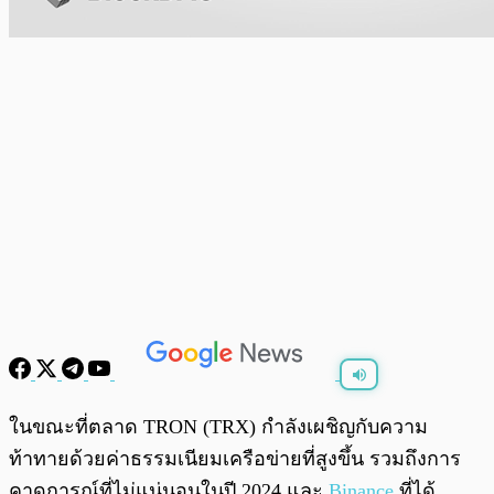
พร้อมเล่น
0:00
/
0:00
ในขณะที่ตลาด TRON (TRX) กำลังเผชิญกับความ
ท้าทายด้วยค่าธรรมเนียมเครือข่ายที่สูงขึ้น รวมถึงการ
คาดการณ์ที่ไม่แน่นอนในปี 2024 และ
Binance
ที่ได้