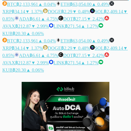
BTC
฿2,133,961
▲ 0.04%
ETH
฿63,054.00
▲ 0.49%
XRP
฿34.14
▼ 1.37%
DOGE
฿2.29
▼ 0.48%
SOL
฿2,409.14
▼
0.85%
ADA
฿6.61
▲ 4.75%
DOT
฿27.15
▼ 2.42%
AVAX
฿212.87
▼ 2.99%
LINK
฿271.54
▲ 1.27%
KUB
฿20.30
▲ 0.06%
BTC
฿2,133,961
▲ 0.04%
ETH
฿63,054.00
▲ 0.49%
XRP
฿34.14
▼ 1.37%
DOGE
฿2.29
▼ 0.48%
SOL
฿2,409.14
▼
0.85%
ADA
฿6.61
▲ 4.75%
DOT
฿27.15
▼ 2.42%
AVAX
฿212.87
▼ 2.99%
LINK
฿271.54
▲ 1.27%
KUB
฿20.30
▲ 0.06%