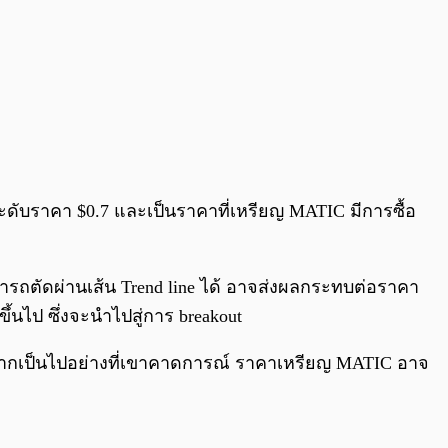
ือระดับราคา $0.7 และเป็นราคาที่เหรียญ MATIC มีการซื้อ
สามารถตัดผ่านเส้น Trend line ได้ อาจส่งผลกระทบต่อราคา
้นไป ซึ่งจะนำไปสู่การ breakout
กเป็นไปอย่างที่เขาคาดการณ์ ราคาเหรียญ MATIC อาจ