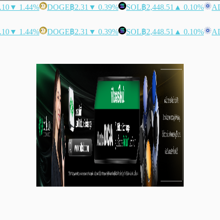
.10
▼ 1.44%
DOGE
฿2.31
▼ 0.39%
SOL
฿2,448.51
▲ 0.10%
A
.10
▼ 1.44%
DOGE
฿2.31
▼ 0.39%
SOL
฿2,448.51
▲ 0.10%
A