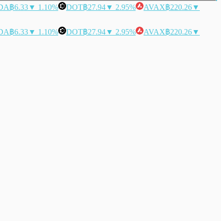
DA
฿6.33
▼ 1.10%
DOT
฿27.94
▼ 2.95%
AVAX
฿220.26
▼
DA
฿6.33
▼ 1.10%
DOT
฿27.94
▼ 2.95%
AVAX
฿220.26
▼