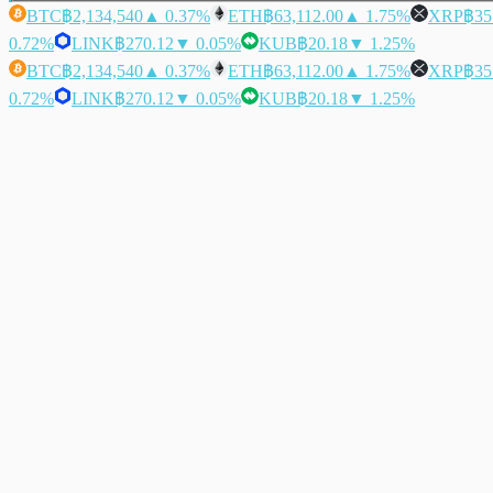
BTC
฿2,134,540
▲ 0.37%
ETH
฿63,112.00
▲ 1.75%
XRP
฿35
0.72%
LINK
฿270.12
▼ 0.05%
KUB
฿20.18
▼ 1.25%
BTC
฿2,134,540
▲ 0.37%
ETH
฿63,112.00
▲ 1.75%
XRP
฿35
0.72%
LINK
฿270.12
▼ 0.05%
KUB
฿20.18
▼ 1.25%