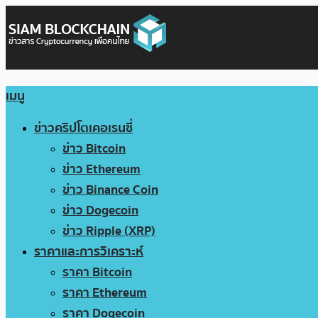
เมนู
ข่าวคริปโตเคอเรนซี่
ข่าว Bitcoin
ข่าว Ethereum
ข่าว Binance Coin
ข่าว Dogecoin
ข่าว Ripple (XRP)
ราคาและการวิเคราะห์
ราคา Bitcoin
ราคา Ethereum
ราคา Dogecoin