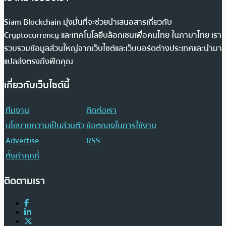
Siam Blockchain มุ่งมั่นที่จะช่วยนำเสนอสารเกี่ยวกับ
Cryptocurrency และเทคโนโลยีบล็อกเชนเพื่อคนไทย ในภาษาไทย เรา
รวบรวมข้อมูลส่วนใหญ่จากเว็บไซต์และเว็บบอร์ดต่างประเทศและนำมา
แปลส่งตรงถึงฟีดคุณ
เกี่ยวกับเว็บไซต์นี้
ทีมงาน
ติดต่อเรา
นโยบายความเป็นส่วนตัว
ข้อตกลงในการใช้งาน
Advertise
RSS
ตั้งค่าคุกกี้
ติดตามเรา