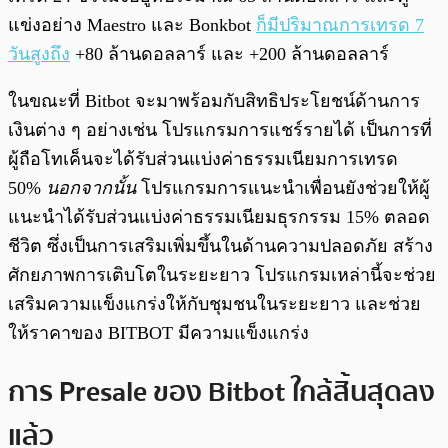
แข่งอย่าง Maestro และ Bonkbot
ก็มีปริมาณการเทรด 7
วันสูงถึง
+80 ล้านดอลลาร์ และ +200 ล้านดอลลาร์
ในขณะที่ Bitbot จะมาพร้อมกับสิทธิประโยชน์ด้านการ
เงินต่าง ๆ อย่างเช่น โปรแกรมการแชร์รายได้ เป็นการที่
ผู้ถือโทเค็นจะได้รับส่วนแบ่งค่าธรรมเนียมการเทรด
50%
นอกจากนั้น
โปรแกรมการแนะนำเพื่อนยังช่วยให้ผู้
แนะนำได้รับส่วนแบ่งค่าธรรมเนียมธุรกรรม 15% ตลอด
ชีวิต ซึ่งเป็นการเสริมเพิ่มขึ้นในด้านความปลอดภัย สร้าง
ศักยภาพการเติบโตในระยะยาว โปรแกรมเหล่านี้จะช่วย
เสริมความแข็งแกร่งให้กับชุมชนในระยะยาว และช่วย
ให้ราคาของ BITBOT มีความแข็งแกร่ง
การ Presale ของ Bitbot ใกล้สิ้นสุดลง
แล้ว