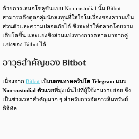
ด้วยการเสนอโซลูชั่นแบบ Non-custodial นั้น Bitbot
สามารถดึงดูดกลุ่มนักลงทุนที่ใส่ใจในเรื่องของความเป็น
ส่วนตัวและความปลอดภัยได้ ซึ่งจะทำให้ตลาดโดยรวม
เติบโตขึ้น และแย่งชิงส่วนแบ่งทางการตลาดมาจากคู่
แข่งของ Bitbot ได้
อาวุธสำคัญของ Bitbot
เนื่องจาก
Bitbot
เป็น
บอทเทรดคริปโต Telegram แบบ
Non-custodial ตัวแรก
ที่มุ่งเน้นไปที่ผู้ใช้งานรายย่อย จึง
เป็นช่วงเวลาสำคัญมาก ๆ สำหรับการจัดการสินทรัพย์
ดิจิทัล