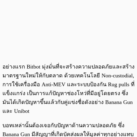
อย่างแรก Bitbot มุ่งมั่นที่จะสร้างความปลอดภัยและสร้าง
มาตรฐานใหม่ให้กับตลาด ด้วยเทคโนโลยี Non-custodial,
การใช้เครื่องมือ Anti-MEV และระบบป้องกัน Rug pulls ที่
แข็งแกร่ง เป็นการแก้ปัญหาช่องโหว่ที่มีอยู่โดยตรง ซึ่ง
มันได้เกิดปัญหาขึ้นแล้วกับคู่แข่งชื่อดังอย่าง Banana Gun
และ Unibot
บอทเหล่านั้นต้องเจอกับปัญหาด้านความปลอดภัย ซึ่ง
Banana Gun มีสัญญาที่เกิดบัคส่งผลให้มูลค่าทุกอย่างแทบ