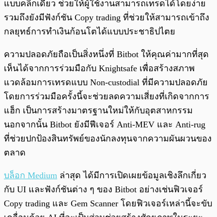
แบบคลิ๊กเดียว ช่วยให้ผู้ใช้งานสามารถเทรดได้โดยง่าย
รวมถึงยังมีฟังก์ชัน Copy trading ที่ช่วยให้สามารถเข้าถึง
กลยุทธ์การทำเงินก้อนโตได้แบบประชาธิปไตย
ความปลอดภัยถือเป็นสิ่งหนึ่งที่ Bitbot ให้คุณค่ามากที่สุด
เห็นได้จากการร่วมมือกับ Knightsafe เพื่อสร้างสภาพ
แวดล้อมการเทรดแบบ Non-custodial ที่มีความปลอดภัย
โดยการร่วมมือครั้งนี้จะช่วยลดความเสี่ยงที่เกิดจากการ
แฮ็ก เป็นการสร้างมาตรฐานใหม่ให้กับอุตสาหกรรม
นอกจากนั้น Bitbot ยังมีฟีเจอร์ Anti-MEV และ Anti-rug
ที่ช่วยปกป้องสินทรัพย์ของนักลงทุนจากความผันผวนของ
ตลาด
บล็อก Medium
ล่าสุด ได้มีการเปิดเผยข้อมูลเชิงลึกเกี่ยว
กับ UI และฟังก์ชันต่าง ๆ ของ Bitbot อย่างเช่นฟิวเจอร์
Copy trading และ Gem Scanner โดยฟิวเจอร์เหล่านี้จะขับ