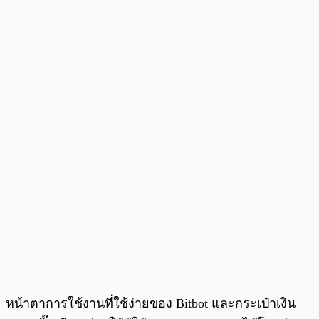
หน้าตาการใช้งานที่ใช้ง่ายของ Bitbot และกระเป๋าเงิน