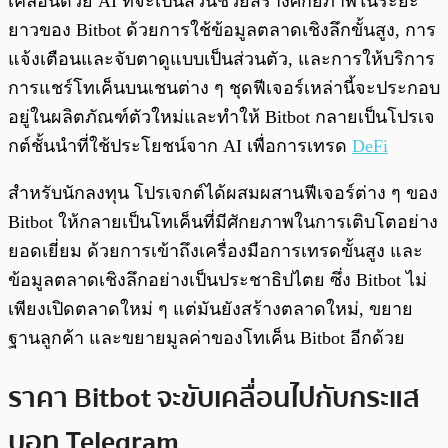
เคลื่อนด้วย AI ที่จะเป็นส่วนช่วยสร้างศักยภาพในระยะ
ยาวของ Bitbot ด้วยการใช้ข้อมูลตลาดเชิงลึกขั้นสูง, การ
แจ้งเตือนและจับตาดูแบบเป็นส่วนตัว, และการให้บริการ
การแชร์โทเค็นบนเชนต่าง ๆ ชุดฟีเจอร์เหล่านี้จะประกอบ
อยู่ในผลิตภัณฑ์ตัวใหม่และทำให้ Bitbot กลายเป็นโปรเจ
กต์ชั้นนำที่ใช้ประโยชน์จาก AI เพื่อการเทรด
DeFi
สำหรับนักลงทุน โปรเจกต์ได้ผสมผสานฟีเจอร์ต่าง ๆ ของ
Bitbot ให้กลายเป็นโทเค็นที่มีศักยภาพในการเติบโตอย่าง
ยอดเยี่ยม ด้วยการเข้าถึงเครื่องมือการเทรดขั้นสูง และ
ข้อมูลตลาดเชิงลึกอย่างเป็นประชาธิปไตย ซึ่ง Bitbot ไม่
เพียงเปิดตลาดใหม่ ๆ แต่มันยังสร้างตลาดใหม่, ขยาย
ฐานลูกค้า และขยายมูลค่าของโทเค็น Bitbot อีกด้วย
ราคา Bitbot จะขับเคลื่อนไปกับกระแส
บอท Telegram