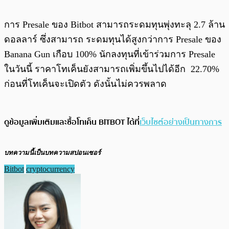
การ Presale ของ Bitbot สามารถระดมทุนพุ่งทะลุ 2.7 ล้าน
ดอลลาร์ ซึ่งสามารถ ระดมทุนได้สูงกว่าการ Presale ของ
Banana Gun เกือบ 100% นักลงทุนที่เข้าร่วมการ Presale
ในวันนี้ ราคาโทเค็นยังสามารถเพิ่มขึ้นไปได้อีก 22.70%
ก่อนที่โทเค็นจะเปิดตัว ดังนั้นไม่ควรพลาด
ดูข้อมูลเพิ่มเติมและซื้อโทเค็น BITBOT ได้ที่
เว็บไซต์อย่างเป็นทางการ
บทความนี้เป็นบทความสปอนเซอร์
Bitbot
cryptocurrency