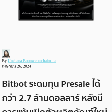
By
Unchana Boonweerachaimana
เมษายน 26, 2024
Bitbot ระดมทุน Presale ได้
กว่า 2.7 ล้านดอลลาร์ หลังมี