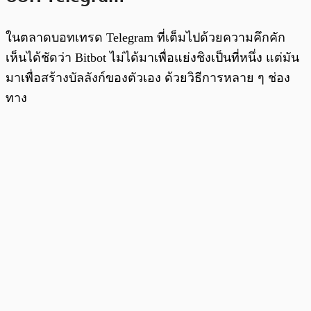
ในตลาดบอทเทรด Telegram ที่เต็มไปด้วยความคึกคัก
เห็นได้ชัดว่า Bitbot ไม่ได้มาเพื่อแย่งชิงเป็นที่หนึ่ง แต่มัน
มาเพื่อสร้างบัลลังก์ของตัวเอง ด้วยวิธีการหลาย ๆ ช่อง
ทาง