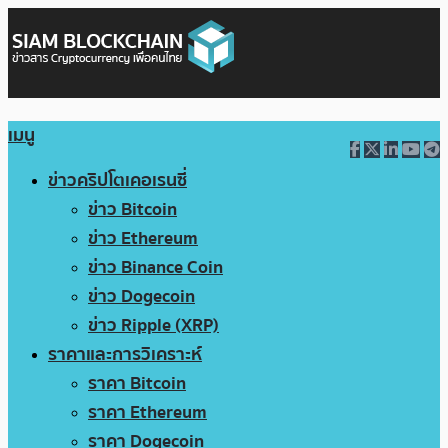
เมนู
ข่าวคริปโตเคอเรนซี่
ข่าว Bitcoin
ข่าว Ethereum
ข่าว Binance Coin
ข่าว Dogecoin
ข่าว Ripple (XRP)
ราคาและการวิเคราะห์
ราคา Bitcoin
ราคา Ethereum
ราคา Dogecoin