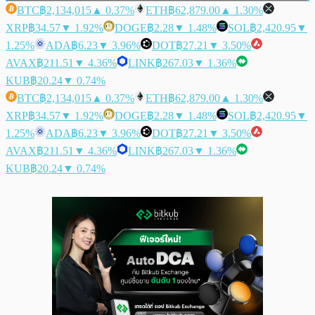
BTC
฿2,134,015
▲ 0.37%
ETH
฿62,879.00
▲ 1.30%
XRP
฿34.57
▼ 1.92%
DOGE
฿2.28
▼ 1.48%
SOL
฿2,420.95
▼
1.25%
ADA
฿6.23
▼ 3.96%
DOT
฿27.21
▼ 3.50%
AVAX
฿211.51
▼ 4.36%
LINK
฿267.03
▼ 1.36%
KUB
฿20.24
▼ 0.74%
BTC
฿2,134,015
▲ 0.37%
ETH
฿62,879.00
▲ 1.30%
XRP
฿34.57
▼ 1.92%
DOGE
฿2.28
▼ 1.48%
SOL
฿2,420.95
▼
1.25%
ADA
฿6.23
▼ 3.96%
DOT
฿27.21
▼ 3.50%
AVAX
฿211.51
▼ 4.36%
LINK
฿267.03
▼ 1.36%
KUB
฿20.24
▼ 0.74%