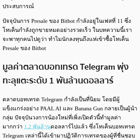
ประสบการณ์
ปัจจุบันการ Presale ของ Bitbot กำลังอยู่ในเฟสที่ 11 ซึ่ง
โทเค็นกำลังถูกขายหมดอย่างรวดเร็ว ในบทความนี้เรา
จะพาทุกคนไปดูว่า ทำไมนักลงทุนถึงแห่เข้าซื้อโทเค็น
Presale ของ Bitbot
มูลค่าตลาดบอทเทรด Telegram พุ่ง
ทะลุแตะระดับ 1 พันล้านดอลลาร์
ตลาดบอทเทรด Telegram กำลังเป็นที่นิยม โดยมีผู้
แข็งแกร่งอย่าง PAAL AI และ Banana Gun กลายเป็นผู้นำ
กลุ่ม ปัจจุบันวงการน้องใหม่ที่เพิ่งเปิดตัวนี้ทำมูลค่า
มากกว่า
1.2 พันล้าน
ดอลลาร์ไปแล้ว ซึ่งโทเค็นบอทเทรด
Telegram เหล่านี้ได้เข้ามาปฏิวัติการเทรดของผู้ที่ชื่นชอบ