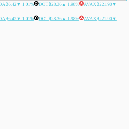
DA
฿6.42
▼ 1.01%
DOT
฿28.36
▲ 1.98%
AVAX
฿221.90
▼
DA
฿6.42
▼ 1.01%
DOT
฿28.36
▲ 1.98%
AVAX
฿221.90
▼