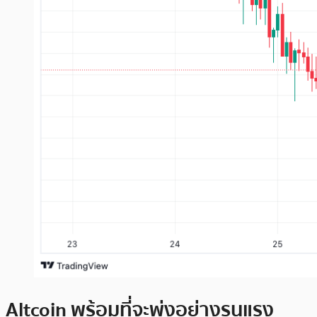
Altcoin พร้อมที่จะพุ่งอย่างรุนแรง