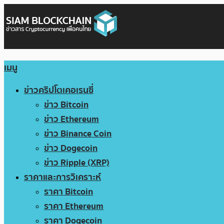
เมนู
ข่าวคริปโตเคอเรนซี่
ข่าว Bitcoin
ข่าว Ethereum
ข่าว Binance Coin
ข่าว Dogecoin
ข่าว Ripple (XRP)
ราคาและการวิเคราะห์
ราคา Bitcoin
ราคา Ethereum
ราคา Dogecoin