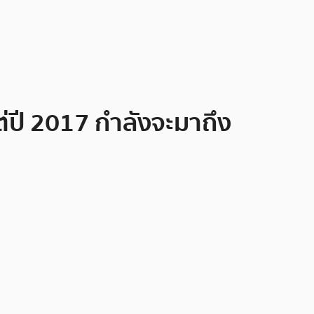
แต่ปี 2017 กำลังจะมาถึง