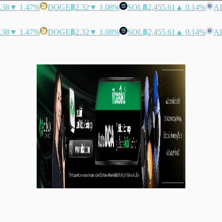
.38
▼ 1.47%
DOGE
฿2.32
▼ 1.08%
SOL
฿2,455.61
▲ 0.14%
A
.38
▼ 1.47%
DOGE
฿2.32
▼ 1.08%
SOL
฿2,455.61
▲ 0.14%
A