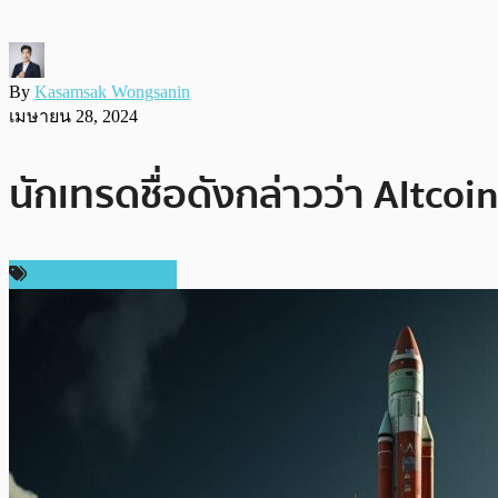
By
Kasamsak Wongsanin
เมษายน 28, 2024
นักเทรดชื่อดังกล่าวว่า Altcoin
ข่าวคริปโตเคอเรนซี่