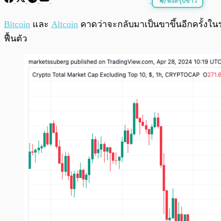
ฟังสรุปข่าว
พร้อมเล่น
Bitcoin
และ
Altcoin
คาดว่าจะกลับมาเป็นขาขึ้นอีกครั้งในร
ฟื้นตัว