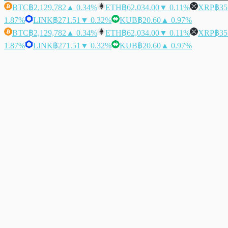
BTC
฿2,129,782
▲ 0.34%
ETH
฿62,034.00
▼ 0.11%
XRP
฿35
1.87%
LINK
฿271.51
▼ 0.32%
KUB
฿20.60
▲ 0.97%
BTC
฿2,129,782
▲ 0.34%
ETH
฿62,034.00
▼ 0.11%
XRP
฿35
1.87%
LINK
฿271.51
▼ 0.32%
KUB
฿20.60
▲ 0.97%