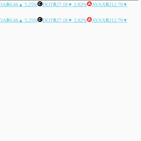
DA
฿6.66
▲ 5.25%
DOT
฿27.18
▼ 2.82%
AVAX
฿212.79
▼
DA
฿6.66
▲ 5.25%
DOT
฿27.18
▼ 2.82%
AVAX
฿212.79
▼