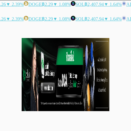
.26
▼ 2.39%
DOGE
฿2.29
▼ 1.08%
SOL
฿2,407.94
▼ 1.64%
A
.26
▼ 2.39%
DOGE
฿2.29
▼ 1.08%
SOL
฿2,407.94
▼ 1.64%
A