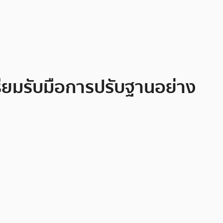
ตรียมรับมือการปรับฐานอย่าง