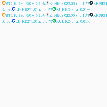
BTC
฿2,130,750
▼ 0.19%
ETH
฿63,023.00
▼ 0.15%
XRP
฿34
3.40%
LINK
฿271.81
▲ 0.67%
KUB
฿20.34
▲ 0.81%
BTC
฿2,130,750
▼ 0.19%
ETH
฿63,023.00
▼ 0.15%
XRP
฿34
3.40%
LINK
฿271.81
▲ 0.67%
KUB
฿20.34
▲ 0.81%