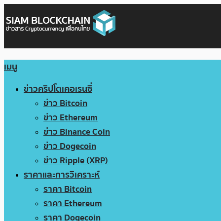
เมนู
ข่าวคริปโตเคอเรนซี่
ข่าว Bitcoin
ข่าว Ethereum
ข่าว Binance Coin
ข่าว Dogecoin
ข่าว Ripple (XRP)
ราคาและการวิเคราะห์
ราคา Bitcoin
ราคา Ethereum
ราคา Dogecoin