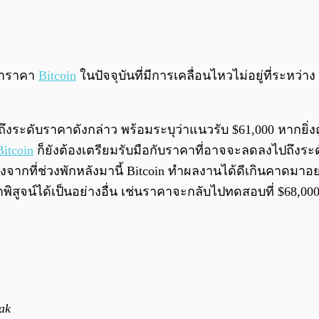
ว่าราคา
Bitcoin
ในปัจจุบันที่มีการเคลื่อนไหวไม่อยู่ที่ระหว่
งระดับราคาดังกล่าว พร้อมระบุว่าแนวรับ $61,000 หากยิ่งถู
Bitcoin
ก็ยังต้องเตรียมรับมือกับราคาที่อาจจะลดลงไปถึงระดั
ี่ช่วงพักหลังมานี้ Bitcoin ทำผลงานได้ดีเกินคาดมาอย่างต่
จน์ได้เป็นอย่างอื่น เช่นราคาจะกลับไปทดสอบที่ $68,000 อ
eak