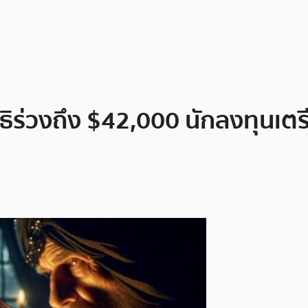
สิทธิร่วงถึง $42,000 นักลงทุนเ