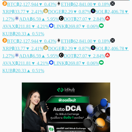
BTC
฿2,127,944
▼ 0.43%
ETH
฿62,841.00
▼ 0.18%
XRP
฿33.77
▼ 2.41%
DOGE
฿2.29
▼ 0.87%
SOL
฿2,406.78
▼
1.27%
ADA
฿6.59
▲ 5.95%
DOT
฿27.07
▼ 2.84%
AVAX
฿211.81
▼ 4.21%
LINK
฿269.87
▼ 0.06%
KUB
฿20.33
▲ 0.51%
BTC
฿2,127,944
▼ 0.43%
ETH
฿62,841.00
▼ 0.18%
XRP
฿33.77
▼ 2.41%
DOGE
฿2.29
▼ 0.87%
SOL
฿2,406.78
▼
1.27%
ADA
฿6.59
▲ 5.95%
DOT
฿27.07
▼ 2.84%
AVAX
฿211.81
▼ 4.21%
LINK
฿269.87
▼ 0.06%
KUB
฿20.33
▲ 0.51%