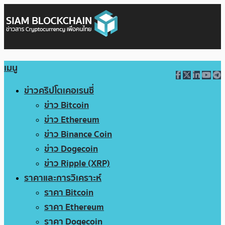
เมนู
ข่าวคริปโตเคอเรนซี่
ข่าว Bitcoin
ข่าว Ethereum
ข่าว Binance Coin
ข่าว Dogecoin
ข่าว Ripple (XRP)
ราคาและการวิเคราะห์
ราคา Bitcoin
ราคา Ethereum
ราคา Dogecoin