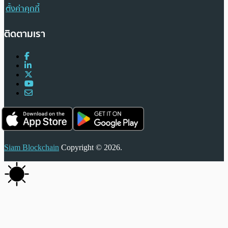
ตั้งค่าคุกกี้
ติดตามเรา
Siam Blockchain
Copyright © 2026.