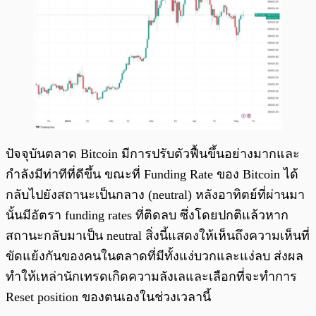
ปัจจุบันตลาด Bitcoin มีการปรับตัวฟื้นขึ้นอย่างมากและ
กำลังมีท่าทีที่ดีขึ้น ขณะที่ Funding Rate ของ Bitcoin ได้
กลับไปยังสถานะเป็นกลาง (neutral) หลังอาทิตย์ที่ผ่านมา
นั้นมีอัตรา funding rates ที่ติดลบ ซึ่งโดยปกติแล้วหาก
สถานะกลับมาเป็น neutral สิ่งนี้แสดงให้เห็นถึงความเห็นที่
ขัดแย้งกันของคนในตลาดที่มีทั้งแง่บวกและแง่ลบ ส่งผล
ทำให้เหล่านักเทรดเกิดความลังเลและเลือกที่จะทำการ
Reset position ของตนเองในช่วงเวลานี้