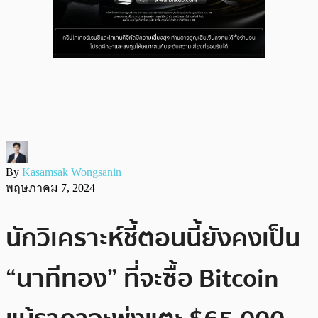
By
Kasamsak Wongsanin
พฤษภาคม 7, 2024
นักวิเคราะห์ชี้ตอนนี้ยังคงเป็น
“นาทีทอง” ที่จะซื้อ Bitcoin