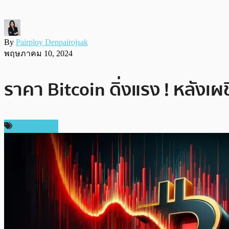
By
Pairploy Denpairojsak
พฤษภาคม 10, 2024
ราคา Bitcoin ดิ่งแรง ! หลัง
ข่าว Bitcoin