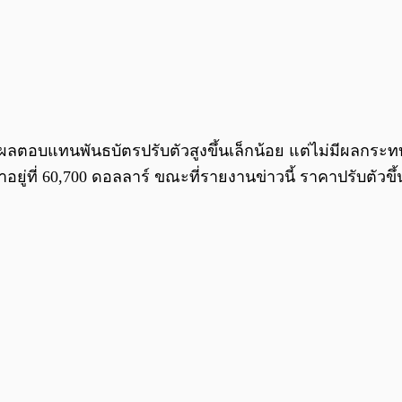
าผลตอบแทนพันธบัตรปรับตัวสูงขึ้นเล็กน้อย แต่ไม่มีผลกระ
าอยู่ที่ 60,700 ดอลลาร์ ขณะที่รายงานข่าวนี้ ราคาปรับตัวข