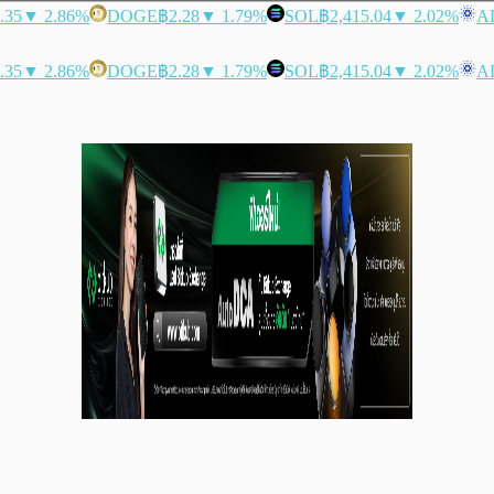
.35
▼ 2.86%
DOGE
฿2.28
▼ 1.79%
SOL
฿2,415.04
▼ 2.02%
A
.35
▼ 2.86%
DOGE
฿2.28
▼ 1.79%
SOL
฿2,415.04
▼ 2.02%
A