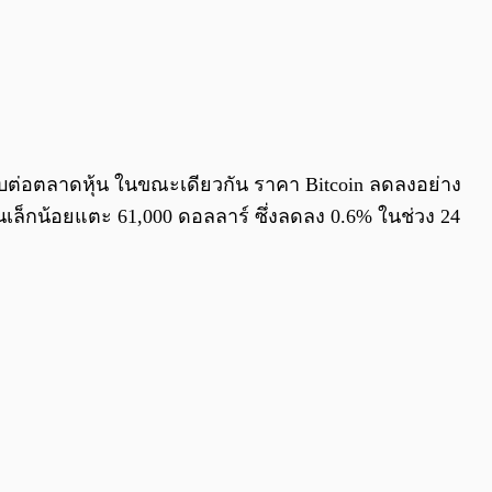
ทบต่อตลาดหุ้น ในขณะเดียวกัน ราคา Bitcoin ลดลงอย่าง
ึ้นเล็กน้อยแตะ 61,000 ดอลลาร์ ซึ่งลดลง 0.6% ในช่วง 24