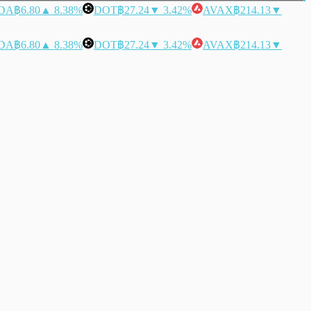
DA
฿6.80
▲ 8.38%
DOT
฿27.24
▼ 3.42%
AVAX
฿214.13
▼
DA
฿6.80
▲ 8.38%
DOT
฿27.24
▼ 3.42%
AVAX
฿214.13
▼