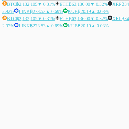
BTC
฿2,132,105
▼ 0.31%
ETH
฿63,136.00
▼ 0.32%
XRP
฿34
2.92%
LINK
฿273.53
▲ 0.69%
KUB
฿20.19
▲ 0.03%
BTC
฿2,132,105
▼ 0.31%
ETH
฿63,136.00
▼ 0.32%
XRP
฿34
2.92%
LINK
฿273.53
▲ 0.69%
KUB
฿20.19
▲ 0.03%