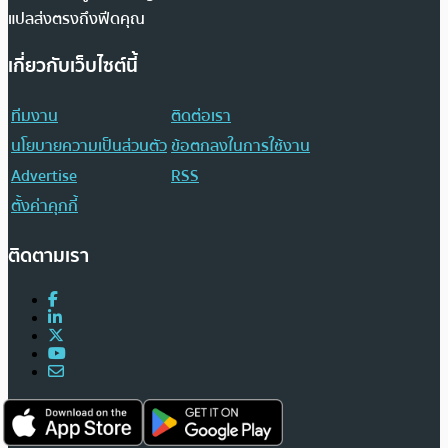
แปลส่งตรงถึงฟีดคุณ
เกี่ยวกับเว็บไซต์นี้
ทีมงาน
ติดต่อเรา
นโยบายความเป็นส่วนตัว
ข้อตกลงในการใช้งาน
Advertise
RSS
ตั้งค่าคุกกี้
ติดตามเรา