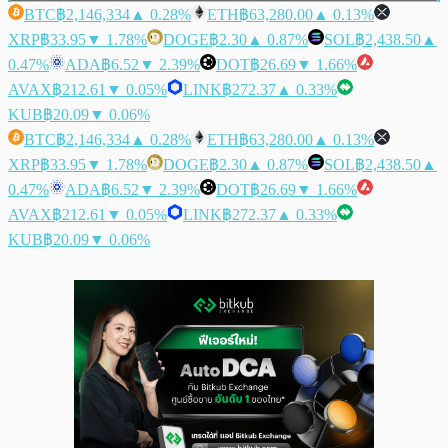
BTC
฿2,146,334
▲ 0.28%
ETH
฿63,280.00
▲ 0.13%
XRP
฿33.95
▼ 1.78%
DOGE
฿2.30
▲ 0.87%
SOL
฿2,438.50
▲
0.47%
ADA
฿6.52
▼ 2.39%
DOT
฿26.69
▼ 1.66%
AVAX
฿212.61
▼ 0.05%
LINK
฿272.37
▲ 0.33%
KUB
฿20.09
▼ 0.06%
BTC
฿2,146,334
▲ 0.28%
ETH
฿63,280.00
▲ 0.13%
XRP
฿33.95
▼ 1.78%
DOGE
฿2.30
▲ 0.87%
SOL
฿2,438.50
▲
0.47%
ADA
฿6.52
▼ 2.39%
DOT
฿26.69
▼ 1.66%
AVAX
฿212.61
▼ 0.05%
LINK
฿272.37
▲ 0.33%
KUB
฿20.09
▼ 0.06%