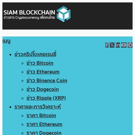
เมนู
ข่าวคริปโตเคอเรนซี่
ข่าว Bitcoin
ข่าว Ethereum
ข่าว Binance Coin
ข่าว Dogecoin
ข่าว Ripple (XRP)
ราคาและการวิเคราะห์
ราคา Bitcoin
ราคา Ethereum
ราคา Dogecoin