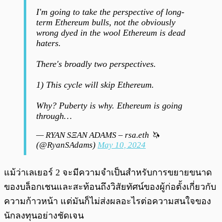
I'm going to take the perspective of long-
term Ethereum bulls, not the obviously
wrong dyed in the wool Ethereum is dead
haters.
There's broadly two perspectives.
1) This cycle will skip Ethereum.
Why? Puberty is why. Ethereum is going
through…
— RYAN SΞAN ADAMS – rsa.eth 🦄
(@RyanSAdams)
May 10, 2024
แม้ว่าเลเยอร์ 2 จะมีความจำเป็นสำหรับการขยายขนาด
ของบล็อกเชนและสะท้อนถึงวิสัยทัศน์ของผู้ก่อตั้งเกี่ยวกับ
ความก้าวหน้า แต่มันก็ไม่ส่งผลอะไรต่อความสนใจของ
นักลงทุนอย่างชัดเจน