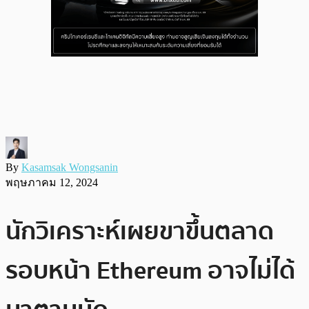
By
Kasamsak Wongsanin
พฤษภาคม 12, 2024
นักวิเคราะห์เผยขาขึ้นตลาด
รอบหน้า Ethereum อาจไม่ได้