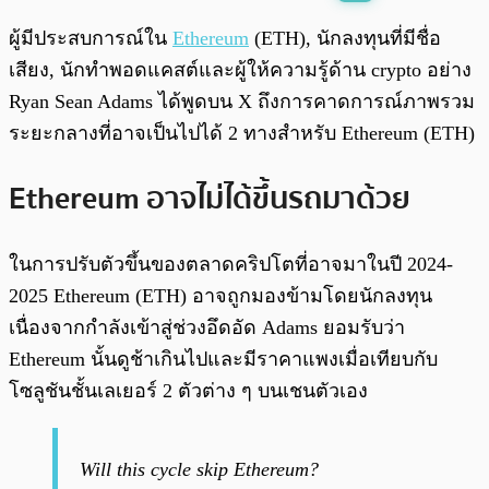
พร้อมเล่น
0:00
/
0:00
ผู้มีประสบการณ์ใน
Ethereum
(ETH), นักลงทุนที่มีชื่อ
เสียง, นักทำพอดแคสต์และผู้ให้ความรู้ด้าน crypto อย่าง
Ryan Sean Adams ได้พูดบน X ถึงการคาดการณ์ภาพรวม
ระยะกลางที่อาจเป็นไปได้ 2 ทางสำหรับ Ethereum (ETH)
Ethereum อาจไม่ได้ขึ้นรถมาด้วย
ในการปรับตัวขึ้นของตลาดคริปโตที่อาจมาในปี 2024-
2025 Ethereum (ETH) อาจถูกมองข้ามโดยนักลงทุน
เนื่องจากกำลังเข้าสู่ช่วงอึดอัด Adams ยอมรับว่า
Ethereum นั้นดูช้าเกินไปและมีราคาแพงเมื่อเทียบกับ
โซลูชันชั้นเลเยอร์ 2 ตัวต่าง ๆ บนเชนตัวเอง
Will this cycle skip Ethereum?