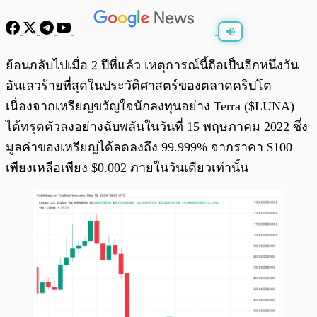
พร้อมเล่น
0:00
/
0:00
ย้อนกลับไปเมื่อ 2 ปีที่แล้ว เหตุการณ์นี้ถือเป็นอีกหนึ่งวัน
อันเลวร้ายที่สุดในประวัติศาสตร์ของตลาดคริปโต
เนื่องจากเหรียญขวัญใจนักลงทุนอย่าง Terra ($LUNA)
ได้ทรุดตัวลงอย่างฉับพลันในวันที่ 15 พฤษภาคม 2022 ซึ่ง
มูลค่าของเหรียญได้ลดลงถึง 99.999% จากราคา $100
เพียงเหลือเพียง $0.002 ภายในวันเดียวเท่านั้น