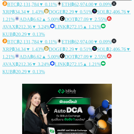
BTC
฿2,131,784
▼ 0.11%
ETH
฿62,974.00
▼ 0.09%
XRP
฿34.34
▼ 1.43%
DOGE
฿2.29
▼ 0.51%
SOL
฿2,406.76
▼
1.21%
ADA
฿6.62
▲ 5.00%
DOT
฿27.09
▼ 2.55%
AVAX
฿212.36
▼ 3.24%
LINK
฿272.15
▲ 1.21%
KUB
฿20.29
▼ 0.13%
BTC
฿2,131,784
▼ 0.11%
ETH
฿62,974.00
▼ 0.09%
XRP
฿34.34
▼ 1.43%
DOGE
฿2.29
▼ 0.51%
SOL
฿2,406.76
▼
1.21%
ADA
฿6.62
▲ 5.00%
DOT
฿27.09
▼ 2.55%
AVAX
฿212.36
▼ 3.24%
LINK
฿272.15
▲ 1.21%
KUB
฿20.29
▼ 0.13%