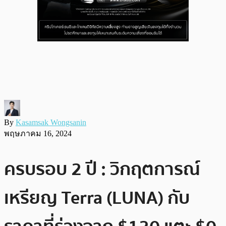
By
Kasamsak Wongsanin
พฤษภาคม 16, 2024
ครบรอบ 2 ปี : วิกฤตการณ์
เหรียญ Terra (LUNA) กับ