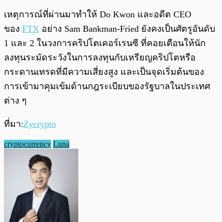
เหตุการณ์ที่ผ่านมาทำให้ Do Kwon และอดีต CEO
ของ
FTX
อย่าง Sam Bankman-Fried ยังคงเป็นศัตรูอันดับ
1 และ 2 ในวงการคริปโตเคอร์เรนซี ที่คอยเตือนให้นัก
ลงทุนระมัดระวังในการลงทุนกับเหรียญคริปโตหรือ
กระดานเทรดที่มีความเสี่ยงสูง และเป็นจุดเริ่มต้นของ
การเข้ามาคุมเข้มด้านกฎระเบียบของรัฐบาลในประเทศ
ต่าง ๆ
ที่มา:
Zycrypto
cryptocurrency
Luna