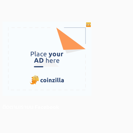
ติดตามเราบน Facebook