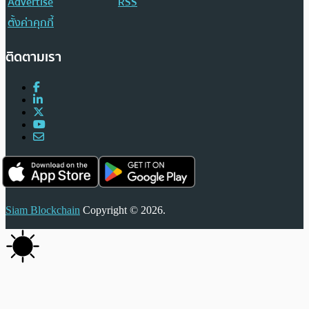
Advertise
RSS
ตั้งค่าคุกกี้
ติดตามเรา
Siam Blockchain
Copyright © 2026.