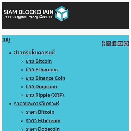
เมนู
ข่าวคริปโตเคอเรนซี่
ข่าว Bitcoin
ข่าว Ethereum
ข่าว Binance Coin
ข่าว Dogecoin
ข่าว Ripple (XRP)
ราคาและการวิเคราะห์
ราคา Bitcoin
ราคา Ethereum
ราคา Dogecoin