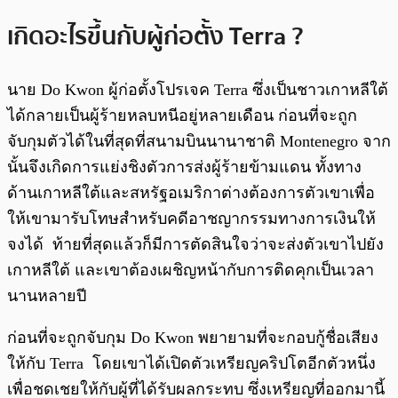
เกิดอะไรขึ้นกับผู้ก่อตั้ง Terra ?
นาย Do Kwon ผู้ก่อตั้งโปรเจค Terra ซึ่งเป็นชาวเกาหลีใต้
ได้กลายเป็นผู้ร้ายหลบหนีอยู่หลายเดือน ก่อนที่จะถูก
จับกุมตัวได้ในที่สุดที่สนามบินนานาชาติ Montenegro จาก
นั้นจึงเกิดการแย่งชิงตัวการส่งผู้ร้ายข้ามแดน ทั้งทาง
ด้านเกาหลีใต้และสหรัฐอเมริกาต่างต้องการตัวเขาเพื่อ
ให้เขามารับโทษสำหรับคดีอาชญากรรมทางการเงินให้
จงได้ ท้ายที่สุดแล้วก็มีการตัดสินใจว่าจะส่งตัวเขาไปยัง
เกาหลีใต้ และเขาต้องเผชิญหน้ากับการติดคุกเป็นเวลา
นานหลายปี
ก่อนที่จะถูกจับกุม Do Kwon พยายามที่จะกอบกู้ชื่อเสียง
ให้กับ Terra โดยเขาได้เปิดตัวเหรียญคริปโตอีกตัวหนึ่ง
เพื่อชดเชยให้กับผู้ที่ได้รับผลกระทบ ซึ่งเหรียญที่ออกมานี้