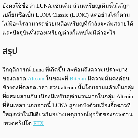
ยังคงใช้ชื่อว่า LUNA เช่นเดิม ส่วนเหรียญเดิมนั้นได้ถูก
เปลี่ยนชื่อเป็น LUNA Classic (LUNC) แต่อย่างไรก็ตาม
ไม่มีอะไรสามารถช่วยเหลือเหรียญที่กำลังจะล่มสลายได้
และปัจจุบันทั้งสองเหรียญต่างก็แทบไม่มีค่าอะไร
สรุป
วิกฤติการณ์ Luna ที่เกิดขึ้น สะท้อนถึงความเปราะบาง
ของตลาด
Altcoin
ในขณะที่
Bitcoin
มีความมั่นคงค่อน
ข้างคงที่ตลอดเวลา ส่วน altcoin นั้นโดยรวมแล้วเป็นกลุ่ม
ที่ผสมผสานกัน เนื่องมีเหรียญจำนวนมากในกลุ่ม Altcoin
ที่ล้มเหลว นอกจากนี้ LUNA ถูกบดบังด้วยเรื่องอื้อฉาวที่
ใหญ่กว่าในปีเดียวกันอย่างเหตุการณ์ทุจริตของกระดาน
เทรดคริปโต
FTX