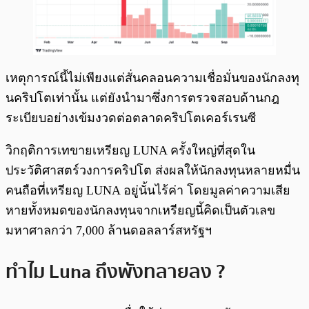
เหตุการณ์นี้ไม่เพียงแต่สั่นคลอนความเชื่อมั่นของนักลงทุ
นคริปโตเท่านั้น แต่ยังนำมาซึ่งการตรวจสอบด้านกฎ
ระเบียบอย่างเข้มงวดต่อตลาดคริปโตเคอร์เรนซี
วิกฤติการเทขายเหรียญ LUNA ครั้งใหญ่ที่สุดใน
ประวัติศาสตร์วงการคริปโต ส่งผลให้นักลงทุนหลายหมื่น
คนถือที่เหรียญ LUNA อยู่นั้นไร้ค่า โดยมูลค่าความเสีย
หายทั้งหมดของนักลงทุนจากเหรียญนี้คิดเป็นตัวเลข
มหาศาลกว่า 7,000 ล้านดอลลาร์สหรัฐฯ
ทำไม Luna ถึงพังทลายลง ?