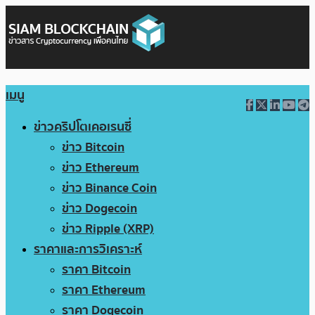
เมนู
ข่าวคริปโตเคอเรนซี่
ข่าว Bitcoin
ข่าว Ethereum
ข่าว Binance Coin
ข่าว Dogecoin
ข่าว Ripple (XRP)
ราคาและการวิเคราะห์
ราคา Bitcoin
ราคา Ethereum
ราคา Dogecoin