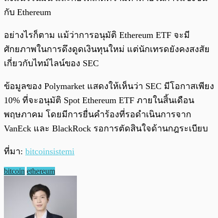
กับ Ethereum
อย่างไรก็ตาม แม้ว่าการอนุมัติ Ethereum ETF จะมี
ศักยภาพในการดึงดูดเงินทุนใหม่ แต่นักเทรดยังคงสงสัย
เกี่ยวกับไทม์ไลน์ของ SEC
ข้อมูลของ Polymarket แสดงให้เห็นว่า SEC มีโอกาสเพียง
10% ที่จะอนุมัติ Spot Ethereum ETF ภายในสิ้นเดือน
พฤษภาคม โดยมีการยื่นคำร้องที่รอดำเนินการจาก
VanEck และ BlackRock รอการตัดสินใจด้านกฎระเบียบ
ที่มา:
bitcoinsistemi
bitcoin
ethereum