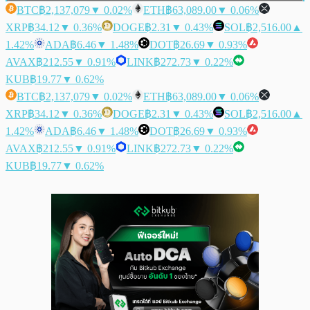
BTC
฿2,137,079
▼ 0.02%
ETH
฿63,089.00
▼ 0.06%
XRP
฿34.12
▼ 0.36%
DOGE
฿2.31
▼ 0.43%
SOL
฿2,516.00
▲
1.42%
ADA
฿6.46
▼ 1.48%
DOT
฿26.69
▼ 0.93%
AVAX
฿212.55
▼ 0.91%
LINK
฿272.73
▼ 0.22%
KUB
฿19.77
▼ 0.62%
BTC
฿2,137,079
▼ 0.02%
ETH
฿63,089.00
▼ 0.06%
XRP
฿34.12
▼ 0.36%
DOGE
฿2.31
▼ 0.43%
SOL
฿2,516.00
▲
1.42%
ADA
฿6.46
▼ 1.48%
DOT
฿26.69
▼ 0.93%
AVAX
฿212.55
▼ 0.91%
LINK
฿272.73
▼ 0.22%
KUB
฿19.77
▼ 0.62%