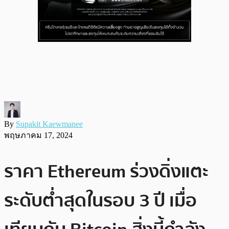
By
Supakit Kaewmanee
พฤษภาคม 17, 2024
ราคา Ethereum ร่วงดิ่งแตะ
ระดับต่ำสุดในรอบ 3 ปี เมื่อ