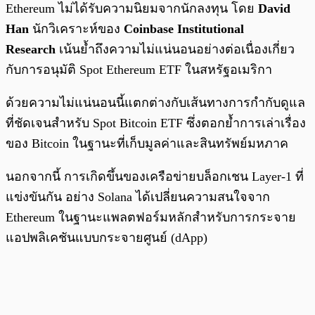
Ethereum ไม่ได้รับความนิยมจากนักลงทุน โดย
David
Han
นักวิเคราะห์ของ
Coinbase Institutional
Research
เน้นย้ำถึงความไม่แน่นอนอย่างต่อเนื่องเกี่ยว
กับการอนุมัติ Spot Ethereum ETF ในสหรัฐอเมริกา
ด้วยความไม่แน่นอนนี้แตกต่างกับเส้นทางการกำกับดูแล
ที่ชัดเจนสำหรับ Spot Bitcoin ETF ซึ่งตอกย้ำการเล่าเรื่อง
ของ Bitcoin ในฐานะที่เก็บมูลค่าและสินทรัพย์มหภาค
นอกจากนี้ การเกิดขึ้นของเครือข่ายบล็อกเชน Layer-1 ที่
แข่งขันกัน อย่าง Solana ได้เปลี่ยนความสนใจจาก
Ethereum ในฐานะแพลตฟอร์มหลักสำหรับการกระจาย
แอปพลิเคชันแบบกระจายศูนย์ (dApp)