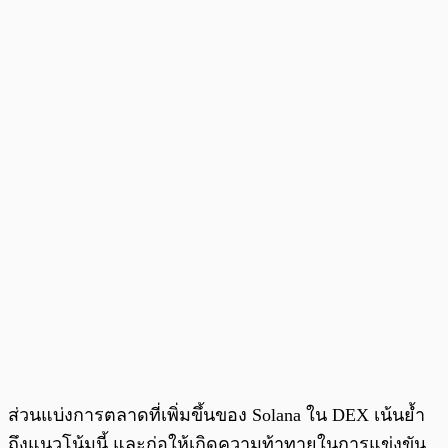
ส่วนแบ่งการตลาดที่เพิ่มขึ้นของ Solana ใน DEX เน้นย้ำ
ถึงแนวโน้มนี้ และก่อให้เกิดความท้าทายในการแข่งขัน