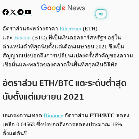
พร้อมเล่น
0:00
/
0:00
อัตราส่วนระหว่างราคา
Ethereum
(ETH)
และ
Bitcoin
(BTC) ที่เป็นเงินดอลลาร์สหรัฐฯ อยู่ใน
ตำแหน่งต่ำที่สุดนับตั้งแต่เดือนเมษายน 2021 ซึ่งเป็น
สัญญาณบ่งบอกถึงการเปลี่ยนแปลงครั้งสำคัญของความ
เชื่อมั่นและพลวัตของตลาดในพื้นที่สกุลเงินดิจิทัล
อัตราส่วน ETH/BTC แตะระดับต่ำสุด
นับตั้งแต่เมษายน 2021
บนกระดานเทรด
Binance
อัตราส่วน
ETH/BTC
ลดลง
เหลือ 0.04563 ซึ่งบ่งบอกถึงการลดลงประมาณ 16%
ตั้งแต่ต้นปี