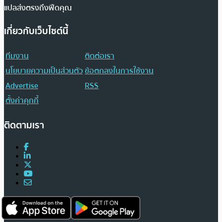
แปลส่งตรงถึงฟีดคุณ
เกี่ยวกับเว็บไซต์นี้
ทีมงาน
ติดต่อเรา
นโยบายความเป็นส่วนตัว
ข้อตกลงในการใช้งาน
Advertise
RSS
ตั้งค่าคุกกี้
ติดตามเรา