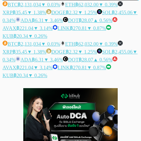
BTC
฿2,131,034
▼ 0.03%
ETH
฿62,032.00
▼ 0.39%
XRP
฿35.45
▼ 1.38%
DOGE
฿2.32
▼ 1.25%
SOL
฿2,455.06
▼
0.34%
ADA
฿6.31
▼ 3.46%
DOT
฿28.07
▲ 0.56%
AVAX
฿221.04
▼ 3.14%
LINK
฿270.81
▼ 0.87%
KUB
฿20.34
▼ 0.26%
BTC
฿2,131,034
▼ 0.03%
ETH
฿62,032.00
▼ 0.39%
XRP
฿35.45
▼ 1.38%
DOGE
฿2.32
▼ 1.25%
SOL
฿2,455.06
▼
0.34%
ADA
฿6.31
▼ 3.46%
DOT
฿28.07
▲ 0.56%
AVAX
฿221.04
▼ 3.14%
LINK
฿270.81
▼ 0.87%
KUB
฿20.34
▼ 0.26%