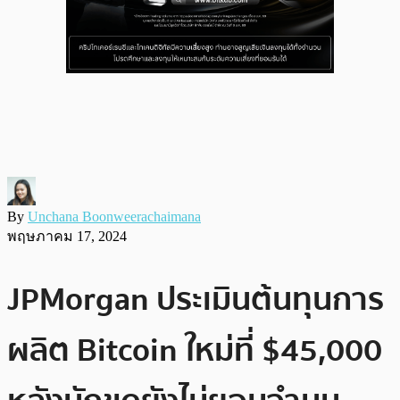
By
Unchana Boonweerachaimana
พฤษภาคม 17, 2024
JPMorgan ประเมินต้นทุนการ
ผลิต Bitcoin ใหม่ที่ $45,000