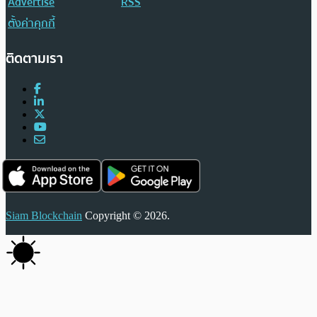
Advertise
RSS
ตั้งค่าคุกกี้
ติดตามเรา
Siam Blockchain
Copyright © 2026.