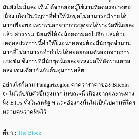
มันยังไม่มั่นคง เห็นได้จากยอดผู้ใช้งานที่ลดลงอย่างต่อ
เนื่อง เกิดเป็นปัญหาที่ทำให้นักขุดไม่สามารถมีรายได้
มากเพียงพอ เพราะนอกจากการขุดจะได้รางวัลที่น้อยลง
แล้ว ค่าธรรมเนียมที่ได้ยังน้อยตามลงไปอีก และด้วย
เหตุผลประการนี้ทำให้ในอนาคตจะต้องมีนักขุดจำนวน
มากที่ไม่สามารถทำกำไรได้ทยอยถอนตัวออกจากการ
แข่งขัน ซึ่งการที่มีนักขุดน้อยลงจะส่งผลให้อัตราแฮชล
ดลง เช่นเดียวกันกับต้นทุนการผลิต
อย่างไรก็ตาม Panigirtzoglou คาดว่าราคาของ Bitcoin
จะไม่ได้ปรับตัวขึ้นสูงมากในขณะนี้ เนื่องจากผลงานทาง
ฝั่ง ETFs ทั้งในสหรัฐ ฯ​ และฮ่องกงนั้นไม่เป็นไปตามที่ใคร
หลายคนวาดฝันไว้
ที่มา :
The Block