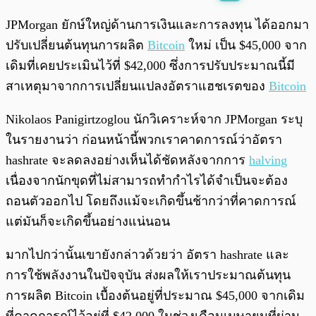
พร้อมเล่น
0:00
/
0:00
JPMorgan ยักษ์ใหญ่ด้านการเงินและการลงทุน ได้ออกมา
ปรับเปลี่ยนต้นทุนการผลิต
Bitcoin
ใหม่ เป็น $45,000 จาก
เดิมที่เคยประเมินไว้ที่ $42,000 ซึ่งการปรับประมาณนี้มี
สาเหตุมาจากการเปลี่ยนแปลงอัตราแฮชเรตของ
Bitcoin
Nikolaos Panigirtzoglou นักวิเคราะห์จาก JPMorgan ระบุ
ในรายงานว่า ก่อนหน้านี้พวกเราคาดการณ์ว่าอัตรา
hashrate จะลดลงอย่างเห็นได้ชัดหลังจากการ
halving
เนื่องจากนักขุดที่ไม่สามารถทำกำไรได้จำเป็นจะต้อง
ถอนตัวออกไป โดยถึงแม้จะเกิดขึ้นช้ากว่าที่คาดการณ์
แต่มันก็จะเกิดขึ้นอย่างแน่นอน
มากไปกว่านั้นเขายังกล่าวด้วยว่า อัตรา hashrate และ
การใช้พลังงานในปัจจุบัน ส่งผลให้เราประมาณต้นทุน
การผลิต Bitcoin เบื้องต้นอยู่ที่ประมาณ $45,000 จากเดิม