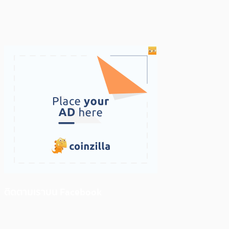
ติดตามเราบน Facebook