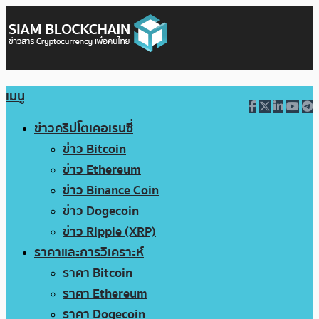
เมนู
ข่าวคริปโตเคอเรนซี่
ข่าว Bitcoin
ข่าว Ethereum
ข่าว Binance Coin
ข่าว Dogecoin
ข่าว Ripple (XRP)
ราคาและการวิเคราะห์
ราคา Bitcoin
ราคา Ethereum
ราคา Dogecoin