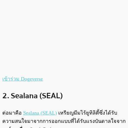
เข้าร่วม Dogeverse
2. Sealana (SEAL)
ต่อมาคือ
Sealana (SEAL)
เหรียญมีมไร้ยูทิลิตี้ซึ่งได้รับ
ความสนใจมาจากการออกแบบที่ได้รับแรงบันดาลใจจาก