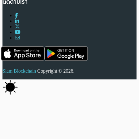
ติดตามเรา
Siam Blockchain
Copyright © 2026.