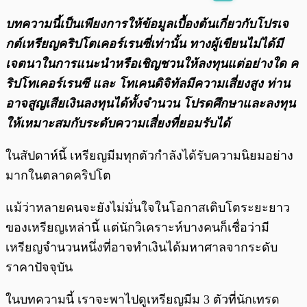
พร้อมเล่น
0:00
/
0:00
บทความนี้เป็นเพียงการให้ข้อมูลเบื้องต้นเกี่ยวกับโปรเจ
กต์เหรียญคริปโตเคอร์เรนซี่เท่านั้น ทางผู้เขียนไม่ได้มี
เจตนาในการแนะนำหรือเชิญชวนให้ลงทุนแต่อย่างใด ค
ริปโทเคอร์เรนซี และ โทเคนดิจิทัลมีความเสี่ยงสูง ท่าน
อาจสูญเสียเงินลงทุนได้ทั้งจํานวน โปรดศึกษาและลงทุน
ให้เหมาะสมกับระดับความเสี่ยงที่ยอมรับได้
ในสัปดาห์นี้ เหรียญมีมทุกตัวกำลังได้รับความนิยมอย่าง
มากในตลาดคริปโต
แม้ว่าหลายคนจะยังไม่มั่นใจในโอกาสเติบโตระยะยาว
ของเหรียญเหล่านี้ แต่นักวิเคราะห์บางคนก็เชื่อว่ามี
เหรียญจำนวนหนึ่งที่อาจทำเงินได้มหาศาลจากระดับ
ราคาปัจจุบัน
ในบทความนี้ เราจะพาไปดูเหรียญมีม 3 ตัวที่นักเทรด