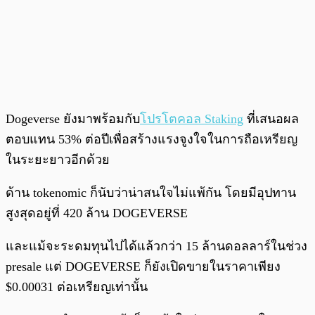
Dogeverse ยังมาพร้อมกับ
โปรโตคอล Staking
ที่เสนอผล
ตอบแทน 53% ต่อปีเพื่อสร้างแรงจูงใจในการถือเหรียญ
ในระยะยาวอีกด้วย
ด้าน tokenomic ก็นับว่าน่าสนใจไม่แพ้กัน โดยมีอุปทาน
สูงสุดอยู่ที่ 420 ล้าน DOGEVERSE
และแม้จะระดมทุนไปได้แล้วกว่า 15 ล้านดอลลาร์ในช่วง
presale แต่ DOGEVERSE ก็ยังเปิดขายในราคาเพียง
$0.00031 ต่อเหรียญเท่านั้น