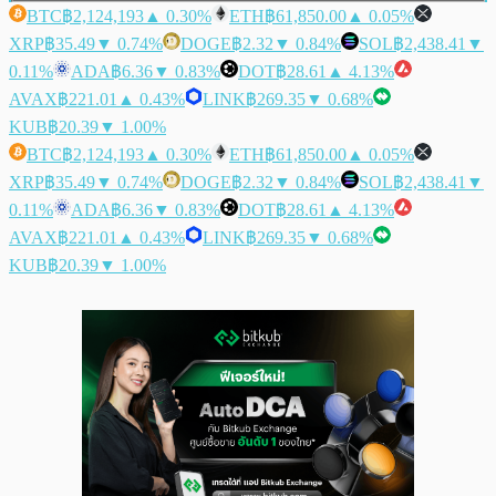
BTC
฿2,124,193
▲ 0.30%
ETH
฿61,850.00
▲ 0.05%
XRP
฿35.49
▼ 0.74%
DOGE
฿2.32
▼ 0.84%
SOL
฿2,438.41
▼
0.11%
ADA
฿6.36
▼ 0.83%
DOT
฿28.61
▲ 4.13%
AVAX
฿221.01
▲ 0.43%
LINK
฿269.35
▼ 0.68%
KUB
฿20.39
▼ 1.00%
BTC
฿2,124,193
▲ 0.30%
ETH
฿61,850.00
▲ 0.05%
XRP
฿35.49
▼ 0.74%
DOGE
฿2.32
▼ 0.84%
SOL
฿2,438.41
▼
0.11%
ADA
฿6.36
▼ 0.83%
DOT
฿28.61
▲ 4.13%
AVAX
฿221.01
▲ 0.43%
LINK
฿269.35
▼ 0.68%
KUB
฿20.39
▼ 1.00%