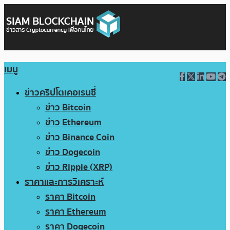
เมนู
ข่าวคริปโตเคอเรนซี่
ข่าว Bitcoin
ข่าว Ethereum
ข่าว Binance Coin
ข่าว Dogecoin
ข่าว Ripple (XRP)
ราคาและการวิเคราะห์
ราคา Bitcoin
ราคา Ethereum
ราคา Dogecoin