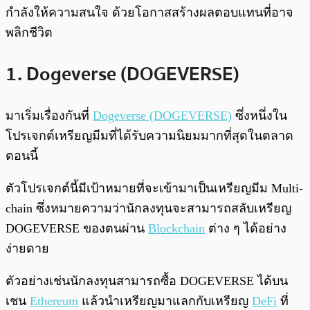
กำลังให้ความสนใจ ด้วยโอกาสสร้างผลตอบแทนที่อาจ
พลิกชีวิต
1. Dogeverse (DOGEVERSE)
มาเริ่มเรื่องกันที่
Dogeverse (DOGEVERSE)
ซึ่งหนึ่งใน
โปรเจกต์เหรียญมีมที่ได้รับความนิยมมากที่สุดในตลาด
ตอนนี้
ตัวโปรเจกต์นี้มีเป้าหมายที่จะเข้ามาเป็นเหรียญมีม Multi-
chain ซึ่งหมายความว่านักลงทุนจะสามารถสลับเหรียญ
DOGEVERSE ของตนผ่าน
Blockchain
ต่าง ๆ ได้อย่าง
ง่ายดาย
ตัวอย่างเช่นนักลงทุนสามารถซื้อ DOGEVERSE ได้บน
เชน
Ethereum
แล้วนำเหรียญมาแลกกับเหรียญ
DeFi
ที่