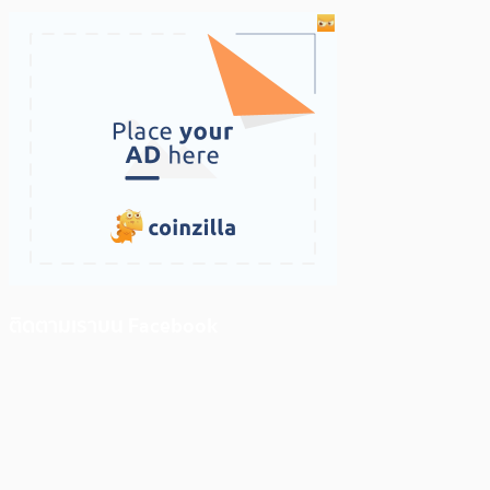
ติดตามเราบน Facebook