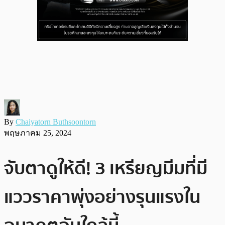
By
Chaiyatorn Buthsoontorn
พฤษภาคม 25, 2024
จับตาดูให้ดี! 3 เหรียญมีมที่มี
แววราคาพุ่งอย่างรุนแรงใน