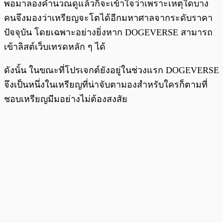
พอมาลองคำนวณดูแล้วก็จะเข้าใจว่าเพราะเหตุใดบาง
คนจึงมองว่าเหรียญจะโตได้อีกมหาศาลจากระดับราคา
ปัจจุบัน โดยเฉพาะอย่างยิ่งหาก DOGEVERSE สามารถ
เข้าลิสต์เว็บเทรดหลัก ๆ ได้
ดังนั้น ในขณะที่โปรเจกต์ยังอยู่ในช่วงแรก DOGEVERSE
จึงเป็นหนึ่งในเหรียญที่น่าจับตามองสำหรับใครก็ตามที่
ชอบเหรียญมีมอย่างไม่ต้องสงสัย