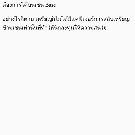
ต้องการได้บนเชน Base
อย่างไรก็ตาม เหรียญก็ไม่ได้มีแค่ฟีเจอร์การสลับเหรียญ
ข้ามเชนเท่านั้นที่ทำให้นักลงทุนให้ความสนใจ