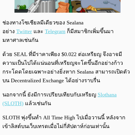
ช่องทางโซเชียลมีเดียวของ Sealana
อย่าง
Twitter
และ
Telegram
ก็มีสมาชิกเพิ่มขึ้นมา
มหาศาลเช่นกัน
ด้วย SEAL ที่มีราคาเพียง $0.022 ต่อเหรียญ จึงอาจมี
ความเป็นไปได้แน่นอนที่เหรียญจะโตขึ้นอีกอย่างก้าว
กระโดดโดยเฉพาะอย่างยิ่งหาก Sealana สามารถเปิดตัว
บน Decentralized Exchange ได้อย่างราบรื่น
นอกจากนี้ ยังมีการเปรียบเทียบกับเหรียญ
Slothana
(SLOTH)
แล้วเช่นกัน
SLOTH พุ่งขึ้นทำ All Time High ไปเมื่อวานนี้ หลังจาก
เข้าลิสต์บนเว็บเทรดเมื่อไม่กี่สัปดาห์ก่อนเท่านั้น