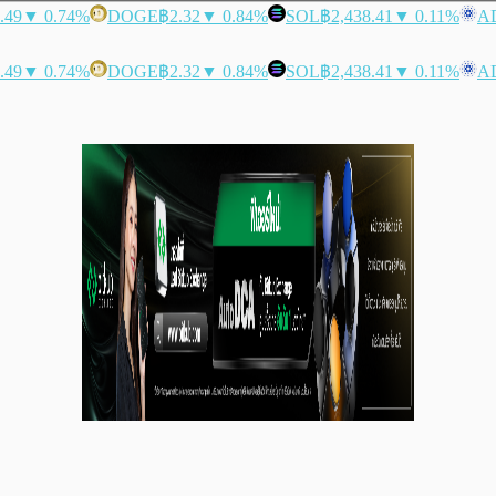
.49
▼ 0.74%
DOGE
฿2.32
▼ 0.84%
SOL
฿2,438.41
▼ 0.11%
A
.49
▼ 0.74%
DOGE
฿2.32
▼ 0.84%
SOL
฿2,438.41
▼ 0.11%
A