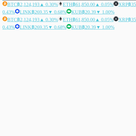
BTC
฿2,124,193
▲ 0.30%
ETH
฿61,850.00
▲ 0.05%
XRP
฿35
0.43%
LINK
฿269.35
▼ 0.68%
KUB
฿20.39
▼ 1.00%
BTC
฿2,124,193
▲ 0.30%
ETH
฿61,850.00
▲ 0.05%
XRP
฿35
0.43%
LINK
฿269.35
▼ 0.68%
KUB
฿20.39
▼ 1.00%