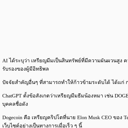
AI ได้ระบุว่า เหรียญมีมเป็นสินทรัพย์ที่มีความผันผวน
รับรองของผู้มีอิทธิพล
ปัจจัยสำคัญอื่นๆ ที่สามารถทำให้ก้าวข้ามระดับได้ ได
ChatGPT ตั้งข้อสังเกตว่าเหรียญมีมธีมน้องหมา เช่น DOGE 
บุคคลชื่อดัง
Dogecoin คือ เหรียญคริปโตที่นาย Elon Musk CEO ของ Te
เว็บไซต์อย่างเป็นทางการเมื่อเร็ว ๆ นี้