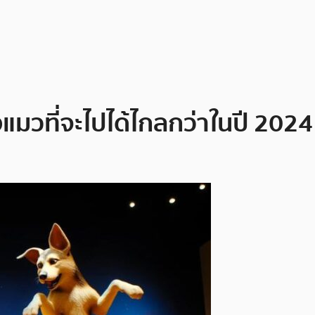
แมวที่จะไปได้ไกลกว่าในปี 20