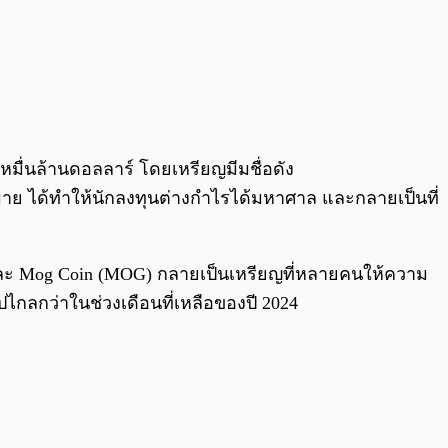
0:00
/
0:00
หมื่นล้านดอลลาร์ โดยเหรียญมีมชื่อดัง
กมาย ได้ทำให้นักลงทุนต่างกำไรได้มหาศาล และกลายเป็นที่
EW) และ Mog Coin (MOG) กลายเป็นเหรียญที่หลายคนให้ความ
ปไกลกว่าในช่วงเดือนที่เหลือของปี 2024