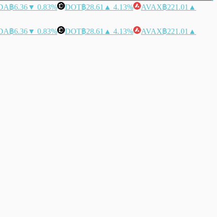
DA
฿6.36
▼ 0.83%
DOT
฿28.61
▲ 4.13%
AVAX
฿221.01
▲
DA
฿6.36
▼ 0.83%
DOT
฿28.61
▲ 4.13%
AVAX
฿221.01
▲