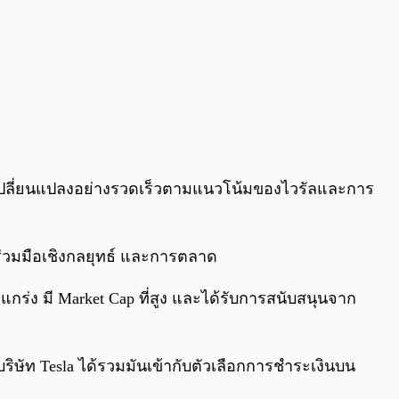
รถเปลี่ยนแปลงอย่างรวดเร็วตามแนวโน้มของไวรัลและการ
ร่วมมือเชิงกลยุทธ์ และการตลาด
แกร่ง มี Market Cap ที่สูง และได้รับการสนับสนุนจาก
ริษัท Tesla ได้รวมมันเข้ากับตัวเลือกการชำระเงินบน