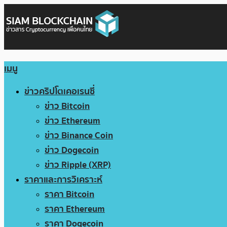
เมนู
ข่าวคริปโตเคอเรนซี่
ข่าว Bitcoin
ข่าว Ethereum
ข่าว Binance Coin
ข่าว Dogecoin
ข่าว Ripple (XRP)
ราคาและการวิเคราะห์
ราคา Bitcoin
ราคา Ethereum
ราคา Dogecoin