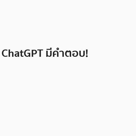
24 ChatGPT มีคำตอบ!