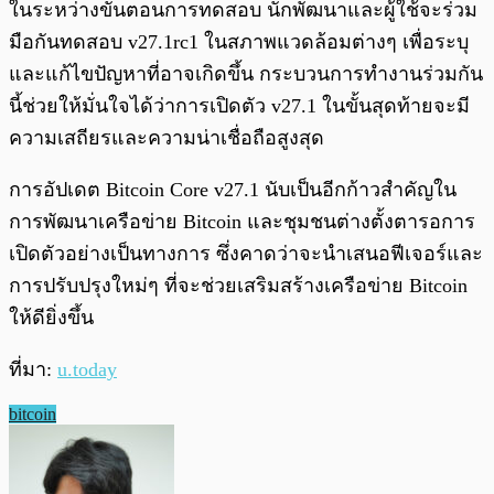
ในระหว่างขั้นตอนการทดสอบ นักพัฒนาและผู้ใช้จะร่วม
มือกันทดสอบ v27.1rc1 ในสภาพแวดล้อมต่างๆ เพื่อระบุ
และแก้ไขปัญหาที่อาจเกิดขึ้น กระบวนการทำงานร่วมกัน
นี้ช่วยให้มั่นใจได้ว่าการเปิดตัว v27.1 ในขั้นสุดท้ายจะมี
ความเสถียรและความน่าเชื่อถือสูงสุด
การอัปเดต Bitcoin Core v27.1 นับเป็นอีกก้าวสำคัญใน
การพัฒนาเครือข่าย Bitcoin และชุมชนต่างตั้งตารอการ
เปิดตัวอย่างเป็นทางการ ซึ่งคาดว่าจะนำเสนอฟีเจอร์และ
การปรับปรุงใหม่ๆ ที่จะช่วยเสริมสร้างเครือข่าย Bitcoin
ให้ดียิ่งขึ้น
ที่มา:
u.today
bitcoin