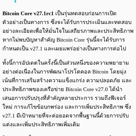
Bitcoin Core v27.1rc1
เป็นรุ่นทดสอบก่อนการเปิด
ตัวอย่างเป็นทางการ ซึ่งจะได้รับการประเมินและทดสอบ
อย่างละเอียดเพื่อให้มั่นใจในเสถียรภาพและประสิทธิภาพ
หากไม่พบปัญหาสำคัญ Bitcoin Core รุ่นนี้จะได้รับการ
กำหนดเป็น v27.1 และเผยแพร่อย่างเป็นทางการต่อไป
ทั้งนี้การอัปเดตในครั้งนี้เป็นส่วนหนึ่งของความพยายาม
อย่างต่อเนื่องในการพัฒนาโปรโตคอล Bitcoin โดยมุ่ง
เน้นที่การเสริมสร้างความแข็งแกร่ง ความปลอดภัย และ
ประสิทธิภาพของเครือข่าย Bitcoin Core v27.0 ได้นำ
เสนอการปรับปรุงที่สำคัญหลายประการ รวมถึงฟีเจอร์
ใหม่ การแก้ไขข้อบกพร่อง และการเพิ่มประสิทธิภาพ ซึ่ง
v27.1 มีเป้าหมายที่จะต่อยอดจากพื้นฐานนี้ด้วยการปรับ
แต่งและเพิ่มประสิทธิภาพเพิ่มเติม