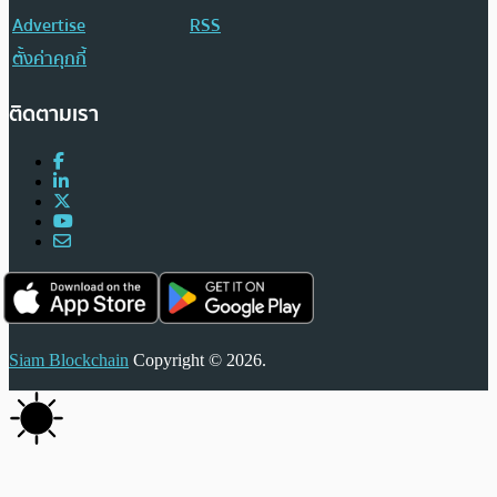
Advertise
RSS
ตั้งค่าคุกกี้
ติดตามเรา
Siam Blockchain
Copyright © 2026.