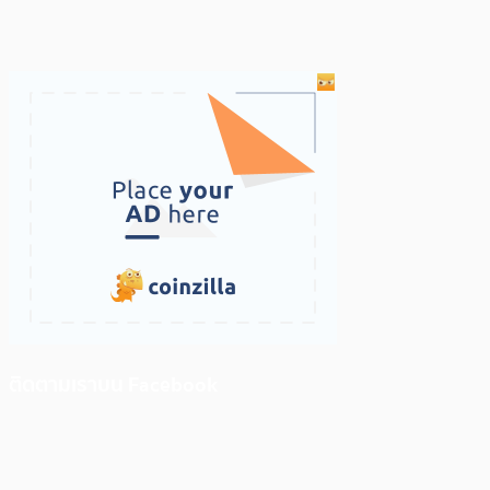
ติดตามเราบน Facebook