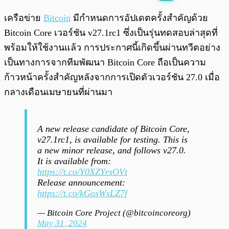
พร้อมเล่น
0:00
/
0:00
เครือข่าย
Bitcoin
มีกำหนดการอัปเดตครั้งสำคัญด้วย
Bitcoin Core เวอร์ชัน v27.1rc1 ซึ่งเป็นรุ่นทดสอบล่าสุดที่
พร้อมให้ใช้งานแล้ว การประกาศนี้เกิดขึ้นผ่านทวีตอย่าง
เป็นทางการจากทีมพัฒนา Bitcoin Core ถือเป็นความ
ก้าวหน้าครั้งสำคัญหลังจากการเปิดตัวเวอร์ชัน 27.0 เมื่อ
กลางเดือนเมษายนที่ผ่านมา
A new release candidate of Bitcoin Core,
v27.1rc1, is available for testing. This is
a new minor release, and follows v27.0.
It is available from:
https://t.co/Y0XZYrsOVt
Release announcement:
https://t.co/kGosWsLZ7f
— Bitcoin Core Project (@bitcoincoreorg)
May 31, 2024