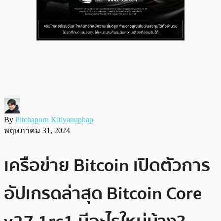
By
Pitchaporn Kitiyanuphap
พฤษภาคม 31, 2024
เครือข่าย Bitcoin เปิดตัวการ
อัปเกรดล่าสุด Bitcoin Core