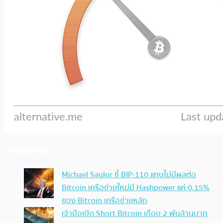
ประเด็นล่าสุด
Michael Saylor ชี้ BIP-110 แทบไม่มีผลต่อ
Bitcoin เครือข่ายใหม่มี Hashpower แค่ 0.15%
ของ Bitcoin เครือข่ายหลัก
เจ้ามือเปิด Short Bitcoin เกือบ 2 พันล้านบาท