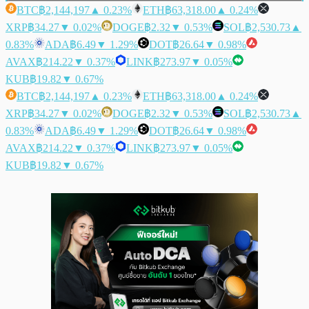
BTC
฿2,144,197
▲ 0.23%
ETH
฿63,318.00
▲ 0.24%
XRP
฿34.27
▼ 0.02%
DOGE
฿2.32
▼ 0.53%
SOL
฿2,530.73
▲
0.83%
ADA
฿6.49
▼ 1.29%
DOT
฿26.64
▼ 0.98%
AVAX
฿214.22
▼ 0.37%
LINK
฿273.97
▼ 0.05%
KUB
฿19.82
▼ 0.67%
BTC
฿2,144,197
▲ 0.23%
ETH
฿63,318.00
▲ 0.24%
XRP
฿34.27
▼ 0.02%
DOGE
฿2.32
▼ 0.53%
SOL
฿2,530.73
▲
0.83%
ADA
฿6.49
▼ 1.29%
DOT
฿26.64
▼ 0.98%
AVAX
฿214.22
▼ 0.37%
LINK
฿273.97
▼ 0.05%
KUB
฿19.82
▼ 0.67%