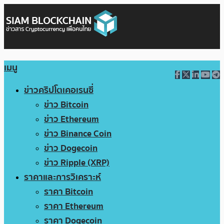
เมนู
ข่าวคริปโตเคอเรนซี่
ข่าว Bitcoin
ข่าว Ethereum
ข่าว Binance Coin
ข่าว Dogecoin
ข่าว Ripple (XRP)
ราคาและการวิเคราะห์
ราคา Bitcoin
ราคา Ethereum
ราคา Dogecoin