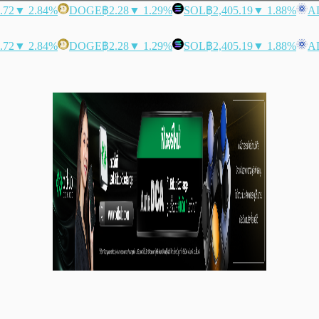
.72
▼ 2.84%
DOGE
฿2.28
▼ 1.29%
SOL
฿2,405.19
▼ 1.88%
A
.72
▼ 2.84%
DOGE
฿2.28
▼ 1.29%
SOL
฿2,405.19
▼ 1.88%
A