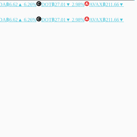
DA
฿6.62
▲ 6.26%
DOT
฿27.01
▼ 2.98%
AVAX
฿211.66
▼
DA
฿6.62
▲ 6.26%
DOT
฿27.01
▼ 2.98%
AVAX
฿211.66
▼