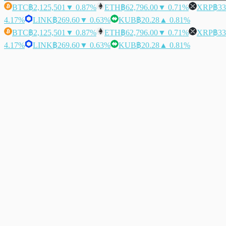
BTC
฿2,125,501
▼ 0.87%
ETH
฿62,796.00
▼ 0.71%
XRP
฿33
4.17%
LINK
฿269.60
▼ 0.63%
KUB
฿20.28
▲ 0.81%
BTC
฿2,125,501
▼ 0.87%
ETH
฿62,796.00
▼ 0.71%
XRP
฿33
4.17%
LINK
฿269.60
▼ 0.63%
KUB
฿20.28
▲ 0.81%