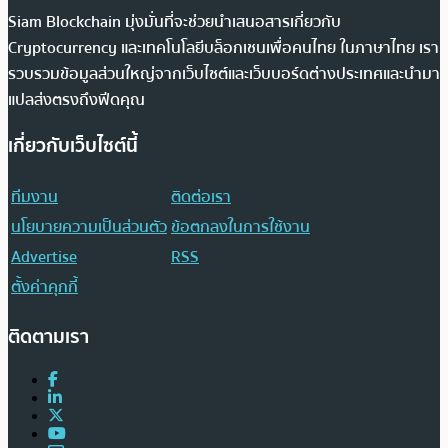
Siam Blockchain มุ่งมั่นที่จะช่วยนำเสนอสารเกี่ยวกับ
Cryptocurrency และเทคโนโลยีบล็อกเชนเพื่อคนไทย ในภาษาไทย เรา
รวบรวมข้อมูลส่วนใหญ่จากเว็บไซต์และเว็บบอร์ดต่างประเทศและนำมา
แปลส่งตรงถึงฟีดคุณ
เกี่ยวกับเว็บไซต์นี้
ทีมงาน
ติดต่อเรา
นโยบายความเป็นส่วนตัว
ข้อตกลงในการใช้งาน
Advertise
RSS
ตั้งค่าคุกกี้
ติดตามเรา