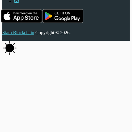
Siam Blockchain
Copyright © 2026.