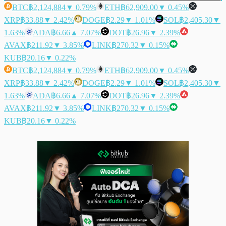
BTC
฿2,124,884
▼ 0.79%
ETH
฿62,909.00
▼ 0.45%
XRP
฿33.88
▼ 2.42%
DOGE
฿2.29
▼ 1.01%
SOL
฿2,405.30
▼
1.63%
ADA
฿6.66
▲ 7.07%
DOT
฿26.96
▼ 2.39%
AVAX
฿211.92
▼ 3.85%
LINK
฿270.32
▼ 0.15%
KUB
฿20.16
▼ 0.22%
BTC
฿2,124,884
▼ 0.79%
ETH
฿62,909.00
▼ 0.45%
XRP
฿33.88
▼ 2.42%
DOGE
฿2.29
▼ 1.01%
SOL
฿2,405.30
▼
1.63%
ADA
฿6.66
▲ 7.07%
DOT
฿26.96
▼ 2.39%
AVAX
฿211.92
▼ 3.85%
LINK
฿270.32
▼ 0.15%
KUB
฿20.16
▼ 0.22%