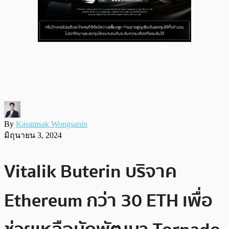
By
Kasamsak Wongsanin
มิถุนายน 3, 2024
Vitalik Buterin บริจาค
Ethereum กว่า 30 ETH เพื่อ