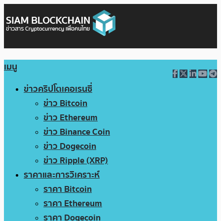
เมนู
ข่าวคริปโตเคอเรนซี่
ข่าว Bitcoin
ข่าว Ethereum
ข่าว Binance Coin
ข่าว Dogecoin
ข่าว Ripple (XRP)
ราคาและการวิเคราะห์
ราคา Bitcoin
ราคา Ethereum
ราคา Dogecoin