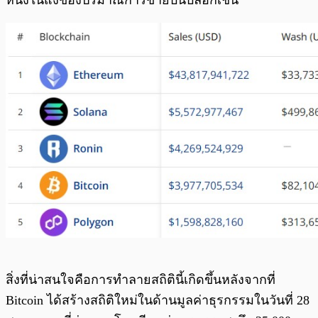
หนึ่งในแง่ของปริมาณการขายบนบล็อกเชน
สิ่งที่น่าสนใจคือการทำลายสถิตินี้เกิดขึ้นหลังจากที่
Bitcoin ได้สร้างสถิติใหม่ในด้านมูลค่าธุรกรรมในวันที่ 28