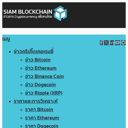
เมนู
ข่าวคริปโตเคอเรนซี่
ข่าว Bitcoin
ข่าว Ethereum
ข่าว Binance Coin
ข่าว Dogecoin
ข่าว Ripple (XRP)
ราคาและการวิเคราะห์
ราคา Bitcoin
ราคา Ethereum
ราคา Dogecoin