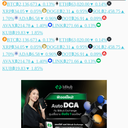
BTC
฿2,136,673
▲ 0.13%
ETH
฿63,020.00
▼ 0.14%
XRP
฿34.05
▼ 0.05%
DOGE
฿2.31
▲ 0.95%
SOL
฿2,458.75
▲
1.70%
ADA
฿6.58
▼ 0.96%
DOT
฿26.91
▲ 0.09%
AVAX
฿214.78
▲ 1.40%
LINK
฿271.66
▲ 0.13%
KUB
฿19.83
▼ 1.85%
BTC
฿2,136,673
▲ 0.13%
ETH
฿63,020.00
▼ 0.14%
XRP
฿34.05
▼ 0.05%
DOGE
฿2.31
▲ 0.95%
SOL
฿2,458.75
▲
1.70%
ADA
฿6.58
▼ 0.96%
DOT
฿26.91
▲ 0.09%
AVAX
฿214.78
▲ 1.40%
LINK
฿271.66
▲ 0.13%
KUB
฿19.83
▼ 1.85%