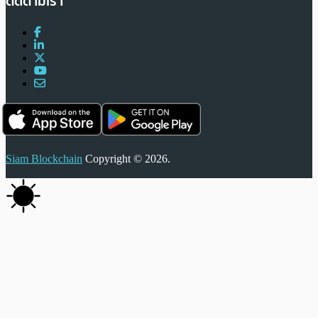
ติดตามเรา
Siam Blockchain
Copyright © 2026.