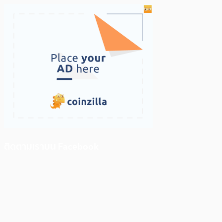
ติดตามเราบน Facebook