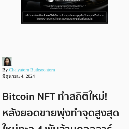
By
Chaiyatorn Buthsoontorn
มิถุนายน 4, 2024
Bitcoin NFT ทำสถิติใหม่!
หลังยอดขายพุ่งทำจุดสูงสุด