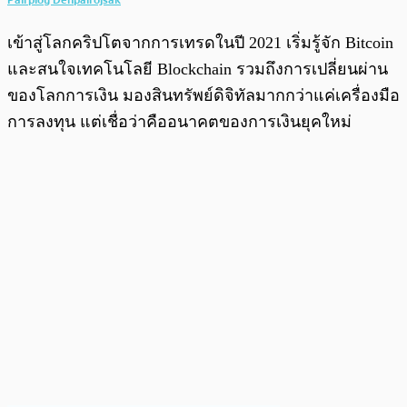
เข้าสู่โลกคริปโตจากการเทรดในปี 2021 เริ่มรู้จัก Bitcoin
และสนใจเทคโนโลยี Blockchain รวมถึงการเปลี่ยนผ่าน
ของโลกการเงิน มองสินทรัพย์ดิจิทัลมากกว่าแค่เครื่องมือ
การลงทุน แต่เชื่อว่าคืออนาคตของการเงินยุคใหม่