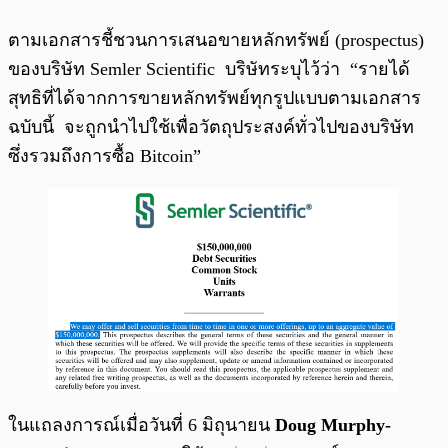
ตามเอกสารชี้ชวนการเสนอขายหลักทรัพย์ (prospectus)
ของบริษัท Semler Scientific บริษัทระบุไว้ว่า “รายได้
สุทธิที่ได้จากการขายหลักทรัพย์ทุกรูปแบบตามเอกสาร
ฉบับนี้ จะถูกนำไปใช้เพื่อวัตถุประสงค์ทั่วไปของบริษัท
ซึ่งรวมถึงการซื้อ Bitcoin”
ในแถลงการณ์เมื่อวันที่ 6 มิถุนายน
Doug Murphy-