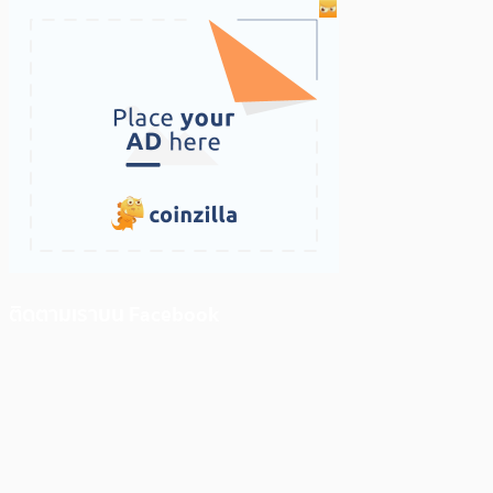
ติดตามเราบน Facebook