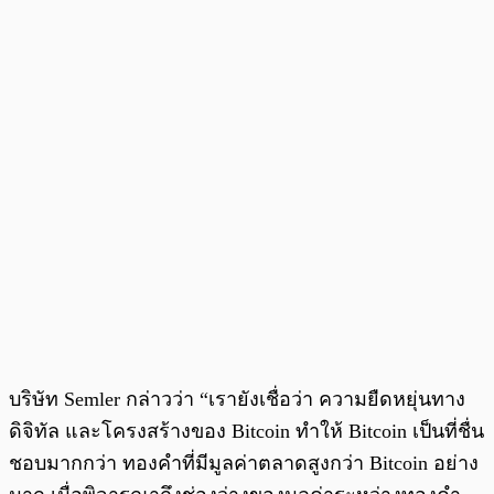
บริษัท Semler กล่าวว่า “เรายังเชื่อว่า ความยืดหยุ่นทาง
ดิจิทัล และโครงสร้างของ Bitcoin ทำให้ Bitcoin เป็นที่ชื่น
ชอบมากกว่า ทองคำที่มีมูลค่าตลาดสูงกว่า Bitcoin อย่าง