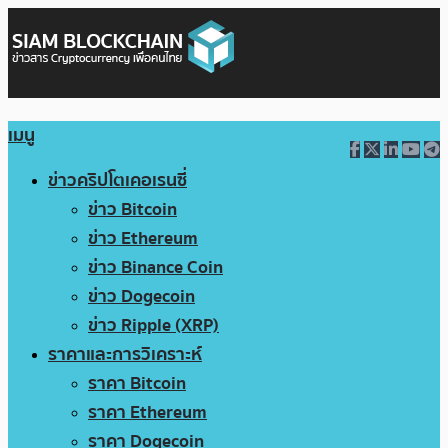
เมนู
ข่าวคริปโตเคอเรนซี่
ข่าว Bitcoin
ข่าว Ethereum
ข่าว Binance Coin
ข่าว Dogecoin
ข่าว Ripple (XRP)
ราคาและการวิเคราะห์
ราคา Bitcoin
ราคา Ethereum
ราคา Dogecoin