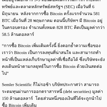
ทรัพย์และตลาดหลักทรัพย์สหรัฐฯ (SEC) เมื่อวันที่ 6
มิถุนายน หลังจากการซื้อ Bitcoin ครั้งแรกจำนวน 581
BTC เมื่อวันที่ 28 พฤษภาคม ตอนนี้บริษัทฯ มี Bitcoin อยู่
ในครอบครอง จำนวนทั้งหมด 828 BTC คิดเป็นมูลค่ากว่า
58.5 ล้านดอลลาร์
“การซื้อ Bitcoin เพิ่มเติมครั้งนี้ ยิ่งตอกย้ำความเชื่อของ
เราว่า Bitcoin เป็นการลงทุนที่น่าสนใจ และสามารถทำ
หน้าที่เป็นแหล่งเก็บรักษามูลค่าที่เชื่อถือได้ ซึ่งบริษัทจะยัง
คงเดินหน้าตามกลยุทธ์ในการซื้อ Bitcoin ด้วยเงินสดต่อ
ไป”
Semler Scientific ก็ไม่รอช้า บริษัทประกาศว่า สามารถ
ระดมทุนผ่านการออกตราสารหนี้ (debt securities) มูลค่า
150 ล้านดอลลาร์ โดยส่วนหนึ่งของเงินที่ได้จะถูกนำไป
ซื้อ Bitcoin เพิ่มเติม