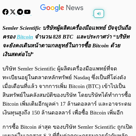
พร้อมเล่น
0:00
/
0:00
Semler Scientific บริษัทผู้ผลิตเครื่องมือแพทย์ ปัจจุบันถือ
ครอง
Bitcoin
จำนวน 828 BTC และประกาศว่า “บริษัท
จะยังคงเดินหน้าตามกลยุทธ์ในการซื้อ Bitcoin ด้วย
เงินสดต่อไป”
บริษัท Semler Scientific ผู้ผลิตเครื่องมือแพทย์ที่จด
ทะเบียนอยู่ในตลาดหลักทรัพย์ Nasdaq ซึ่งเป็นที่โด่งดัง
เมื่อเดือนที่แล้ว จากการเพิ่ม Bitcoin (BTC) เข้าไปเป็น
สินทรัพย์ในคลังสมบัติของบริษัท โดยบริษัทได้ทำการซื้อ
Bitcoin เพิ่มเติมอีกมูลค่า 17 ล้านดอลลาร์ และอาจระดม
เงินทุนสูงถึง 150 ล้านดอลลาร์ เพื่อซื้อ Bitcoin เพิ่มอีก
การซื้อ Bitcoin ล่าสุด ของบริษัท Semler Scientific ถูกเปิด
เผยอยู่ในเอกสาร S-3 ที่ยื่นต่อคณะกรรมการกำกับหลัก