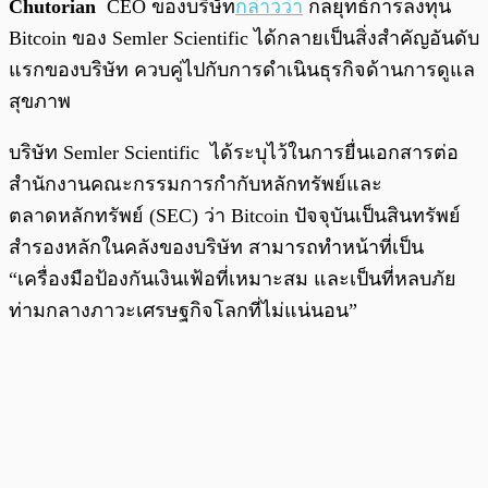
Chutorian
CEO ของบริษัท
กล่าวว่า
กลยุทธ์การลงทุน
Bitcoin ของ Semler Scientific ได้กลายเป็นสิ่งสำคัญอันดับ
แรกของบริษัท ควบคู่ไปกับการดำเนินธุรกิจด้านการดูแล
สุขภาพ
บริษัท Semler Scientific ได้ระบุไว้ในการยื่นเอกสารต่อ
สำนักงานคณะกรรมการกำกับหลักทรัพย์และ
ตลาดหลักทรัพย์ (SEC) ว่า Bitcoin ปัจจุบันเป็นสินทรัพย์
สำรองหลักในคลังของบริษัท สามารถทำหน้าที่เป็น
“เครื่องมือป้องกันเงินเฟ้อที่เหมาะสม และเป็นที่หลบภัย
ท่ามกลางภาวะเศรษฐกิจโลกที่ไม่แน่นอน”