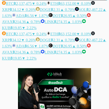
BTC
฿2,137,475
▼ 0.24%
ETH
฿63,152.00
▼ 0.10%
XRP
฿34.12
▼ 0.26%
DOGE
฿2.31
▲ 0.70%
SOL
฿2,467.22
▲
1.63%
ADA
฿6.56
▼ 1.87%
DOT
฿26.95
▲ 0.50%
AVAX
฿214.36
▲ 0.78%
LINK
฿274.35
▲ 1.03%
KUB
฿19.85
▼ 2.22%
BTC
฿2,137,475
▼ 0.24%
ETH
฿63,152.00
▼ 0.10%
XRP
฿34.12
▼ 0.26%
DOGE
฿2.31
▲ 0.70%
SOL
฿2,467.22
▲
1.63%
ADA
฿6.56
▼ 1.87%
DOT
฿26.95
▲ 0.50%
AVAX
฿214.36
▲ 0.78%
LINK
฿274.35
▲ 1.03%
KUB
฿19.85
▼ 2.22%