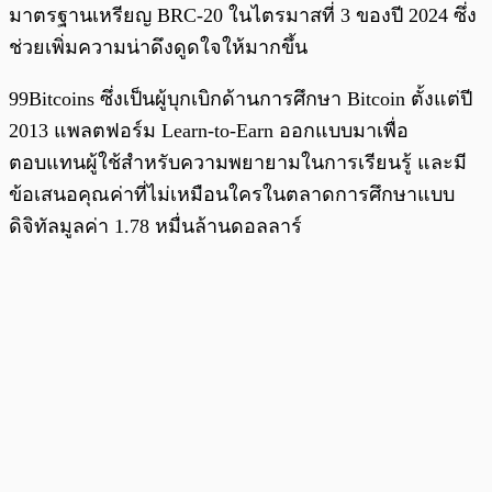
มาตรฐานเหรียญ BRC-20 ในไตรมาสที่ 3 ของปี 2024 ซึ่ง
ช่วยเพิ่มความน่าดึงดูดใจให้มากขึ้น
99Bitcoins ซึ่งเป็นผู้บุกเบิกด้านการศึกษา Bitcoin ตั้งแต่ปี
2013 แพลตฟอร์ม Learn-to-Earn ออกแบบมาเพื่อ
ตอบแทนผู้ใช้สำหรับความพยายามในการเรียนรู้ และมี
ข้อเสนอคุณค่าที่ไม่เหมือนใครในตลาดการศึกษาแบบ
ดิจิทัลมูลค่า 1.78 หมื่นล้านดอลลาร์