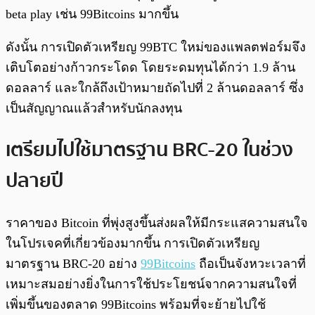
beta play เช่น 99Bitcoins มากขึ้น
ดังนั้น การเปิดตัวเหรียญ 99BTC ใหม่ของแพลตฟอร์มจึง
เติบโตอย่างก้าวกระโดด โดยระดมทุนได้กว่า 1.9 ล้าน
ดอลลาร์ และใกล้ถึงเป้าหมายถัดไปที่ 2 ล้านดอลลาร์ ซึ่ง
เป็นสัญญาณแล้วสำหรับนักลงทุน
เตรียมไปใช้มาตรฐาน BRC-20 ในช่วง
ปลายปี
ราคาของ Bitcoin ที่พุ่งสูงขึ้นส่งผลให้มีกระแสความสนใจ
ในโปรเจคที่เกี่ยวข้องมากขึ้น การเปิดตัวเหรียญ
มาตรฐาน BRC-20 อย่าง
99Bitcoins
ถือเป็นจังหวะเวลาที่
เหมาะสมอย่างยิ่งในการใช้ประโยชน์จากความสนใจที่
เพิ่มขึ้นของตลาด 99Bitcoins พร้อมที่จะย้ายไปใช้