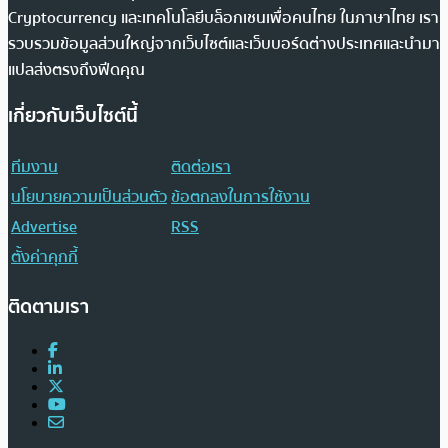
Cryptocurrency และเทคโนโลยีบล็อกเชนเพื่อคนไทย ในภาษาไทย เรา
รวบรวมข้อมูลส่วนใหญ่จากเว็บไซต์และเว็บบอร์ดต่างประเทศและนำมา
แปลส่งตรงถึงฟีดคุณ
เกี่ยวกับเว็บไซต์นี้
ทีมงาน
ติดต่อเรา
นโยบายความเป็นส่วนตัว
ข้อตกลงในการใช้งาน
Advertise
RSS
ตั้งค่าคุกกี้
ติดตามเรา