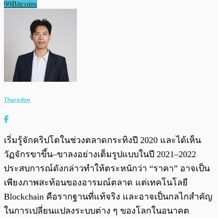
99Bitcoins
Tharadon
เริ่มรู้จักคริปโตในช่วงตลาดกระทิงปี 2020 และได้เห็น
วัฏจักรขาขึ้น–ขาลงอย่างเต็มรูปแบบในปี 2021–2022
ประสบการณ์ดังกล่าวทำให้ตระหนักว่า “ราคา” อาจเป็น
เพียงภาพสะท้อนของอารมณ์ตลาด แต่เทคโนโลยี
Blockchain คือรากฐานที่แท้จริง และอาจเป็นกลไกสำคัญ
ในการเปลี่ยนแปลงระบบต่าง ๆ ของโลกในอนาคต