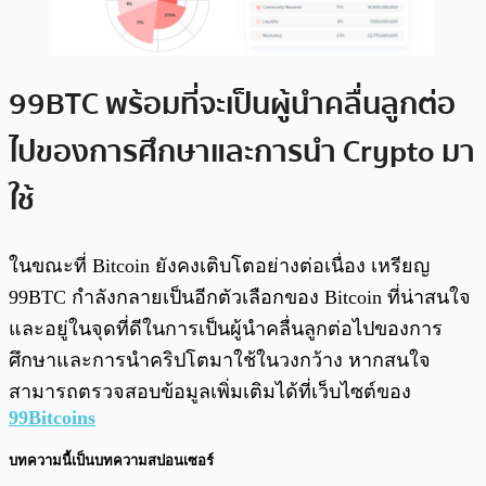
99BTC พร้อมที่จะเป็นผู้นำคลื่นลูกต่อ
ไปของการศึกษาและการนำ Crypto มา
ใช้
ในขณะที่ Bitcoin ยังคงเติบโตอย่างต่อเนื่อง เหรียญ
99BTC กำลังกลายเป็นอีกตัวเลือกของ Bitcoin ที่น่าสนใจ
และอยู่ในจุดที่ดีในการเป็นผู้นำคลื่นลูกต่อไปของการ
ศึกษาและการนำคริปโตมาใช้ในวงกว้าง หากสนใจ
สามารถตรวจสอบข้อมูลเพิ่มเติมได้ที่เว็บไซต์ของ
99Bitcoins
บทความนี้เป็นบทความสปอนเซอร์