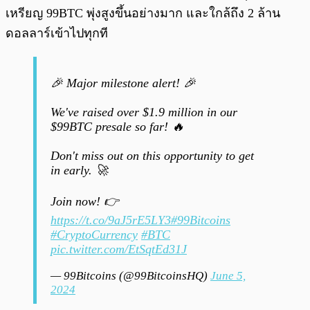
เหรียญ 99BTC พุ่งสูงขึ้นอย่างมาก และใกล้ถึง 2 ล้าน
ดอลลาร์เข้าไปทุกที
🎉 Major milestone alert! 🎉
We've raised over $1.9 million in our
$99BTC presale so far! 🔥
Don't miss out on this opportunity to get
in early. 🚀
Join now! 👉
https://t.co/9aJ5rE5LY3
#99Bitcoins
#CryptoCurrency
#BTC
pic.twitter.com/EtSqtEd31J
— 99Bitcoins (@99BitcoinsHQ)
June 5,
2024