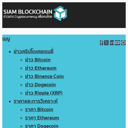
เมนู
ข่าวคริปโตเคอเรนซี่
ข่าว Bitcoin
ข่าว Ethereum
ข่าว Binance Coin
ข่าว Dogecoin
ข่าว Ripple (XRP)
ราคาและการวิเคราะห์
ราคา Bitcoin
ราคา Ethereum
ราคา Dogecoin