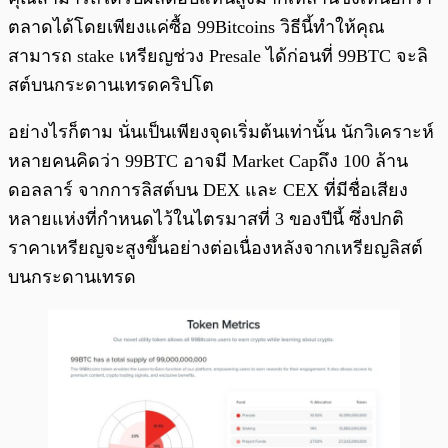
ตลาดได้โดยเพียงแค่ซื้อ 99Bitcoins วิธีนี้ทำให้คุณ
สามารถ stake เหรียญช่วง Presale ได้ก่อนที่ 99BTC จะลิ
สต์บนกระดานเทรดคริปโต
อย่างไรก็ตาม นั่นเป็นเพียงจุดเริ่มต้นเท่านั้น นักวิเคราะห์
หลายคนคิดว่า 99BTC อาจมี Market Capถึง 100 ล้าน
ดอลลาร์ จากการลิสต์บน DEX และ CEX ที่มีชื่อเสียง
หลายแห่งที่กำหนดไว้ในไตรมาสที่ 3 ของปีนี้ ซึ่งปกติ
ราคาเหรียญจะสูงขึ้นอย่างต่อเนื่องหลังจากเหรียญลิสต์
บนกระดานเทรด