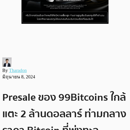
By
Tharadon
มิถุนายน 8, 2024
Presale ของ 99Bitcoins ใกล้
แตะ 2 ล้านดอลลาร์ ท่ามกลาง