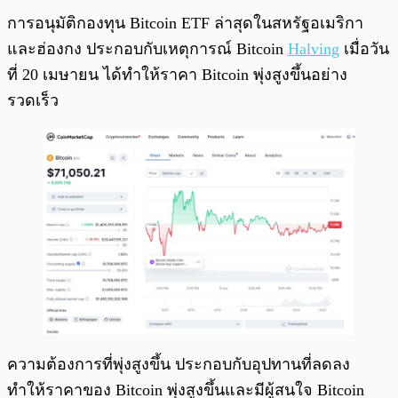
การอนุมัติกองทุน Bitcoin ETF ล่าสุดในสหรัฐอเมริกา
และฮ่องกง ประกอบกับเหตุการณ์ Bitcoin
Halving
เมื่อวัน
ที่ 20 เมษายน ได้ทำให้ราคา Bitcoin พุ่งสูงขึ้นอย่าง
รวดเร็ว
ความต้องการที่พุ่งสูงขึ้น ประกอบกับอุปทานที่ลดลง
ทำให้ราคาของ Bitcoin พุ่งสูงขึ้นและมีผู้สนใจ Bitcoin