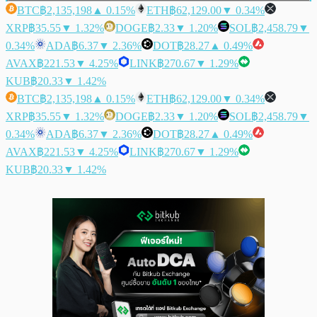
BTC
฿2,135,198
▲ 0.15%
ETH
฿62,129.00
▼ 0.34%
XRP
฿35.55
▼ 1.32%
DOGE
฿2.33
▼ 1.20%
SOL
฿2,458.79
▼
0.34%
ADA
฿6.37
▼ 2.36%
DOT
฿28.27
▲ 0.49%
AVAX
฿221.53
▼ 4.25%
LINK
฿270.67
▼ 1.29%
KUB
฿20.33
▼ 1.42%
BTC
฿2,135,198
▲ 0.15%
ETH
฿62,129.00
▼ 0.34%
XRP
฿35.55
▼ 1.32%
DOGE
฿2.33
▼ 1.20%
SOL
฿2,458.79
▼
0.34%
ADA
฿6.37
▼ 2.36%
DOT
฿28.27
▲ 0.49%
AVAX
฿221.53
▼ 4.25%
LINK
฿270.67
▼ 1.29%
KUB
฿20.33
▼ 1.42%