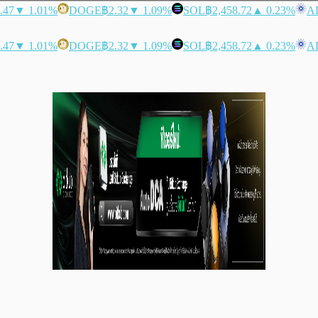
.47
▼ 1.01%
DOGE
฿2.32
▼ 1.09%
SOL
฿2,458.72
▲ 0.23%
A
.47
▼ 1.01%
DOGE
฿2.32
▼ 1.09%
SOL
฿2,458.72
▲ 0.23%
A