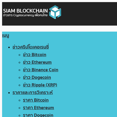
เมนู
ข่าวคริปโตเคอเรนซี่
ข่าว Bitcoin
ข่าว Ethereum
ข่าว Binance Coin
ข่าว Dogecoin
ข่าว Ripple (XRP)
ราคาและการวิเคราะห์
ราคา Bitcoin
ราคา Ethereum
ราคา Dogecoin