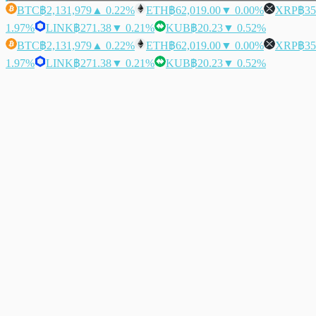
BTC
฿2,131,979
▲ 0.22%
ETH
฿62,019.00
▼ 0.00%
XRP
฿35
1.97%
LINK
฿271.38
▼ 0.21%
KUB
฿20.23
▼ 0.52%
BTC
฿2,131,979
▲ 0.22%
ETH
฿62,019.00
▼ 0.00%
XRP
฿35
1.97%
LINK
฿271.38
▼ 0.21%
KUB
฿20.23
▼ 0.52%