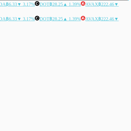
DA
฿6.33
▼ 3.17%
DOT
฿28.25
▲ 1.39%
AVAX
฿222.46
▼
DA
฿6.33
▼ 3.17%
DOT
฿28.25
▲ 1.39%
AVAX
฿222.46
▼