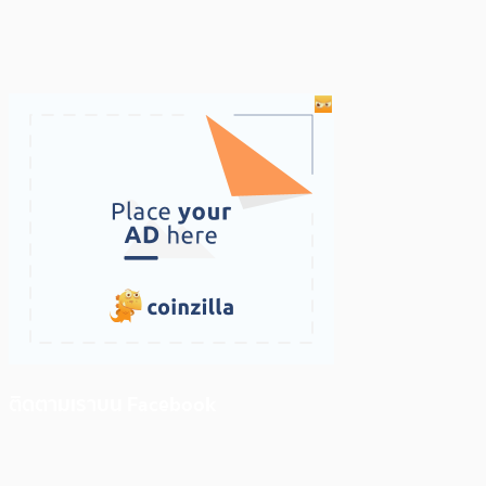
ติดตามเราบน Facebook