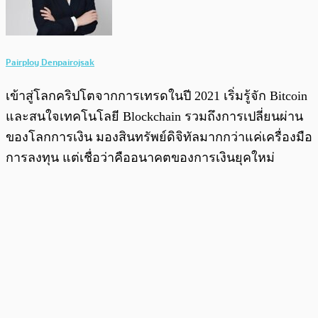
Pairploy Denpairojsak
เข้าสู่โลกคริปโตจากการเทรดในปี 2021 เริ่มรู้จัก Bitcoin
และสนใจเทคโนโลยี Blockchain รวมถึงการเปลี่ยนผ่าน
ของโลกการเงิน มองสินทรัพย์ดิจิทัลมากกว่าแค่เครื่องมือ
การลงทุน แต่เชื่อว่าคืออนาคตของการเงินยุคใหม่