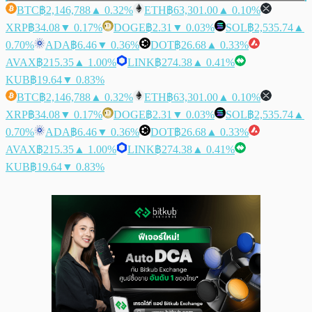
BTC
฿2,146,788
▲ 0.32%
ETH
฿63,301.00
▲ 0.10%
XRP
฿34.08
▼ 0.17%
DOGE
฿2.31
▼ 0.03%
SOL
฿2,535.74
▲
0.70%
ADA
฿6.46
▼ 0.36%
DOT
฿26.68
▲ 0.33%
AVAX
฿215.35
▲ 1.00%
LINK
฿274.38
▲ 0.41%
KUB
฿19.64
▼ 0.83%
BTC
฿2,146,788
▲ 0.32%
ETH
฿63,301.00
▲ 0.10%
XRP
฿34.08
▼ 0.17%
DOGE
฿2.31
▼ 0.03%
SOL
฿2,535.74
▲
0.70%
ADA
฿6.46
▼ 0.36%
DOT
฿26.68
▲ 0.33%
AVAX
฿215.35
▲ 1.00%
LINK
฿274.38
▲ 0.41%
KUB
฿19.64
▼ 0.83%