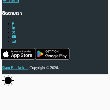
ตั้งค่าคุกกี้
ติดตามเรา
Siam Blockchain
Copyright © 2026.