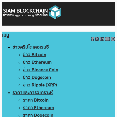
เมนู
ข่าวคริปโตเคอเรนซี่
ข่าว Bitcoin
ข่าว Ethereum
ข่าว Binance Coin
ข่าว Dogecoin
ข่าว Ripple (XRP)
ราคาและการวิเคราะห์
ราคา Bitcoin
ราคา Ethereum
ราคา Dogecoin