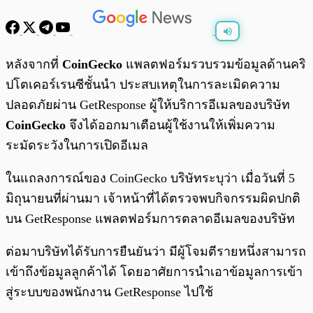
พร้อมเล่น
0:00
/
0:00
หลังจากที่
CoinGecko
แพลตฟอร์มรวบรวมข้อมูลด้านคริ
ปโตเคอร์เรนซีชั้นนำ ประสบเหตุในการละเมิดความ
ปลอดภัยผ่าน GetResponse ผู้ให้บริการอีเมลของบริษัท
CoinGecko
จึงได้ออกมาเตือนผู้ใช้งานให้เพิ่มความ
ระมัดระวังในการเปิดอีเมล
ในแถลงการณ์ของ CoinGecko บริษัทระบุว่า เมื่อวันที่ 5
มิถุนายนที่ผ่านมา เจ้าหน้าที่ได้ตรวจพบกิจกรรมผิดปกติ
บน GetResponse แพลตฟอร์มการตลาดอีเมลของบริษัท
ต่อมาบริษัทได้รับการยืนยันว่า มีผู้โจมตีรายหนึ่งสามารถ
เข้าถึงข้อมูลลูกค้าได้ โดยอาศัยการนำเอาข้อมูลการเข้า
สู่ระบบของพนักงาน GetResponse ไปใช้