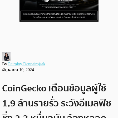
By
Pairploy Denpairojsak
มิถุนายน 10, 2024
CoinGecko เตือนข้อมูลผู้ใช้
1.9 ล้านรายรั่ว ระวังอีเมลฟิช