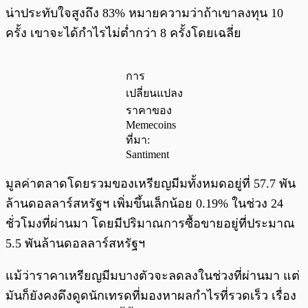
น่าประทับใจสูงถึง 83% หมายความว่าถ้าเขาลงทุน 10
ครั้ง เขาจะได้กำไรไม่ต่ำกว่า 8 ครั้งโดยเฉลี่ย
การ
เปลี่ยนแปลง
ราคาของ
Memecoins
ที่มา:
Santiment
มูลค่าตลาดโดยรวมของเหรียญมีมทั้งหมดอยู่ที่ 57.7 พัน
ล้านดอลลาร์สหรัฐฯ เพิ่มขึ้นเล็กน้อย 0.19% ในช่วง 24
ชั่วโมงที่ผ่านมา โดยมีปริมาณการซื้อขายอยู่ที่ประมาณ
5.5 พันล้านดอลลาร์สหรัฐฯ
แม้ว่าราคาเหรียญมีมบางตัวจะลดลงในช่วงที่ผ่านมา แต่
มันก็ยังคงดึงดูดนักเทรดที่มองหาผลกำไรที่รวดเร็ว เรื่อง