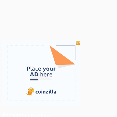
ติดตามเราบน Facebook