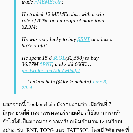
trade
#MEMEcoin
!
He traded 12 MEMEcoins, with a win
rate of 83%, and a profit of more than
$2.5M!
He was very lucky to buy
$RNT
and has a
957x profit!
He spent 15.8
$SOL
($2,558) to buy
36.77M
$RNT
, and sold 606K…
pic.twitter.com/l0cZw0ddjT
— Lookonchain (@lookonchain)
June 8,
2024
นอกจากนี้ Lookonchain ยังรายงานว่า เมื่อวันที่ 7
มิถุนายนที่ผ่านมาเทรดเดอร์รายเดียวนี้ยังสามารถทำ
กำไรได้เป็นมากมายจากเหรียญมีมจำนวน 12 เหรียญ
อย่างเช่น RNT, TOPG และ TATESOL โดยมี Win rate ที่