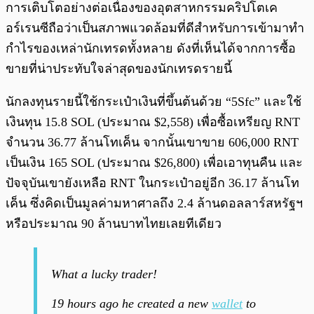
การเติบโตอย่างต่อเนื่องของอุตสาหกรรมคริปโตเค
อร์เรนซีถือว่าเป็นสภาพแวดล้อมที่ดีสำหรับการเข้ามาทำ
กำไรของเหล่านักเทรดทั้งหลาย ดังที่เห็นได้จากการซื้อ
ขายที่น่าประทับใจล่าสุดของนักเทรดรายนี้
นักลงทุนรายนี้ใช้กระเป๋าเงินที่ขึ้นต้นด้วย “5Sfc” และใช้
เงินทุน 15.8 SOL (ประมาณ $2,558) เพื่อซื้อเหรียญ RNT
จำนวน 36.77 ล้านโทเค็น จากนั้นเขาขาย 606,000 RNT
เป็นเงิน 165 SOL (ประมาณ $26,800) เพื่อเอาทุนคืน และ
ปัจจุบันเขายังเหลือ RNT ในกระเป๋าอยู่อีก 36.17 ล้านโท
เค็น ซึ่งคิดเป็นมูลค่ามหาศาลถึง 2.4 ล้านดอลลาร์สหรัฐฯ
หรือประมาณ 90 ล้านบาทไทยเลยทีเดียว
What a lucky trader!
19 hours ago he created a new
wallet
to