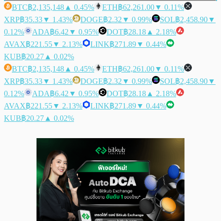
BTC
฿2,135,148
▲ 0.45%
ETH
฿62,261.00
▼ 0.11%
XRP
฿35.33
▼ 1.43%
DOGE
฿2.32
▼ 0.99%
SOL
฿2,458.90
▼
0.12%
ADA
฿6.42
▼ 0.95%
DOT
฿28.18
▲ 2.18%
AVAX
฿221.55
▼ 2.13%
LINK
฿271.89
▼ 0.44%
KUB
฿20.27
▲ 0.02%
BTC
฿2,135,148
▲ 0.45%
ETH
฿62,261.00
▼ 0.11%
XRP
฿35.33
▼ 1.43%
DOGE
฿2.32
▼ 0.99%
SOL
฿2,458.90
▼
0.12%
ADA
฿6.42
▼ 0.95%
DOT
฿28.18
▲ 2.18%
AVAX
฿221.55
▼ 2.13%
LINK
฿271.89
▼ 0.44%
KUB
฿20.27
▲ 0.02%