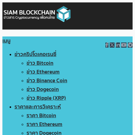
เมนู
ข่าวคริปโตเคอเรนซี่
ข่าว Bitcoin
ข่าว Ethereum
ข่าว Binance Coin
ข่าว Dogecoin
ข่าว Ripple (XRP)
ราคาและการวิเคราะห์
ราคา Bitcoin
ราคา Ethereum
ราคา Dogecoin