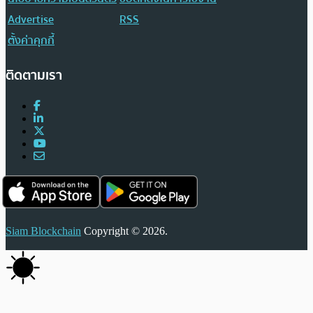
Advertise
RSS
ตั้งค่าคุกกี้
ติดตามเรา
Siam Blockchain
Copyright © 2026.