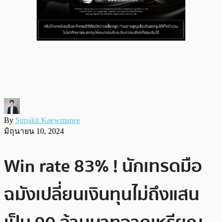
By
Supakit Kaewmanee
มิถุนายน 10, 2024
Win rate 83% ! นักเทรดมือ
ฉมังเปลี่ยนเงินทุนไม่ถึงแสน