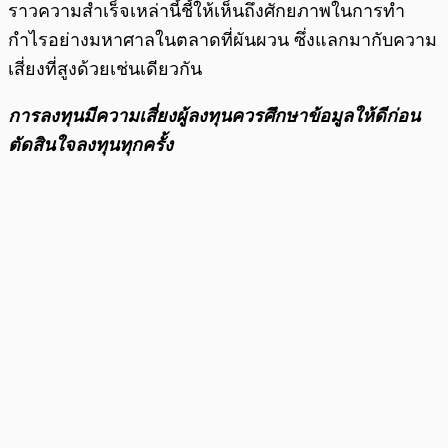
ราวความสำเร็จเหล่านี้ชี้ให้เห็นถึงศักยภาพในการทำ
กำไรอย่างมหาศาลในตลาดที่ผันผวน ซึ่งแลกมากับความ
เสี่ยงที่สูงด้วยเช่นเดียวกัน
การลงทุนมีความเสี่ยงผู้ลงทุนควรศึกษาข้อมูลให้ดีก่อน
ตัดสินใจลงทุนทุกครั้ง