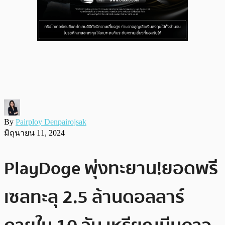
By
Pairploy Denpairojsak
มิถุนายน 11, 2024
PlayDoge พุ่งทะยาน!ยอดพรี
เซลทะลุ 2.5 ล้านดอลลาร์