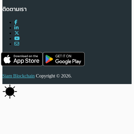
ติดตามเรา
Siam Blockchain
Copyright © 2026.