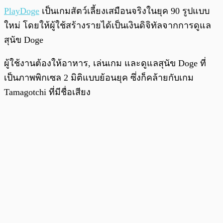
PlayDoge
เป็นเกมสัตว์เลี้ยงเสมือนจริงในยุค 90 รูปแบบ
ใหม่ โดยให้ผู้ใช้สร้างรายได้เป็นเงินดิจิทัลจากการดูแล
สุนัข Doge
ผู้ใช้งานต้องให้อาหาร, เล่นเกม และดูแลสุนัข Doge ที่
เป็นภาพพิกเซล 2 มิติแบบย้อนยุค ซึ่งก็คล้ายกับเกม
Tamagotchi ที่มีชื่อเสียง