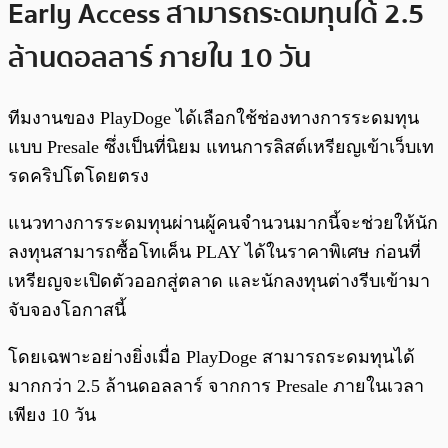
Early Access สามารถระดมทุนได้ 2.5
ล้านดอลลาร์ ภายใน 10 วัน
ทีมงานของ PlayDoge ได้เลือกใช้ช่องทางการระดมทุน
แบบ Presale ซึ่งเป็นที่นิยม แทนการลิสต์เหรียญเข้าเว็บเท
รดคริปโตโดยตรง
แนวทางการระดมทุนผ่านผู้คนจำนวนมากนี้จะช่วยให้นัก
ลงทุนสามารถซื้อโทเค็น PLAY ได้ในราคาพิเศษ ก่อนที่
เหรียญจะเปิดตัวออกสู่ตลาด และนักลงทุนต่างรีบเข้ามา
จับจองโอกาสนี้
โดยเฉพาะอย่างยิ่งเมื่อ PlayDoge สามารถระดมทุนได้
มากกว่า 2.5 ล้านดอลลาร์ จากการ Presale ภายในเวลา
เพียง 10 วัน