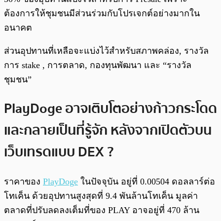
ต้องการให้ชุมชนมีส่วนร่วมกับโปรเจกต์อย่างมากใน
อนาคต
ส่วนอุปทานที่เหลือจะแบ่งไว้สำหรับสภาพคล่อง, รางวัล
การ stake , การตลาด, กองทุนพัฒนา และ “รางวัล
ชุมชน”
PlayDoge อาจเติบโตอย่างก้าวกระโดด
และกลายเป็นที่รู้จัก หลังจากเปิดตัวบน
เว็บเทรดแบบ DEX ?
ราคาของ
PlayDoge
ในปัจจุบัน อยู่ที่ 0.00504 ดอลลาร์ต่อ
โทเค็น ด้วยอุปทานสูงสุดที่ 9.4 พันล้านโทเค็น มูลค่า
ตลาดที่ปรับลดลงเต็มที่ของ PLAY อาจอยู่ที่ 470 ล้าน