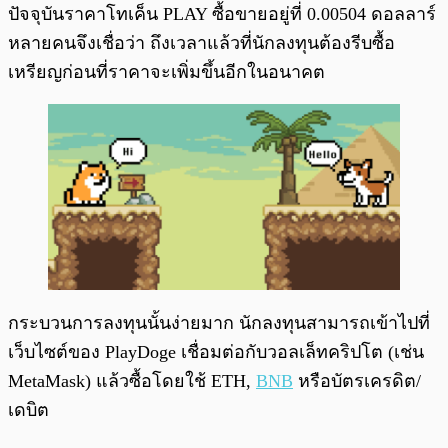
ปัจจุบันราคาโทเค็น PLAY ซื้อขายอยู่ที่ 0.00504 ดอลลาร์
หลายคนจึงเชื่อว่า ถึงเวลาแล้วที่นักลงทุนต้องรีบซื้อ
เหรียญก่อนที่ราคาจะเพิ่มขึ้นอีกในอนาคต
กระบวนการลงทุนนั้นง่ายมาก นักลงทุนสามารถเข้าไปที่
เว็บไซต์ของ PlayDoge เชื่อมต่อกับวอลเล็ทคริปโต (เช่น
MetaMask) แล้วซื้อโดยใช้ ETH,
BNB
หรือบัตรเครดิต/
เดบิต