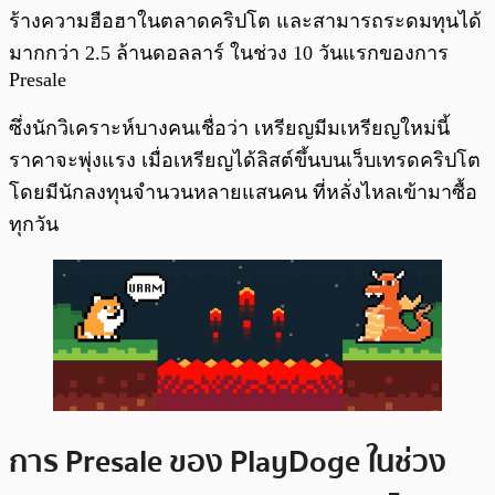
ร้างความฮือฮาในตลาดคริปโต และสามารถระดมทุนได้
มากกว่า 2.5 ล้านดอลลาร์ ในช่วง 10 วันแรกของการ
Presale
ซึ่งนักวิเคราะห์บางคนเชื่อว่า เหรียญมีมเหรียญใหม่นี้
ราคาจะพุ่งแรง เมื่อเหรียญได้ลิสต์ขึ้นบนเว็บเทรดคริปโต
โดยมีนักลงทุนจำนวนหลายแสนคน ที่หลั่งไหลเข้ามาซื้อ
ทุกวัน
การ Presale ของ PlayDoge ในช่วง