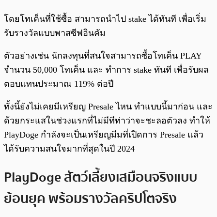
โดยโทเค็นที่ใช้ซื้อ สามารถนำไป stake ได้ทันที เพื่อเริ่ม
รับรางวัลแบบพาสซีฟอินคัม
ตัวอย่างเช่น นักลงทุนที่สนใจสามารถซื้อโทเค็น PLAY
จำนวน 50,000 โทเค็น และ ทำการ stake ทันที เพื่อรับผล
ตอบแทนประมาณ 119% ต่อปี
ทั้งนี้ยังไม่เคยมีเหรียญ Presale ไหน ทำแบบนี้มาก่อน และ
ด้วยกระแสในช่วงแรกที่ไม่มีทีท่าว่าจะชะลอตัวลง ทำให้
PlayDoge กำลังจะเป็นเหรียญมีมที่เปิดการ Presale แล้ว
ได้รับความสนใจมากที่สุดในปี 2024
PlayDoge สัตว์เลี้ยงเสมือนจริงแบบ
ย้อนยุค พร้อมรางวัลคริปโตจริง