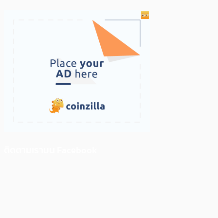
ติดตามเราบน Facebook