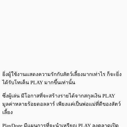
ยิ่งผู้ใช้งานแสดงความรักกับสัตว์เลี้ยงมากเท่าไร ก็จะยิ่ง
ได้รับโทเค็น PLAY มากขึ้นเท่านั้น
ซึ่งผู้เล่น มีโอกาสที่จะสร้างรายได้จากสกุลเงิน PLAY
มูลค่าหลายร้อยดอลลาร์ เพียงแค่เป็นพ่อแม่ที่ดีของสัตว์
เลี้ยง
PlayDoge มีแผนการที่จะนำเหรียญ PLAY ลงตลาดเปิด