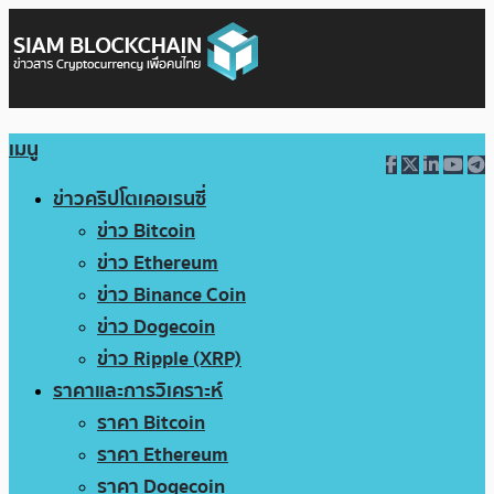
เมนู
ข่าวคริปโตเคอเรนซี่
ข่าว Bitcoin
ข่าว Ethereum
ข่าว Binance Coin
ข่าว Dogecoin
ข่าว Ripple (XRP)
ราคาและการวิเคราะห์
ราคา Bitcoin
ราคา Ethereum
ราคา Dogecoin