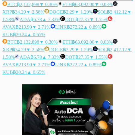
BTC
฿2,132,898
▼ 0.30%
ETH
฿63,092.00
▼ 0.03%
XRP
฿34.29
▼ 2.58%
DOGE
฿2.29
▼ 1.29%
SOL
฿2,412.12
▼
1.58%
ADA
฿6.78
▲ 7.33%
DOT
฿27.35
▼ 1.55%
AVAX
฿213.90
▼ 2.71%
LINK
฿272.22
▲ 0.89%
KUB
฿20.24
▲ 0.65%
BTC
฿2,132,898
▼ 0.30%
ETH
฿63,092.00
▼ 0.03%
XRP
฿34.29
▼ 2.58%
DOGE
฿2.29
▼ 1.29%
SOL
฿2,412.12
▼
1.58%
ADA
฿6.78
▲ 7.33%
DOT
฿27.35
▼ 1.55%
AVAX
฿213.90
▼ 2.71%
LINK
฿272.22
▲ 0.89%
KUB
฿20.24
▲ 0.65%