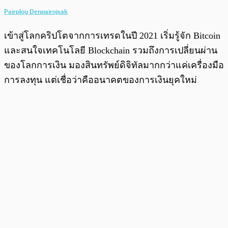
Pairploy Denpairojsak
เข้าสู่โลกคริปโตจากการเทรดในปี 2021 เริ่มรู้จัก Bitcoin
และสนใจเทคโนโลยี Blockchain รวมถึงการเปลี่ยนผ่าน
ของโลกการเงิน มองสินทรัพย์ดิจิทัลมากกว่าแค่เครื่องมือ
การลงทุน แต่เชื่อว่าคืออนาคตของการเงินยุคใหม่