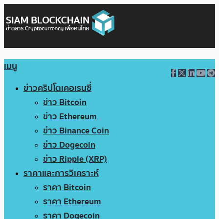
เมนู
ข่าวคริปโตเคอเรนซี่
ข่าว Bitcoin
ข่าว Ethereum
ข่าว Binance Coin
ข่าว Dogecoin
ข่าว Ripple (XRP)
ราคาและการวิเคราะห์
ราคา Bitcoin
ราคา Ethereum
ราคา Dogecoin