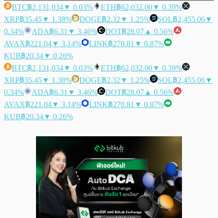
BTC
฿2,131,034
▼ 0.03%
ETH
฿62,032.00
▼ 0.39%
XRP
฿35.45
▼ 1.38%
DOGE
฿2.32
▼ 1.25%
SOL
฿2,455.06
▼
0.34%
ADA
฿6.31
▼ 3.46%
DOT
฿28.07
▲ 0.56%
AVAX
฿221.04
▼ 3.14%
LINK
฿270.81
▼ 0.87%
KUB
฿20.34
▼ 0.26%
BTC
฿2,131,034
▼ 0.03%
ETH
฿62,032.00
▼ 0.39%
XRP
฿35.45
▼ 1.38%
DOGE
฿2.32
▼ 1.25%
SOL
฿2,455.06
▼
0.34%
ADA
฿6.31
▼ 3.46%
DOT
฿28.07
▲ 0.56%
AVAX
฿221.04
▼ 3.14%
LINK
฿270.81
▼ 0.87%
KUB
฿20.34
▼ 0.26%