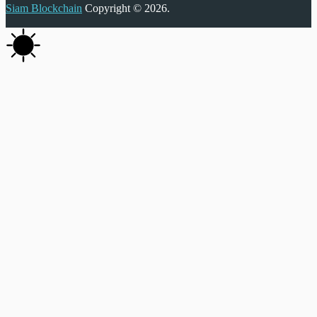
Siam Blockchain
Copyright © 2026.