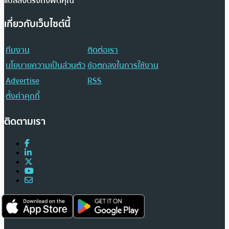
แปลส่งตรงถึงฟีดคุณ
เกี่ยวกับเว็บไซต์นี้
ทีมงาน
ติดต่อเรา
นโยบายความเป็นส่วนตัว
ข้อตกลงในการใช้งาน
Advertise
RSS
ตั้งค่าคุกกี้
ติดตามเรา