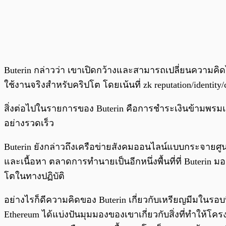
Buterin กล่าวว่า เขาเปิดกว้างและสามารถเปลี่ยนความคิด
ใช้งานจริงสำหรับคริปโต โดยเน้นที่ zk reputation/identity
สิ่งต่อไปในรายการของ Buterin คือการชำระเงินข้ามพรมแด
อย่างรวดเร็ว
Buterin ยังกล่าวถึงเครือข่ายสังคมออนไลน์แบบกระจายศูน
และเนื้อหา ตลาดการทำนายเป็นอีกหนึ่งพื้นที่ที่ Buterin มอ
โตในทางปฏิบัติ
อย่างไรก็ดีความคิดของ Buterin เกี่ยวกับเหรียญมีมในรอบนี้
Ethereum ได้แบ่งปันมุมมองของเขาเกี่ยวกับสิ่งที่ทำให้โ