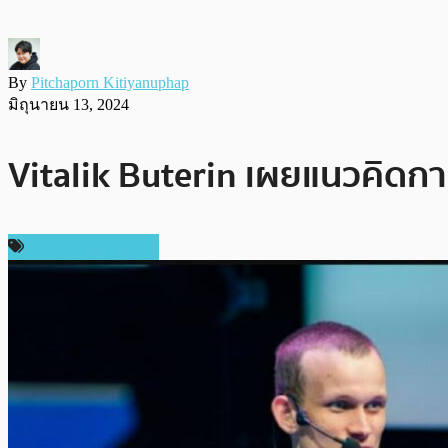
By
Pitchaporn Kitiyanuphap
มิถุนายน 13, 2024
Vitalik Buterin เผยแนวคิดการ
ข่าวคริปโตเคอเรนซี่