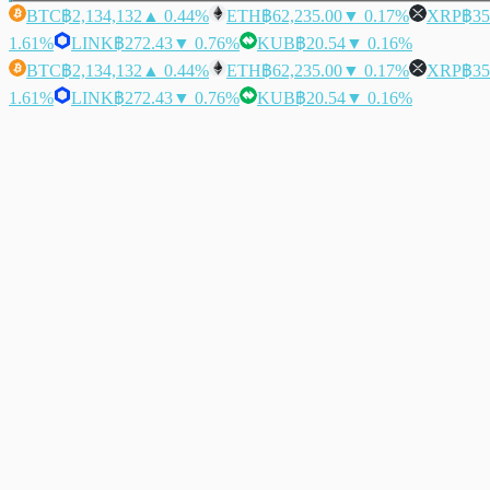
BTC
฿2,134,132
▲ 0.44%
ETH
฿62,235.00
▼ 0.17%
XRP
฿35
1.61%
LINK
฿272.43
▼ 0.76%
KUB
฿20.54
▼ 0.16%
BTC
฿2,134,132
▲ 0.44%
ETH
฿62,235.00
▼ 0.17%
XRP
฿35
1.61%
LINK
฿272.43
▼ 0.76%
KUB
฿20.54
▼ 0.16%