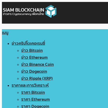
เมนู
ข่าวคริปโตเคอเรนซี่
ข่าว Bitcoin
ข่าว Ethereum
ข่าว Binance Coin
ข่าว Dogecoin
ข่าว Ripple (XRP)
ราคาและการวิเคราะห์
ราคา Bitcoin
ราคา Ethereum
ราคา Dogecoin