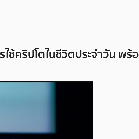
ใช้คริปโตในชีวิตประจำวัน พร้อ