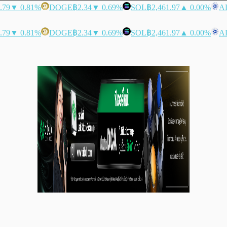
.79
▼ 0.81%
DOGE
฿2.34
▼ 0.69%
SOL
฿2,461.97
▲ 0.00%
A
.79
▼ 0.81%
DOGE
฿2.34
▼ 0.69%
SOL
฿2,461.97
▲ 0.00%
A