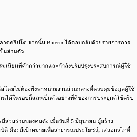
กตลาดคริปโต จากนั้น Buterin ได้ตอบกลับด้วยรายการการ
เป็นส่วนตัว
รมเนียมที่ต่ำกว่ามากและกำลังปรับปรุงประสบการณ์ผู้ใช้
โดยไม่ต้องพึ่งพาหน่วยงานส่วนกลางที่ควบคุมข้อมูลผู้ใช้
้งานได้ในรอบนี้และเป็นตัวอย่างที่ดีของการประยุกต์ใช้คริป
ส่วนร่วมของคนดัง เมื่อวันที่ 5 มิถุนายน ผู้สร้าง
มบัติ คือ: มีเป้าหมายเพื่อสาธารณประโยชน์, เสนอกลไกที่