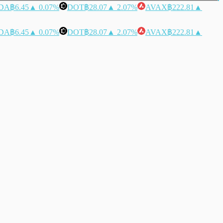
DA
฿6.45
▲ 0.07%
DOT
฿28.07
▲ 2.07%
AVAX
฿222.81
▲
DA
฿6.45
▲ 0.07%
DOT
฿28.07
▲ 2.07%
AVAX
฿222.81
▲