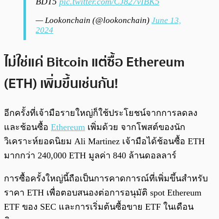
BDT5
pic.twitter.com/CJ827vIBK5
— Lookonchain (@lookonchain)
June 13,
2024
ไม่ใช่แค่ Bitcoin แต่ซื้อ Ethereum
(ETH) เพิ่มขึ้นเช่นกัน!
อีกครั้งที่เจ้ามือรายใหญ่ก็ใช้ประโยชน์จากการลดลง
และช้อนซื้อ
Ethereum
เพิ่มด้วย จากโพสต์ของนัก
วิเคราะห์ยอดนิยม Ali Martinez เจ้ามือได้ช้อนซื้อ ETH
มากกว่า 240,000 ETH มูลค่า 840 ล้านดอลลาร์
การซื้อครั้งใหญ่นี้ถือเป็นการคาดการณ์ที่เพิ่มขึ้นสำหรับ
ราคา ETH เพื่อตอบสนองต่อการอนุมัติ spot Ethereum
ETF ของ SEC และการเริ่มต้นซื้อขาย ETF ในเดือน