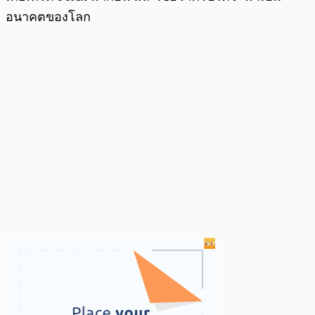
อนาคตของโลก