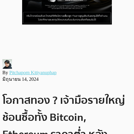
By
Pitchaporn Kitiyanuphap
มิถุนายน 14, 2024
โอกาสทอง ? เจ้ามือรายใหญ่
ช้อนซื้อทั้ง Bitcoin,