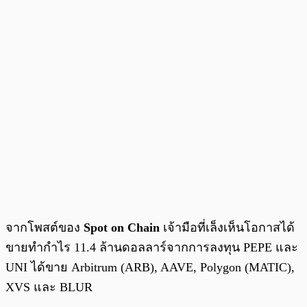
จากโพสต์ของ
Spot on Chain
เจ้ามือที่เล็งเห็นโอกาสได้
ขายทำกำไร 11.4 ล้านดอลลาร์จากการลงทุน PEPE และ
UNI ได้ขาย Arbitrum (ARB), AAVE, Polygon (MATIC),
XVS และ BLUR