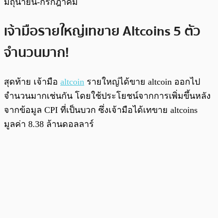
มิถุนายน-กรกฎาคม
เจ้ามือรายใหญ่เทขาย Altcoins 5 ตัว
จำนวนมาก!
สุดท้าย เจ้ามือ
altcoin
รายใหญ่ได้ขาย altcoin ออกไป
จำนวนมากเช่นกัน โดยใช้ประโยชน์จากการเพิ่มขึ้นหลัง
จากข้อมูล CPI ที่เป็นบวก ซึ่งเจ้ามือได้เทขาย altcoins
มูลค่า 8.38 ล้านดอลลาร์