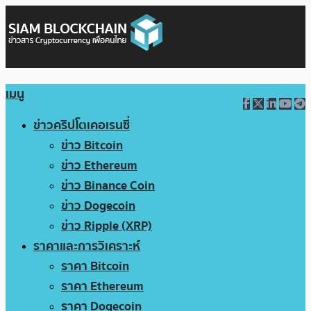
เมนู
ข่าวคริปโตเคอเรนซี่
ข่าว Bitcoin
ข่าว Ethereum
ข่าว Binance Coin
ข่าว Dogecoin
ข่าว Ripple (XRP)
ราคาและการวิเคราะห์
ราคา Bitcoin
ราคา Ethereum
ราคา Dogecoin