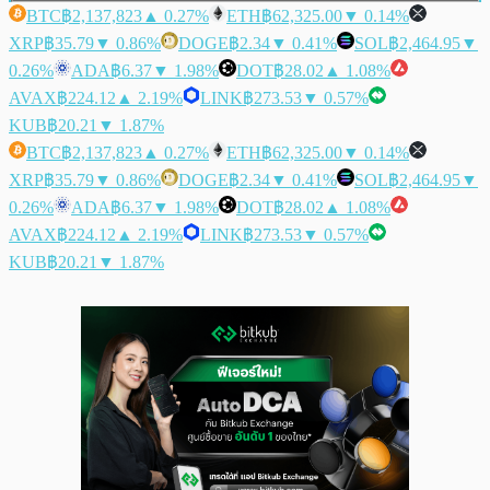
BTC
฿2,137,823
▲ 0.27%
ETH
฿62,325.00
▼ 0.14%
XRP
฿35.79
▼ 0.86%
DOGE
฿2.34
▼ 0.41%
SOL
฿2,464.95
▼
0.26%
ADA
฿6.37
▼ 1.98%
DOT
฿28.02
▲ 1.08%
AVAX
฿224.12
▲ 2.19%
LINK
฿273.53
▼ 0.57%
KUB
฿20.21
▼ 1.87%
BTC
฿2,137,823
▲ 0.27%
ETH
฿62,325.00
▼ 0.14%
XRP
฿35.79
▼ 0.86%
DOGE
฿2.34
▼ 0.41%
SOL
฿2,464.95
▼
0.26%
ADA
฿6.37
▼ 1.98%
DOT
฿28.02
▲ 1.08%
AVAX
฿224.12
▲ 2.19%
LINK
฿273.53
▼ 0.57%
KUB
฿20.21
▼ 1.87%