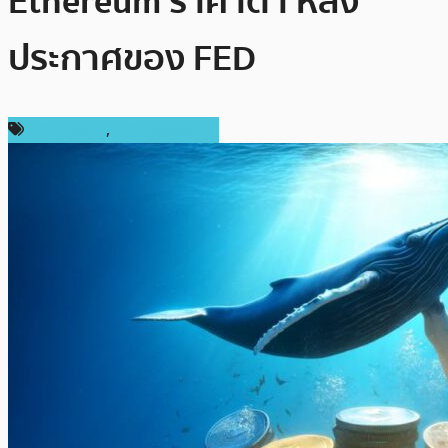
Ethereum ราคาต่ำ หลัง
ประกาศของ FED
ข่าว Bitcoin
,
ข่าว Ethereum