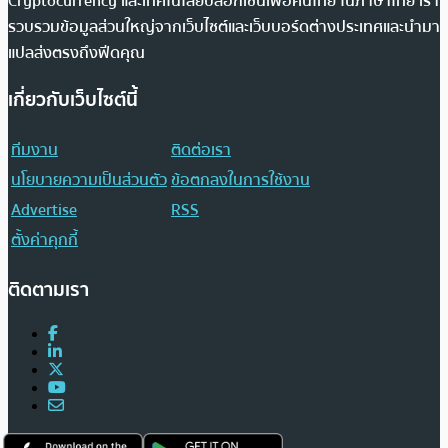
Cryptocurrency และเทคโนโลยีบล็อกเชนเพื่อคนไทย ในภาษาไทย เรา
รวบรวมข้อมูลส่วนใหญ่จากเว็บไซต์และเว็บบอร์ดต่างประเทศและนำมา
แปลส่งตรงถึงฟีดคุณ
เกี่ยวกับเว็บไซต์นี้
ทีมงาน
ติดต่อเรา
นโยบายความเป็นส่วนตัว
ข้อตกลงในการใช้งาน
Advertise
RSS
ตั้งค่าคุกกี้
ติดตามเรา