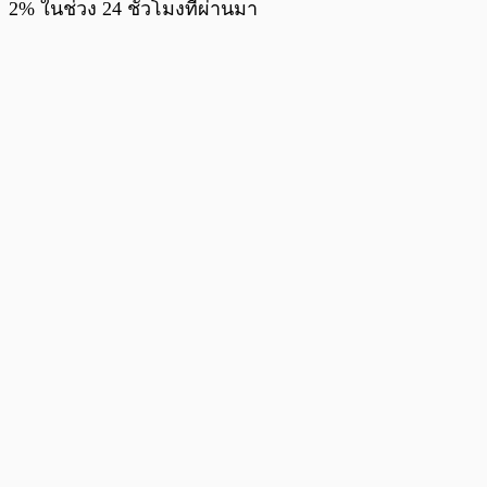
2% ในช่วง 24 ชั่วโมงที่ผ่านมา