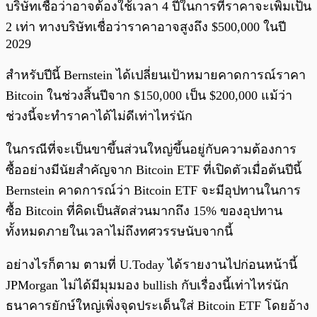
บริษัทเชื่อว่าอาจต้องใช้เวลา 4 ปีในการที่ราคาจะเพิ่มเป็น
2 เท่า ทางบริษัทเชื่อว่าราคาอาจสูงถึง $500,000 ในปี
2029
สำหรับปีนี้ Bernstein ได้เปลี่ยนเป้าหมายคาดการณ์ราคา
Bitcoin ในช่วงสิ้นปีจาก $150,000 เป็น $200,000 แม้ว่า
ช่วงนี้จะทำราคาได้ไม่ดีเท่าไหร่นัก
ในกรณีที่จะเป็นขาขึ้นส่วนใหญ่ขึ้นอยู่กับความต้องการ
ซื้ออย่างมีนัยสำคัญจาก Bitcoin ETF ที่เปิดตัวเมื่อต้นปีนี้
Bernstein คาดการณ์ว่า Bitcoin ETF จะมีอุปทานในการ
ซื้อ Bitcoin ที่คิดเป็นสัดส่วนมากถึง 15% ของอุปทาน
ทั้งหมดภายในเวลาไม่ถึงทศวรรษนับจากนี้
อย่างไรก็ตาม ตามที่ U.Today ได้รายงานไปก่อนหน้านี้
JPMorgan ไม่ได้มีมุมมอง bullish กับเรื่องนี้เท่าไหร่นัก
ธนาคารยักษ์ใหญ่เพิ่งจุดประเด็นใส่ Bitcoin ETF โดยอ้าง