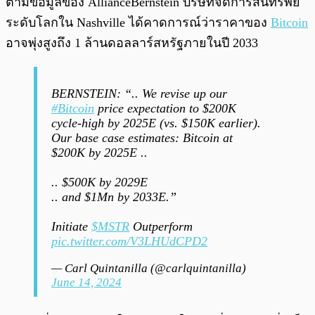
ตามข้อมูลของ AllianceBernstein บริษัทจัดการสินทรัพย์
ระดับโลกใน Nashville ได้คาดการณ์ว่าราคาของ
Bitcoin
อาจพุ่งสูงถึง 1 ล้านดอลลาร์สหรัฐภายในปี 2033
BERNSTEIN: “.. We revise up our
#Bitcoin
price expectation to $200K
cycle-high by 2025E (vs. $150K earlier).
Our base case estimates: Bitcoin at
$200K by 2025E ..
.. $500K by 2029E
.. and $1Mn by 2033E.”
Initiate
$MSTR
Outperform
pic.twitter.com/V3LHUdCPD2
— Carl Quintanilla (@carlquintanilla)
June 14, 2024