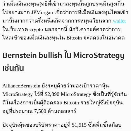
ว่าเม็ดเงินลงทุนสุทธิที่เข้ามาลงทุนนั้นถูกประเมินสูงเกิน
ไปอย่างมาก JPMorgan เชื่อว่าการที่เม็ดเงินลงทุนไหลเข้า
มานั้นมากกว่าครึ่งหนึ่งเกิดจากการหมุนเวียนจาก
wallet
ในเว็บเทรด crypto นอกจากนี้ นักวิเคราะห์คาดว่าการ
ไหลเข้าของเม็ดเงินลงทุนใน Bitcoin จะลดลงในอนาคต
Bernstein bullish ใน MicroStrategy
เช่นกัน
AllianceBernstein ยังระบุด้วยว่ามองเป้าราคาหุ้น
MicroStrategy ไว้ที่ $2,890 MicroStrategy ซึ่งเป็นที่รู้จักกัน
ดีในเรื่องการเป็นผู้ถือครอง Bitcoin รายใหญ่ซึ่งปัจจุบัน
อยู่ที่ประมาณ 7,500 ล้านดอลลาร์
ปัจจุบันหุ้นของบริษัทราคาอยู่ที่ $1,515 ซึ่งเพิ่มขึ้นเกือบ