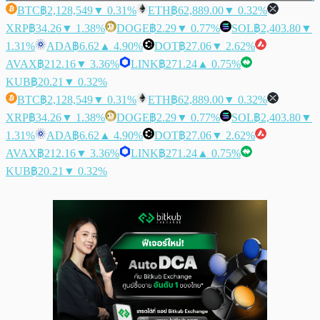
BTC
฿2,128,549
▼ 0.31%
ETH
฿62,889.00
▼ 0.32%
XRP
฿34.26
▼ 1.38%
DOGE
฿2.29
▼ 0.77%
SOL
฿2,403.80
▼
1.31%
ADA
฿6.62
▲ 4.90%
DOT
฿27.06
▼ 2.62%
AVAX
฿212.16
▼ 3.36%
LINK
฿271.24
▲ 0.75%
KUB
฿20.21
▼ 0.32%
BTC
฿2,128,549
▼ 0.31%
ETH
฿62,889.00
▼ 0.32%
XRP
฿34.26
▼ 1.38%
DOGE
฿2.29
▼ 0.77%
SOL
฿2,403.80
▼
1.31%
ADA
฿6.62
▲ 4.90%
DOT
฿27.06
▼ 2.62%
AVAX
฿212.16
▼ 3.36%
LINK
฿271.24
▲ 0.75%
KUB
฿20.21
▼ 0.32%