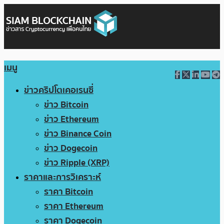
เมนู
ข่าวคริปโตเคอเรนซี่
ข่าว Bitcoin
ข่าว Ethereum
ข่าว Binance Coin
ข่าว Dogecoin
ข่าว Ripple (XRP)
ราคาและการวิเคราะห์
ราคา Bitcoin
ราคา Ethereum
ราคา Dogecoin