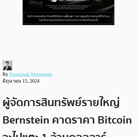
By
Kasamsak Wongsanin
มิถุนายน 15, 2024
ผู้จัดการสินทรัพย์รายใหญ่
Bernstein คาดราคา Bitcoin