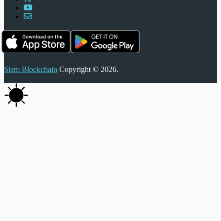
Siam Blockchain
Copyright © 2026.