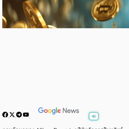
พร้อมเล่น
0:00
/
0:00