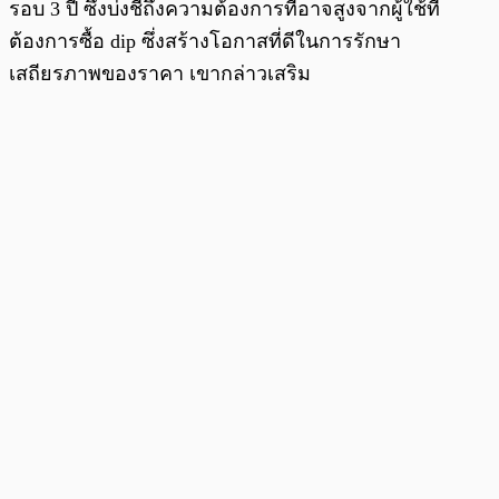
รอบ 3 ปี ซึ่งบ่งชี้ถึงความต้องการที่อาจสูงจากผู้ใช้ที่
ต้องการซื้อ dip ซึ่งสร้างโอกาสที่ดีในการรักษา
เสถียรภาพของราคา เขากล่าวเสริม