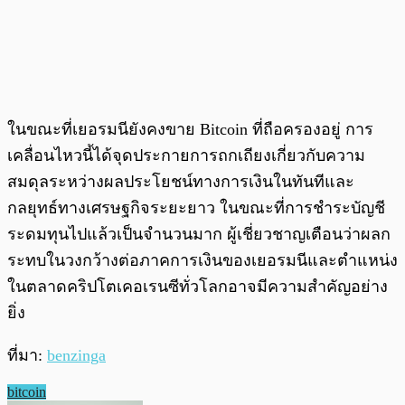
ในขณะที่เยอรมนียังคงขาย Bitcoin ที่ถือครองอยู่ การ
เคลื่อนไหวนี้ได้จุดประกายการถกเถียงเกี่ยวกับความ
สมดุลระหว่างผลประโยชน์ทางการเงินในทันทีและ
กลยุทธ์ทางเศรษฐกิจระยะยาว ในขณะที่การชำระบัญชี
ระดมทุนไปแล้วเป็นจำนวนมาก ผู้เชี่ยวชาญเตือนว่าผลก
ระทบในวงกว้างต่อภาคการเงินของเยอรมนีและตำแหน่ง
ในตลาดคริปโตเคอเรนซีทั่วโลกอาจมีความสำคัญอย่าง
ยิ่ง
ที่มา:
benzinga
bitcoin