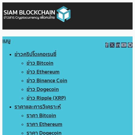
เมนู
ข่าวคริปโตเคอเรนซี่
ข่าว Bitcoin
ข่าว Ethereum
ข่าว Binance Coin
ข่าว Dogecoin
ข่าว Ripple (XRP)
ราคาและการวิเคราะห์
ราคา Bitcoin
ราคา Ethereum
ราคา Dogecoin