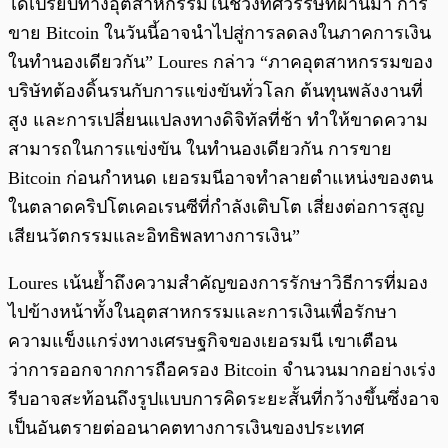
ได้เปรียบทางอุตสาหกรรมในช่วงทศวรรษที่ผ่านมา การ
ขาย Bitcoin ในวันนี้อาจนำไปสู่การลดลงในภาคการเงิน
ในทำนองเดียวกัน” Loures กล่าว “ภาคอุตสาหกรรมของ
บริษัทต้องดิ้นรนกับการแข่งขันทั่วโลก ต้นทุนพลังงานที่
สูง และการเปลี่ยนแปลงทางดิจิทัลที่ช้า ทำให้ขาดความ
สามารถในการแข่งขัน ในทำนองเดียวกัน การขาย
Bitcoin ก่อนกำหนด เยอรมนีอาจทำลายตำแหน่งของตน
ในตลาดคริปโตเคอเรนซีที่กำลังเติบโต เสี่ยงต่อการสูญ
เสียนวัตกรรมและอิทธิพลทางการเงิน”
Loures เน้นย้ำถึงความสำคัญของการรักษาวิธีการที่มอง
ไปข้างหน้าทั้งในอุตสาหกรรมและการเงินเพื่อรักษา
ความแข็งแกร่งทางเศรษฐกิจของเยอรมนี เขาเตือน
ว่าการออกจากการถือครอง Bitcoin จำนวนมากอย่างเร่ง
รีบอาจสะท้อนถึงรูปแบบการคิดระยะสั้นที่กว้างขึ้นซึ่งอาจ
เป็นอันตรายต่ออนาคตทางการเงินของประเทศ