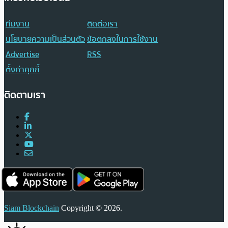
ทีมงาน
ติดต่อเรา
นโยบายความเป็นส่วนตัว
ข้อตกลงในการใช้งาน
Advertise
RSS
ตั้งค่าคุกกี้
ติดตามเรา
Siam Blockchain
Copyright © 2026.