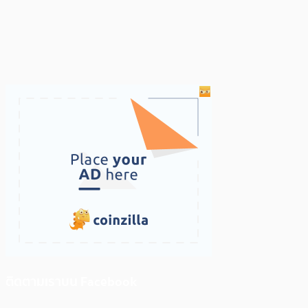
ติดตามเราบน Facebook