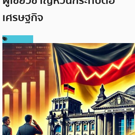
ผู้เชี่ยวชาญหวั่นกระทบต่อ
เศรษฐกิจ
ต่างประเทศ