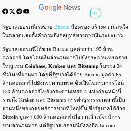
พร้อมเล่น
0:00
/
0:00
รัฐบาลเยอรมนีเร่งขาย
Bitcoin
ถือครอง สร้างความสนใจ
ในตลาดและตั้งคำถามถึงกลยุทธ์ทางการเงินระยะยาว
รัฐบาลเยอรมนีได้ขาย Bitcoin มูลค่ากว่า 195 ล้าน
ดอลลาร์ โดยโอนเงินจำนวนมากไปยังกระดานเทรดราย
ใหญ่ เช่น
Coinbase, Kraken และ Bitstamp
ในช่วง 24
ชั่วโมงที่ผ่านมา โดยที่รัฐบาลได้ย้าย Bitcoin มูลค่า 65
ล้านดอลลาร์ไปยังกระดานเทรด ซึ่งเป็นไปตามการโอน
130 ล้านดอลลาร์ไปยังกระดานเทรด 4 แห่งก่อนหน้านี้
รวมถึง Kraken และ Bitstamp การทำธุรกรรมเหล่านี้เป็น
ส่วนหนึ่งของกลยุทธ์การขายที่ใหญ่ขึ้น ซึ่งรัฐบาลได้ย้าย
Bitcoin มูลค่า 600 ล้านดอลลาร์เมื่อวานนี้ แม้จะมีการ
ขายจำนวนมาก แต่รัฐบาลเยอรมนียังคงถือ Bitcoin