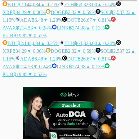
BTC
฿2,144,084
▲ 0.25%
ETH
฿63,323.00
▲ 0.24%
XRP
฿34.29
▼ 0.00%
DOGE
฿2.32
▼ 0.59%
SOL
฿2,537.22
▲
1.15%
ADA
฿6.48
▼ 1.28%
DOT
฿26.67
▼ 0.81%
AVAX
฿214.53
▼ 0.24%
LINK
฿274.38
▲ 0.13%
KUB
฿19.85
▼ 0.52%
BTC
฿2,144,084
▲ 0.25%
ETH
฿63,323.00
▲ 0.24%
XRP
฿34.29
▼ 0.00%
DOGE
฿2.32
▼ 0.59%
SOL
฿2,537.22
▲
1.15%
ADA
฿6.48
▼ 1.28%
DOT
฿26.67
▼ 0.81%
AVAX
฿214.53
▼ 0.24%
LINK
฿274.38
▲ 0.13%
KUB
฿19.85
▼ 0.52%