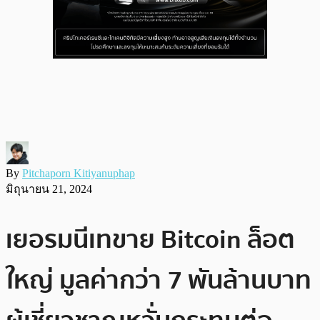
By
Pitchaporn Kitiyanuphap
มิถุนายน 21, 2024
เยอรมนีเทขาย Bitcoin ล็อต
ใหญ่ มูลค่ากว่า 7 พันล้านบาท