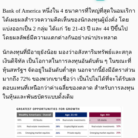
พร้อมเล่น
0:00
/
0:00
Bank of America หนึ่งใน 4 ธนาคารที่ใหญ่ที่สุดในอมเริกา
ได้เผยผลสำรวจความคิดเห็นของนักลงทุนผู้มั่งคั่ง โดย
แบ่งออกเป็น 2 กลุ่ม ได้แก่ วัย 21-43 ปี และ 44 ปีขึ้นไป
โดยผลลัพธ์มีความแตกต่างกันอย่างน่าประหลาด
นักลงทุนที่มีอายุยังน้อย มองว่าอสังหาริมทรัพย์และสกุล
เงินดิจิทัล เป็นโอกาสในการลงทุนอันดับต้น ๆ ในขณะที่
หุ้นสหรัฐฯ จัดอยู่ในอันดับต่ำสุด นอกจากนี้ยังมีอัตราส่วน
มากถึง 72% ของพวกเขาเชื่อว่า เป็นไปไม่ได้ที่จะได้รับผล
ตอบแทนที่เหนือกว่าค่าเฉลี่ยของตลาด สำหรับการลงทุน
ในหุ้นและพันธบัตรแบบดั้งเดิม