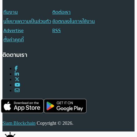
ทีมงาน
ติดต่อเรา
นโยบายความเป็นส่วนตัว
ข้อตกลงในการใช้งาน
Advertise
RSS
ตั้งค่าคุกกี้
ติดตามเรา
Siam Blockchain
Copyright © 2026.