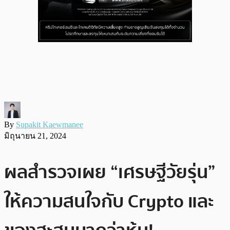
By
Supakit Kaewmanee
มิถุนายน 21, 2024
ผลสำรวจเผย “เศรษฐีวัยรุ่น”
ให้ความสนใจกับ Crypto และ