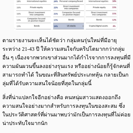
ตามรายงานจะเห็นได้ชัดว่า กลุ่มคนรุ่นใหม่ที่มีอายุ
ระหว่าง 21-43 ปี ให้ความสนใจกับคริปโตมากกว่ากลุ่ม
อื่น ๆ เนื่องจากพวกเขาส่วนมากได้กำไรจากการลงทุนที่มี
ความผันผวนขึ้นลงอย่างรุนแรง หรืออย่างน้อยก็รู้จักคนที่
สามารถทำได้ ในขณะที่สินทรัพย์ประเภทหุ้น กลายเป็นก
ลุ่มที่ได้รับความสนใจน้อยที่สุดในกลุ่มนี้
สิ่งที่น่าแปลกใจอีกอย่างคือ คนหนุ่มสาวแสดงออกถึง
ความสนใจอย่างมากสำหรับการลงทุนในของสะสม ซึ่ง
ในประวัติศาสตร์ที่ผ่านมาพบว่ามักเป็นการลงทุนที่ไม่ค่อย
น่าประทับใจมากนัก