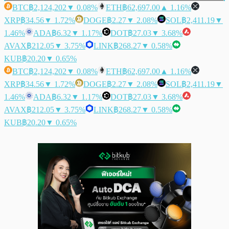
BTC
฿2,124,202
▼ 0.08%
ETH
฿62,697.00
▲ 1.16%
XRP
฿34.56
▼ 1.72%
DOGE
฿2.27
▼ 2.08%
SOL
฿2,411.19
▼
1.46%
ADA
฿6.32
▼ 1.17%
DOT
฿27.03
▼ 3.68%
AVAX
฿212.05
▼ 3.75%
LINK
฿268.27
▼ 0.58%
KUB
฿20.20
▼ 0.65%
BTC
฿2,124,202
▼ 0.08%
ETH
฿62,697.00
▲ 1.16%
XRP
฿34.56
▼ 1.72%
DOGE
฿2.27
▼ 2.08%
SOL
฿2,411.19
▼
1.46%
ADA
฿6.32
▼ 1.17%
DOT
฿27.03
▼ 3.68%
AVAX
฿212.05
▼ 3.75%
LINK
฿268.27
▼ 0.58%
KUB
฿20.20
▼ 0.65%