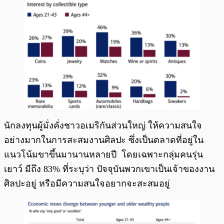
นักลงทุนผู้มั่งคั่งชาวอเมริกันส่วนใหญ่ ให้ความสนใจ
อย่างมากในการสะสมงานศิลปะ ซึ่งเป็นตลาดที่อยู่ใน
แนวโน้มขาขึ้นมานานหลายปี โดยเฉพาะกลุ่มคนรุ่น
เยาว์ มีถึง 83% ที่ระบุว่า ปัจจุบันพวกเขาเป็นเจ้าของงาน
ศิลปะอยู่ หรือมีความสนใจอยากจะสะสมอยู่