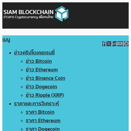
เมนู
ข่าวคริปโตเคอเรนซี่
ข่าว Bitcoin
ข่าว Ethereum
ข่าว Binance Coin
ข่าว Dogecoin
ข่าว Ripple (XRP)
ราคาและการวิเคราะห์
ราคา Bitcoin
ราคา Ethereum
ราคา Dogecoin