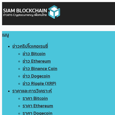
เมนู
ข่าวคริปโตเคอเรนซี่
ข่าว Bitcoin
ข่าว Ethereum
ข่าว Binance Coin
ข่าว Dogecoin
ข่าว Ripple (XRP)
ราคาและการวิเคราะห์
ราคา Bitcoin
ราคา Ethereum
ราคา Dogecoin