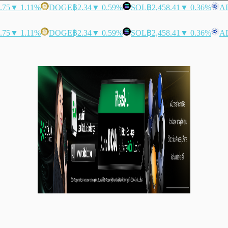
.75
▼ 1.11%
DOGE
฿2.34
▼ 0.59%
SOL
฿2,458.41
▼ 0.36%
A
.75
▼ 1.11%
DOGE
฿2.34
▼ 0.59%
SOL
฿2,458.41
▼ 0.36%
A