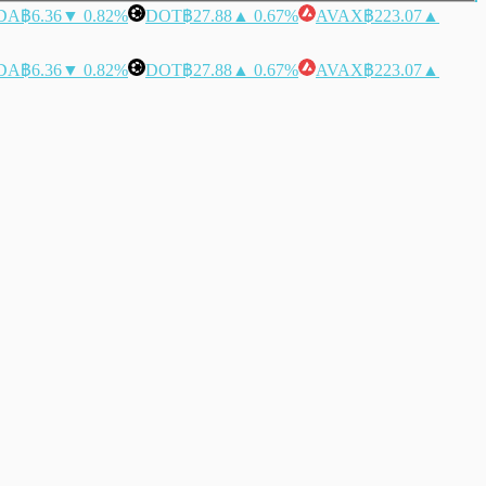
DA
฿6.36
▼ 0.82%
DOT
฿27.88
▲ 0.67%
AVAX
฿223.07
▲
DA
฿6.36
▼ 0.82%
DOT
฿27.88
▲ 0.67%
AVAX
฿223.07
▲