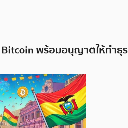
 Bitcoin พร้อมอนุญาตให้ทำธุ