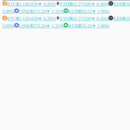
BTC
฿2,130,019
▼ 0.26%
ETH
฿62,273.00
▼ 0.36%
XRP
฿35
2.09%
LINK
฿272.24
▼ 1.31%
KUB
฿20.22
▼ 1.96%
BTC
฿2,130,019
▼ 0.26%
ETH
฿62,273.00
▼ 0.36%
XRP
฿35
2.09%
LINK
฿272.24
▼ 1.31%
KUB
฿20.22
▼ 1.96%