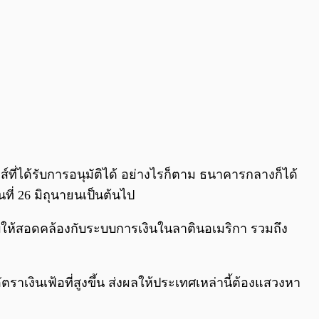
์ที่ได้รับการอนุมัติได้ อย่างไรก็ตาม ธนาคารกลางก็ได้
นที่ 26 มิถุนายนเป็นต้นไป
ยบให้สอดคล้องกับระบบการเงินในลาตินอเมริกา รวมถึง
ราเงินเฟ้อที่สูงขึ้น ส่งผลให้ประเทศเหล่านี้ต้องแสวงหา