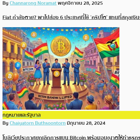
By
Channarong Noramat
พฤศจิกายน 28, 2025
Fiat กำลังตาย? พาไปส่อง 6 ประเทศที่ใช้ ‘คริปโต’ แทนที่สกุลเงิ
กฎหมายและรัฐบาล
By
Chaiyatorn Buthsoontorn
มิถุนายน 28, 2024
โบลิเวียประกาศยกเลิกการแบน Bitcoin พร้อมอนุญาตให้ทำธุรก