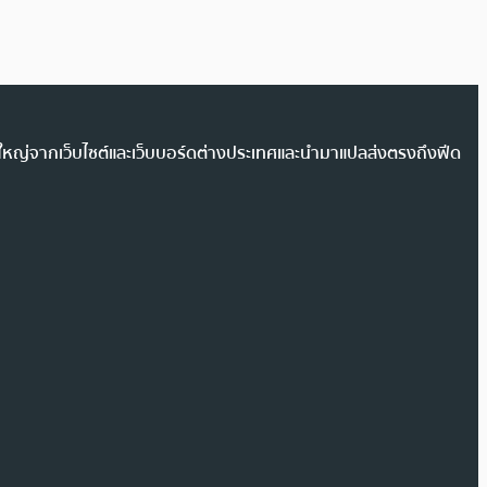
วนใหญ่จากเว็บไซต์และเว็บบอร์ดต่างประเทศและนำมาแปลส่งตรงถึงฟีด