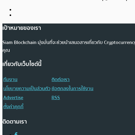
เป้าหมายของเรา
Siam Blockchain มุ่งมั่นที่จะช่วยนำเสนอสารเกี่ยวกับ Cryptocurr
คุณ
เกี่ยวกับเว็บไซต์นี้
ทีมงาน
ติดต่อเรา
นโยบายความเป็นส่วนตัว
ข้อตกลงในการใช้งาน
Advertise
RSS
ตั้งค่าคุกกี้
ติดตามเรา