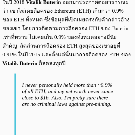
ในปี 2018
Vitalik Buterin
ออกมาประกาศต่อสาธารณะ
ว่า เขาไม่เคยถือครอง Ethereum (ETH) เกินกว่า 0.9%
ของ ETH ทั้งหมด ซึ่งข้อมูลที่เปิดเผยตรงกับคำกล่าวอ้าง
ของเขา โดยการติดตามการถือครอง ETH ของ Buterin
เท่าที่ทราบ ไม่เคยเกิน 0.9% ของทั้งหมดอย่างมีนัย
สำคัญ สัดส่วนการถือครอง ETH สูงสุดของเขาอยู่ที่
0.91% ในปี 2015 และตั้งแต่นั้นมาการถือครอง ETH ของ
Vitalik Buterin
ก็ลดลงทุกปี
I never personally held more than ~0.9%
of all ETH, and my net worth never came
close to $1b. Also, I'm pretty sure there
are no criminal laws against pre-mining.