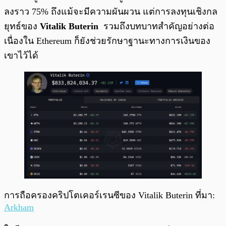
ลงราว 75% ถึงแม้จะมีความผันผวน แต่การลงทุนเชิงกล
ยุทธ์ของ
Vitalik Buterin
รวมถึงบทบาทสำคัญอย่างต่อ
เนื่องใน Ethereum ก็ยังช่วยรักษาฐานะทางการเงินของ
เขาไว้ได้
การถือครองคริปโตเคอร์เรนซีของ Vitalik Buterin ที่มา:
Arkham