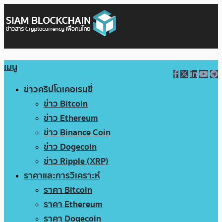
เมนู
ข่าวคริปโตเคอเรนซี่
ข่าว Bitcoin
ข่าว Ethereum
ข่าว Binance Coin
ข่าว Dogecoin
ข่าว Ripple (XRP)
ราคาและการวิเคราะห์
ราคา Bitcoin
ราคา Ethereum
ราคา Dogecoin