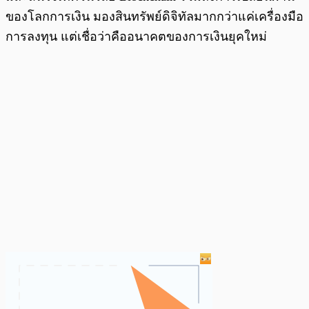
ของโลกการเงิน มองสินทรัพย์ดิจิทัลมากกว่าแค่เครื่องมือ
การลงทุน แต่เชื่อว่าคืออนาคตของการเงินยุคใหม่