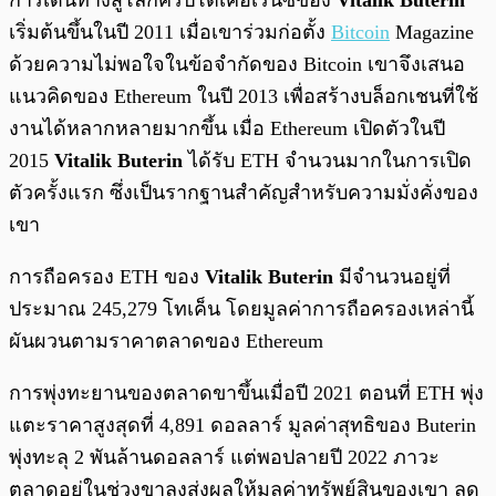
เริ่มต้นขึ้นในปี 2011 เมื่อเขาร่วมก่อตั้ง
Bitcoin
Magazine
ด้วยความไม่พอใจในข้อจำกัดของ Bitcoin เขาจึงเสนอ
แนวคิดของ Ethereum ในปี 2013 เพื่อสร้างบล็อกเชนที่ใช้
งานได้หลากหลายมากขึ้น เมื่อ Ethereum เปิดตัวในปี
2015
Vitalik Buterin
ได้รับ ETH จำนวนมากในการเปิด
ตัวครั้งแรก ซึ่งเป็นรากฐานสำคัญสำหรับความมั่งคั่งของ
เขา
การถือครอง ETH ของ
Vitalik Buterin
มีจำนวนอยู่ที่
ประมาณ 245,279 โทเค็น โดยมูลค่าการถือครองเหล่านี้
ผันผวนตามราคาตลาดของ Ethereum
การพุ่งทะยานของตลาดขาขึ้นเมื่อปี 2021 ตอนที่ ETH พุ่ง
แตะราคาสูงสุดที่ 4,891 ดอลลาร์ มูลค่าสุทธิของ Buterin
พุ่งทะลุ 2 พันล้านดอลลาร์ แต่พอปลายปี 2022 ภาวะ
ตลาดอยู่ในช่วงขาลงส่งผลให้มูลค่าทรัพย์สินของเขา ลด