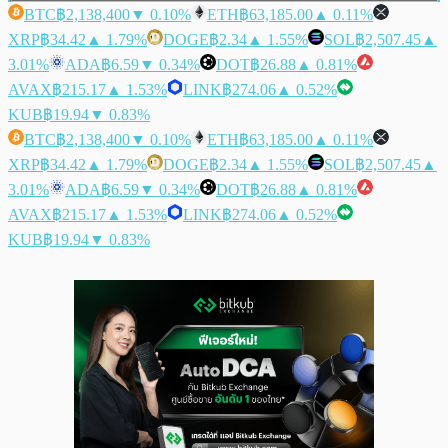
BTC
฿2,138,400
▼ 0.10%
ETH
฿63,185.00
▲ 0.11%
XRP
฿34.42
▲ 1.79%
DOGE
฿2.34
▲ 1.55%
SOL
฿2,507.45
▲
3.01%
ADA
฿6.59
▼ 0.34%
DOT
฿26.88
▲ 0.81%
AVAX
฿215.17
▲ 1.53%
LINK
฿274.06
▲ 0.52%
KUB
฿19.94
▼ 0.83%
BTC
฿2,138,400
▼ 0.10%
ETH
฿63,185.00
▲ 0.11%
XRP
฿34.42
▲ 1.79%
DOGE
฿2.34
▲ 1.55%
SOL
฿2,507.45
▲
3.01%
ADA
฿6.59
▼ 0.34%
DOT
฿26.88
▲ 0.81%
AVAX
฿215.17
▲ 1.53%
LINK
฿274.06
▲ 0.52%
KUB
฿19.94
▼ 0.83%