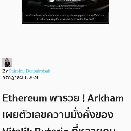
By
Pairploy Denpairojsak
กรกฎาคม 1, 2024
Ethereum พารวย ! Arkham
เผยตัวเลขความมั่งคั่งของ