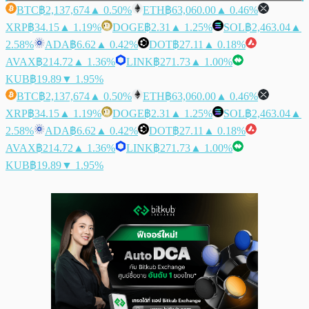
BTC
฿2,137,674
▲ 0.50%
ETH
฿63,060.00
▲ 0.46%
XRP
฿34.15
▲ 1.19%
DOGE
฿2.31
▲ 1.25%
SOL
฿2,463.04
▲
2.58%
ADA
฿6.62
▲ 0.42%
DOT
฿27.11
▲ 0.18%
AVAX
฿214.72
▲ 1.36%
LINK
฿271.73
▲ 1.00%
KUB
฿19.89
▼ 1.95%
BTC
฿2,137,674
▲ 0.50%
ETH
฿63,060.00
▲ 0.46%
XRP
฿34.15
▲ 1.19%
DOGE
฿2.31
▲ 1.25%
SOL
฿2,463.04
▲
2.58%
ADA
฿6.62
▲ 0.42%
DOT
฿27.11
▲ 0.18%
AVAX
฿214.72
▲ 1.36%
LINK
฿271.73
▲ 1.00%
KUB
฿19.89
▼ 1.95%