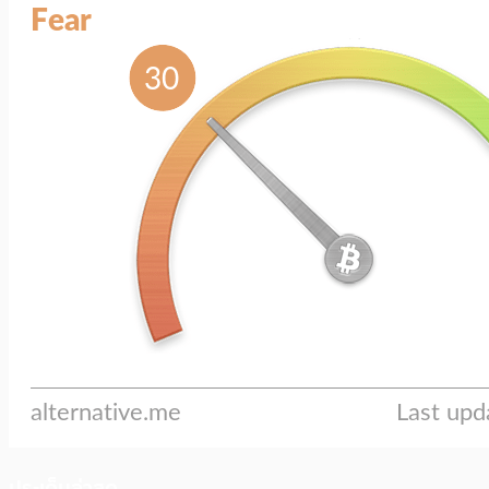
ประเด็นล่าสุด