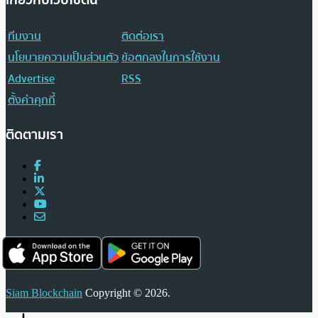
ทีมงาน
ติดต่อเรา
นโยบายความเป็นส่วนตัว
ข้อตกลงในการใช้งาน
Advertise
RSS
ตั้งค่าคุกกี้
ติดตามเรา
Siam Blockchain
Copyright © 2026.