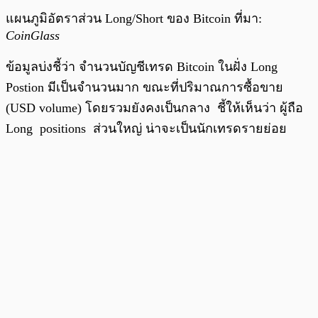
แผนภูมิอัตราส่วน Long/Short ของ Bitcoin ที่มา:
CoinGlass
ข้อมูลบ่งชี้ว่า จำนวนบัญชีเทรด Bitcoin ในฝั่ง Long
Postion มีเป็นจำนวนมาก ขณะที่ปริมาณการซื้อขาย
(USD volume) โดยรวมยังคงเป็นกลาง ชี้ให้เห็นว่า ผู้ถือ
Long positions ส่วนใหญ่ น่าจะเป็นนักเทรดรายย่อย