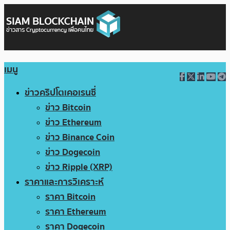
เมนู
ข่าวคริปโตเคอเรนซี่
ข่าว Bitcoin
ข่าว Ethereum
ข่าว Binance Coin
ข่าว Dogecoin
ข่าว Ripple (XRP)
ราคาและการวิเคราะห์
ราคา Bitcoin
ราคา Ethereum
ราคา Dogecoin