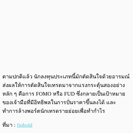
ตามปกติแล้ว นักลงทุนประเภทนี้มักตัดสินใจด้วยอารมณ์
ส่งผลให้การตัดสินใจเทรดมาจากแรงกระตุ้นสองอย่าง
หลัก ๆ คือการ FOMO หรือ FUD ซึ่งกลายเป็นเป้าหมาย
ของเจ้ามือที่มีอิทธิพลในการปั่นราคาขึ้นลงได้ และ
ทำการล้างพอร์ตนักเทรดรายย่อยเพื่อทำกำไร
ที่มา :
finbold