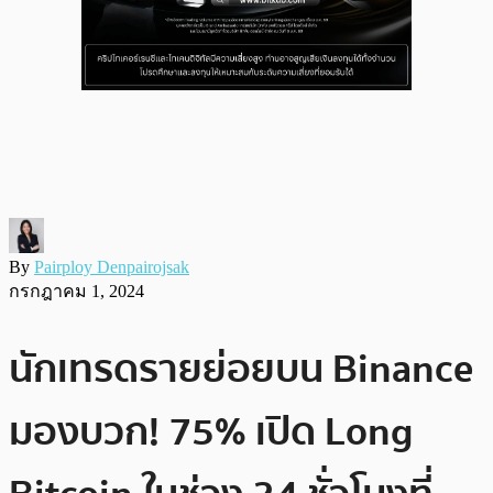
By
Pairploy Denpairojsak
กรกฎาคม 1, 2024
นักเทรดรายย่อยบน Binance
มองบวก! 75% เปิด Long