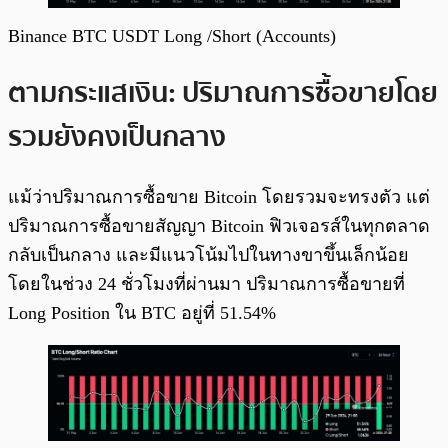
Binance BTC USDT Long /Short (Accounts)
ตามกระแสเงิน: ปริมาณการซื้อขายโดย
รวมยังคงเป็นกลาง
แม้ว่าปริมาณการซื้อขาย Bitcoin โดยรวมจะทรงตัว แต่
ปริมาณการซื้อขายสัญญา Bitcoin ฟิวเจอรส์ในทุกตลาด
กลับเป็นกลาง และมีแนวโน้มไปในทางขาขึ้นเล็กน้อย
โดยในช่วง 24 ชั่วโมงที่ผ่านมา ปริมาณการซื้อขายที่
Long Position ใน BTC อยู่ที่ 51.54%