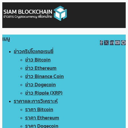
เมนู
ข่าวคริปโตเคอเรนซี่
ข่าว Bitcoin
ข่าว Ethereum
ข่าว Binance Coin
ข่าว Dogecoin
ข่าว Ripple (XRP)
ราคาและการวิเคราะห์
ราคา Bitcoin
ราคา Ethereum
ราคา Dogecoin