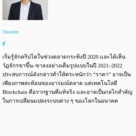
Tharadon
เริ่มรู้จักคริปโตในช่วงตลาดกระทิงปี 2020 และได้เห็น
วัฏจักรขาขึ้น–ขาลงอย่างเต็มรูปแบบในปี 2021–2022
ประสบการณ์ดังกล่าวทำให้ตระหนักว่า “ราคา” อาจเป็น
เพียงภาพสะท้อนของอารมณ์ตลาด แต่เทคโนโลยี
Blockchain คือรากฐานที่แท้จริง และอาจเป็นกลไกสำคัญ
ในการเปลี่ยนแปลงระบบต่าง ๆ ของโลกในอนาคต