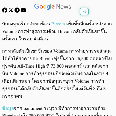
พร้อมเล่น
0:00
/
0:00
นักลงทุนเริ่มกลับมาช้อน
Bitcoin
เพิ่มขึ้นอีกครั้ง หลังจาก
Volume การทำธุรกรรมด้วย​ Bitcoin กลับตัวเป็นขาขึ้น
ครั้งแรกในรอบ 4 เดือน
การกลับตัวเป็นขาขึ้นของ Volume การทำธุรกรรมล่าสุด
ได้ทำให้ราคาของ Bitcoin พุ่งขึ้นจาก 26,500 ดอลลาร์ไป
สู่ระดับ All-Time High ที่ 73,800 ดอลลาร์ และหลังจาก
นั้น Volume การทำธุรกรรมก็กลับตัวเป็นขาลงในช่วง 4
เดือนที่ผ่านมา โดยจากข้อมูลระบุว่า Volume การทำ
ธุรกรรมได้กลับตัวเป็นขาขึ้นอีกครั้งตั้งแต่วันที่ 3 ถึง 5
กรกฎาคม
ข้อมูล
จาก Santiment ระบุว่า มีทำการทำธุรกรรมด้วย
Bitcoin สูงถึง 750,000 BTC ในวันที่ 4 กรกฎาคมที่ผ่านมา