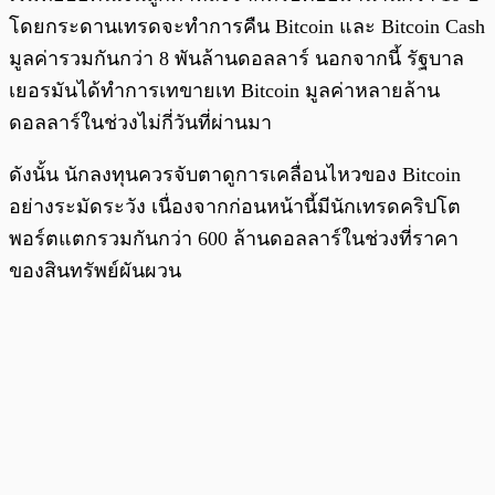
โดยกระดานเทรดจะทำการคืน Bitcoin และ Bitcoin Cash
มูลค่ารวมกันกว่า 8 พันล้านดอลลาร์ นอกจากนี้ รัฐบาล
เยอรมันได้ทำการเทขายเท Bitcoin มูลค่าหลายล้าน
ดอลลาร์ในช่วงไม่กี่วันที่ผ่านมา
ดังนั้น นักลงทุนควรจับตาดูการเคลื่อนไหวของ Bitcoin
อย่างระมัดระวัง เนื่องจากก่อนหน้านี้มีนักเทรดคริปโต
พอร์ตแตกรวมกันกว่า 600 ล้านดอลลาร์ในช่วงที่ราคา
ของสินทรัพย์ผันผวน