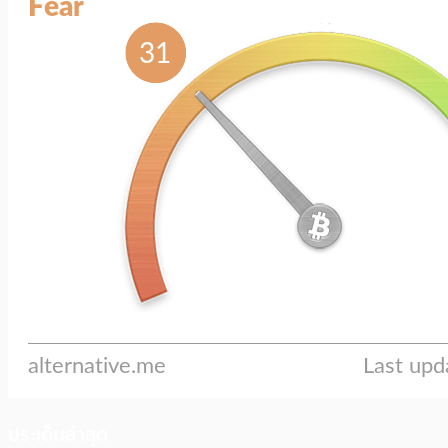
ประเด็นล่าสุด