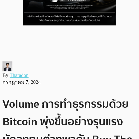
By
Tharadon
กรกฎาคม 7, 2024
Volume การทำธุรกรรมด้วย
Bitcoin พุ่งขึ้นอย่างรุนแรง