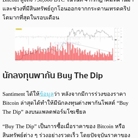
และช่วงที่มีสินทรัพย์ถูกโอนออกจากกระดานเทรดคริป
โตมากที่สุดในรอบเดือน
นักลงทุนพากัน Buy The Dip
Santiment ได้ให้
ข้อมูล
ว่า หลังจากมีการร่วงของราคา
Bitcoin ล่าสุดได้ทำให้มีนักลงทุนต่างพากันโพสต์ “Buy
The Dip” ลงบนแพลตฟอร์มโซเชียล
“Buy The Dip” เป็นการซื้อเมื่อราคาของ Bitcoin หรือ
สินทรัพย์ต่าง ๆ ร่วงอย่างรวดเร็ว โดยปัจจุบันราคาของ