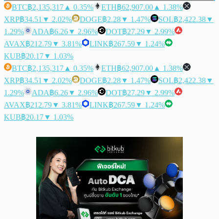
BTC
฿2,135,317
▲ 0.35%
ETH
฿62,907.00
▲ 1.38%
XRP
฿34.51
▼ 2.02%
DOGE
฿2.28
▼ 1.47%
SOL
฿2,422.38
▼
1.29%
ADA
฿6.26
▼ 2.96%
DOT
฿27.29
▼ 2.99%
AVAX
฿212.79
▼ 3.81%
LINK
฿267.59
▼ 1.24%
KUB
฿20.17
▼ 1.03%
BTC
฿2,135,317
▲ 0.35%
ETH
฿62,907.00
▲ 1.38%
XRP
฿34.51
▼ 2.02%
DOGE
฿2.28
▼ 1.47%
SOL
฿2,422.38
▼
1.29%
ADA
฿6.26
▼ 2.96%
DOT
฿27.29
▼ 2.99%
AVAX
฿212.79
▼ 3.81%
LINK
฿267.59
▼ 1.24%
KUB
฿20.17
▼ 1.03%