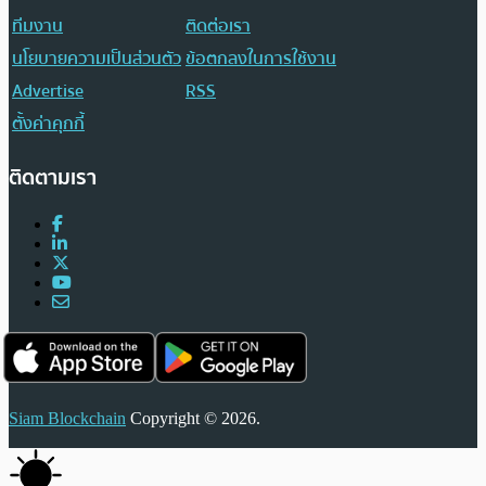
ทีมงาน
ติดต่อเรา
นโยบายความเป็นส่วนตัว
ข้อตกลงในการใช้งาน
Advertise
RSS
ตั้งค่าคุกกี้
ติดตามเรา
Siam Blockchain
Copyright © 2026.