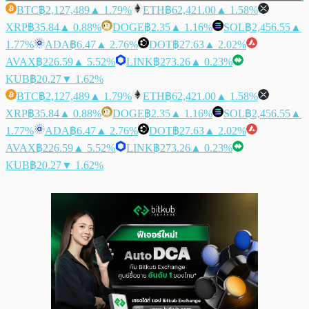
BTC
฿2,127,489
▲ 1.79%
ETH
฿62,421.00
▲ 1.58%
XRP
฿35.84
▲ 0.88%
DOGE
฿2.35
▲ 1.16%
SOL
฿2,456.55
▲
1.77%
ADA
฿6.47
▲ 2.76%
DOT
฿27.63
▲ 2.02%
AVAX
฿226.59
▲ 5.52%
LINK
฿273.26
▲ 0.23%
KUB
฿20.27
▼ 1.62%
BTC
฿2,127,489
▲ 1.79%
ETH
฿62,421.00
▲ 1.58%
XRP
฿35.84
▲ 0.88%
DOGE
฿2.35
▲ 1.16%
SOL
฿2,456.55
▲
1.77%
ADA
฿6.47
▲ 2.76%
DOT
฿27.63
▲ 2.02%
AVAX
฿226.59
▲ 5.52%
LINK
฿273.26
▲ 0.23%
KUB
฿20.27
▼ 1.62%