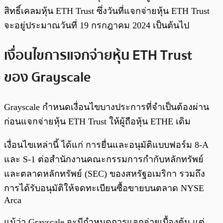
สิทธิ์เคลมหุ้น ETH Trust ซึ่งวันที่แจกจ่ายหุ้น ETH Trust
จะอยู่ประมาณวันที่ 19 กรกฎาคม 2024 เป็นต้นไป
เงื่อนไขการแจกจ่ายหุ้น ETH Trust
ของ Grayscale
Grayscale กำหนดเงื่อนไขบางประการที่จำเป็นต้องผ่าน
ก่อนแจกจ่ายหุ้น ETH Trust ให้ผู้ถือหุ้น ETHE เดิม
เงื่อนไขเหล่านี้ ได้แก่ การยื่นและอนุมัติแบบฟอร์ม 8-A
และ S-1 ต่อสำนักงานคณะกรรมการกำกับหลักทรัพย์
และตลาดหลักทรัพย์ (SEC) ของสหรัฐอเมริกา รวมถึง
การได้รับอนุมัติให้จดทะเบียนซื้อขายบนตลาด NYSE
Arca
แม้ว่า Grayscale จะมีกำหนดการแจกจ่ายเบื้องต้น แต่