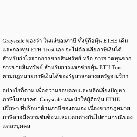
Grayscale มองว่า ในแง่ของภาษี ทั้งผู้ถือหุ้น ETHE เดิม
และกองทุน ETH Trust เอง จะไม่ต้องเสียภาษีเงินได้
สำหรับกำไรจากการขายสินทรัพย์ หรือ การขาดทุนจาก
การขายสินทรัพย์ สำหรับการแจกจ่ายหุ้น ETH Trust
ตามกฎหมายภาษีเงินได้ของรัฐบาลกลางสหรัฐอเมริกา
อย่างไรก็ตาม เพื่อความรอบคอบและหลีกเลี่ยงปัญหา
ภาษีในอนาคต Grayscale แนะนำให้ผู้ถือหุ้น ETHE
ปรึกษา ที่ปรึกษาด้านภาษีของตนเอง เนื่องจากกฎหมาย
ภาษีอาจมีความซับซ้อนและแตกต่างกันไปตามกรณีของ
แต่ละบุคคล