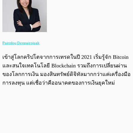
Pairploy Denpairojsak
เข้าสู่โลกคริปโตจากการเทรดในปี 2021 เริ่มรู้จัก Bitcoin
และสนใจเทคโนโลยี Blockchain รวมถึงการเปลี่ยนผ่าน
ของโลกการเงิน มองสินทรัพย์ดิจิทัลมากกว่าแค่เครื่องมือ
การลงทุน แต่เชื่อว่าคืออนาคตของการเงินยุคใหม่