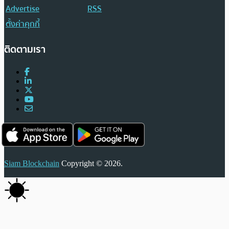
Advertise
RSS
ตั้งค่าคุกกี้
ติดตามเรา
Siam Blockchain
Copyright © 2026.