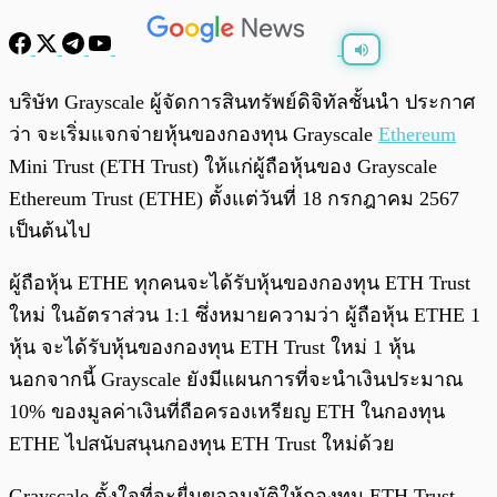
พร้อมเล่น
0:00
/
0:00
บริษัท Grayscale ผู้จัดการสินทรัพย์ดิจิทัลชั้นนำ ประกาศ
ว่า จะเริ่มแจกจ่ายหุ้นของกองทุน Grayscale
Ethereum
Mini Trust (ETH Trust) ให้แก่ผู้ถือหุ้นของ Grayscale
Ethereum Trust (ETHE) ตั้งแต่วันที่ 18 กรกฎาคม 2567
เป็นต้นไป
ผู้ถือหุ้น ETHE ทุกคนจะได้รับหุ้นของกองทุน ETH Trust
ใหม่ ในอัตราส่วน 1:1 ซึ่งหมายความว่า ผู้ถือหุ้น ETHE 1
หุ้น จะได้รับหุ้นของกองทุน ETH Trust ใหม่ 1 หุ้น
นอกจากนี้ Grayscale ยังมีแผนการที่จะนำเงินประมาณ
10% ของมูลค่าเงินที่ถือครองเหรียญ ETH ในกองทุน
ETHE ไปสนับสนุนกองทุน ETH Trust ใหม่ด้วย
Grayscale ตั้งใจที่จะยื่นขออนุมัติให้กองทุน ETH Trust