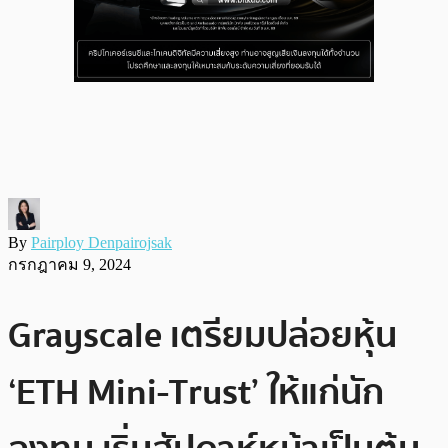
By
Pairploy Denpairojsak
กรกฎาคม 9, 2024
Grayscale เตรียมปล่อยหุ้น
‘ETH Mini-Trust’ ให้แก่นัก