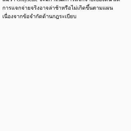
การแจกจ่ายจริงอาจล่าช้าหรือไม่เกิดขึ้นตามแผน
เนื่องจากข้อจำกัดด้านกฎระเบียบ