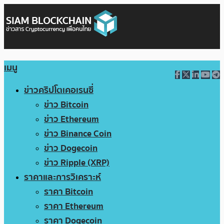
เมนู
ข่าวคริปโตเคอเรนซี่
ข่าว Bitcoin
ข่าว Ethereum
ข่าว Binance Coin
ข่าว Dogecoin
ข่าว Ripple (XRP)
ราคาและการวิเคราะห์
ราคา Bitcoin
ราคา Ethereum
ราคา Dogecoin