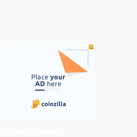
ติดตามเราบน Facebook