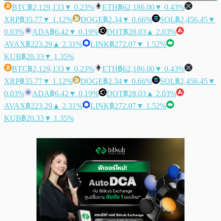
BTC
฿2,129,133
▼ 0.23%
ETH
฿62,186.00
▼ 0.43%
XRP
฿35.77
▼ 1.12%
DOGE
฿2.34
▼ 0.66%
SOL
฿2,456.45
▼
0.03%
ADA
฿6.42
▼ 0.19%
DOT
฿28.03
▲ 2.03%
AVAX
฿223.29
▲ 2.31%
LINK
฿272.07
▼ 1.52%
KUB
฿20.33
▼ 1.35%
BTC
฿2,129,133
▼ 0.23%
ETH
฿62,186.00
▼ 0.43%
XRP
฿35.77
▼ 1.12%
DOGE
฿2.34
▼ 0.66%
SOL
฿2,456.45
▼
0.03%
ADA
฿6.42
▼ 0.19%
DOT
฿28.03
▲ 2.03%
AVAX
฿223.29
▲ 2.31%
LINK
฿272.07
▼ 1.52%
KUB
฿20.33
▼ 1.35%