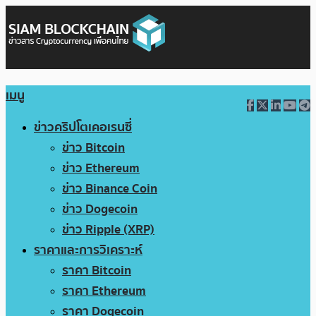
เมนู
ข่าวคริปโตเคอเรนซี่
ข่าว Bitcoin
ข่าว Ethereum
ข่าว Binance Coin
ข่าว Dogecoin
ข่าว Ripple (XRP)
ราคาและการวิเคราะห์
ราคา Bitcoin
ราคา Ethereum
ราคา Dogecoin