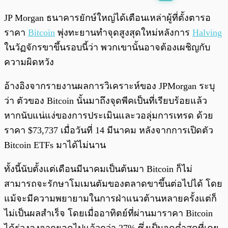
พร้อมเล่น
0:00
/
0:00
JP Morgan ธนาคารยักษ์ใหญ่ได้เตือนเหล่าผู้ที่ตั้งตารอ
ราคา
Bitcoin
พุ่งทะยานทำจุดสูงสุดใหม่หลังการ
Halving
ในวัฏจักรขาขึ้นรอบนี้ว่า พวกเขานั้นอาจต้องเผชิญกับ
ความผิดหวัง
อ้างอิงจากรายงานผลการวิเคราะห์ของ JPMorgan ระบุ
ว่า ตัวของ Bitcoin นั้นมาถึงจุดพีคเป็นที่เรียบร้อยแล้ว
หากนับแน่แง่ของการประเมินและวอลุ่มการเทรด ด้วย
ราคา $73,737 เมื่อวันที่ 14 มีนาคม หลังจากการเปิดตัว
Bitcoin ETFs มาได้ไม่นาน
ทั้งนี้นับตั้งแต่เดือนมีนาคมเป็นต้นมา Bitcoin ก็ไม่
สามารถจะรักษาโมเมนตัมของตลาดขาขึ้นต่อไปได้ โดย
แม้จะมีความพยายามในการฝ่าแนวต้านหลายครั้งแต่ก็
ไม่เป็นผลสำเร็จ โดยเมื่ออาทิตย์ที่ผ่านมาราคา Bitcoin