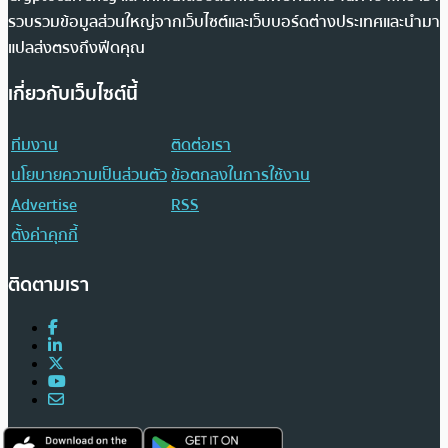
รวบรวมข้อมูลส่วนใหญ่จากเว็บไซต์และเว็บบอร์ดต่างประเทศและนำมา
แปลส่งตรงถึงฟีดคุณ
เกี่ยวกับเว็บไซต์นี้
ทีมงาน
ติดต่อเรา
นโยบายความเป็นส่วนตัว
ข้อตกลงในการใช้งาน
Advertise
RSS
ตั้งค่าคุกกี้
ติดตามเรา