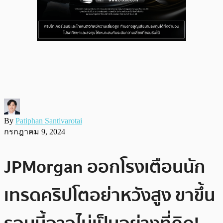
By
Patiphan Santivarotai
กรกฎาคม 9, 2024
JPMorgan ออกโรงเตือนนัก
เทรดคริปโตอย่าหวังสูง ขาขึ้น