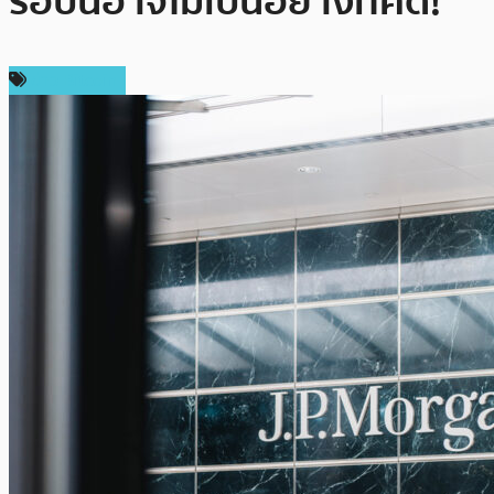
รอบนี้อาจไม่เป็นอย่างที่คิด!
ข่าว Bitcoin