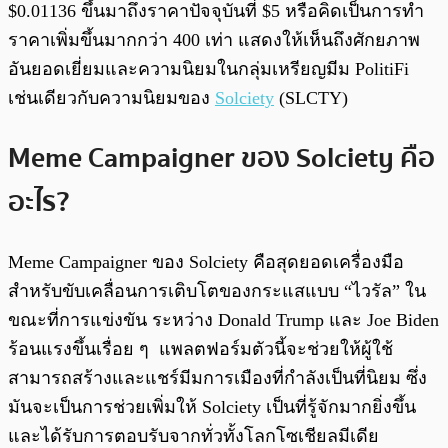
$0.01136 ขึ้นมาถึงราคาปัจจุบันที่ $5 หรือคิดเป็นการทำ
ราคาเพิ่มขึ้นมากกว่า 400 เท่า แสดงให้เห็นถึงศักยภาพ
อันยอดเยี่ยมและความนิยมในกลุ่มเหรียญมีม PolitiFi
เช่นเดียวกับความนิยมของ
Solciety
(SLCTY)
Meme Campaigner ของ Solciety คือ
อะไร?
Meme Campaigner ของ Solciety คือสุดยอดเครื่องมือ
สำหรับขับเคลื่อนการเติบโตของกระแสแบบ “ไวรัล” ใน
ขณะที่การแข่งขัน ระหว่าง Donald Trump และ Joe Biden
ร้อนแรงขึ้นเรื่อย ๆ แพลตฟอร์มตัวนี้จะช่วยให้ผู้ใช้
สามารถสร้างและแชร์มีมการเมืองที่กำลังเป็นที่นิยม ซึ่ง
มันจะเป็นการช่วยเพิ่มให้ Solciety เป็นที่รู้จักมากยิ่งขึ้น
และได้รับการตอบรับจากทั่วทั้งโลกโซเชียลมีเดีย