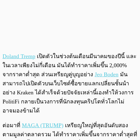
Doland Tremp
เปิดตัวในช่วงต้นเดือนมีนาคมของปีนี้ และ
ในเวลาเพียงไม่กี่เดือน มันได้ทำราคาเพิ่มขึ้น 2,000%
จากราคาต่ำสุด ส่วนเหรียญคู่บุญอย่าง
Jeo Boden
มัน
สามารถไปเปิดตัวบนเว็บไซต์ซื้อขายแลกเปลี่ยนชั้นนำ
อย่าง Kraken ได้สำเร็จด้วยปัจจัยเหล่านี้เองทำให้วงการ
PolitiFi กลายเป็นวงการที่นักลงทุนคริปโตทั่วโลกไม่
อาจมองข้ามได้
ต่อมาที่
MAGA (TRUMP)
เหรียญใหญ่ที่สุดอันดับสอง
ตามมูลค่าตลาดรวม ได้ทำราคาเพิ่มขึ้นจากราคาต่ำสุดที่