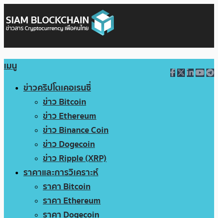
เมนู
ข่าวคริปโตเคอเรนซี่
ข่าว Bitcoin
ข่าว Ethereum
ข่าว Binance Coin
ข่าว Dogecoin
ข่าว Ripple (XRP)
ราคาและการวิเคราะห์
ราคา Bitcoin
ราคา Ethereum
ราคา Dogecoin