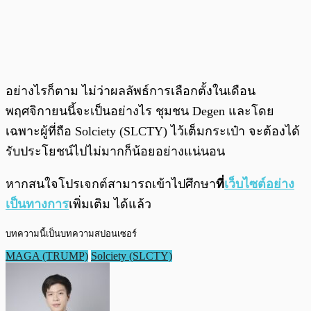
อย่างไรก็ตาม ไม่ว่าผลลัพธ์การเลือกตั้งในเดือน
พฤศจิกายนนี้จะเป็นอย่างไร ชุมชน Degen และโดย
เฉพาะผู้ที่ถือ Solciety (SLCTY) ไว้เต็มกระเป๋า จะต้องได้
รับประโยชน์ไปไม่มากก็น้อยอย่างแน่นอน
หากสนใจโปรเจกต์สามารถเข้าไปศึกษา
ที่
เว็บไซต์อย่าง
เป็นทางการ
เพิ่มเติม ได้แล้ว
บทความนี้เป็นบทความสปอนเซอร์
MAGA (TRUMP)
Solciety (SLCTY)