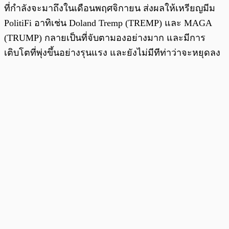
ที่กำลังจะมาถึงในเดือนพฤศจิกายน ส่งผลให้เหรียญมีม
PolitiFi อาทิเช่น Doland Tremp (TREMP) และ MAGA
(TRUMP) กลายเป็นที่จับตามองอย่างมาก และมีการ
เติบโตที่พุ่งขึ้นอย่างรุนแรง และยังไม่มีทีท่าว่าจะหยุดลง