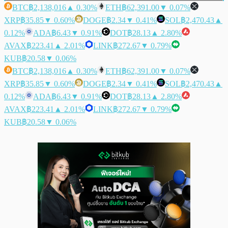
BTC
฿2,138,016
▲ 0.30%
ETH
฿62,391.00
▼ 0.07%
XRP
฿35.85
▼ 0.60%
DOGE
฿2.34
▼ 0.41%
SOL
฿2,470.43
▲
0.12%
ADA
฿6.43
▼ 0.91%
DOT
฿28.13
▲ 2.80%
AVAX
฿223.41
▲ 2.01%
LINK
฿272.67
▼ 0.79%
KUB
฿20.58
▼ 0.06%
BTC
฿2,138,016
▲ 0.30%
ETH
฿62,391.00
▼ 0.07%
XRP
฿35.85
▼ 0.60%
DOGE
฿2.34
▼ 0.41%
SOL
฿2,470.43
▲
0.12%
ADA
฿6.43
▼ 0.91%
DOT
฿28.13
▲ 2.80%
AVAX
฿223.41
▲ 2.01%
LINK
฿272.67
▼ 0.79%
KUB
฿20.58
▼ 0.06%