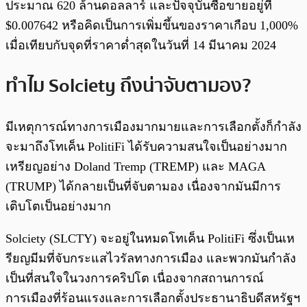
ประมาณ 620 ล้านดอลลาร์ และปัจจุบันซื้อขายอยู่ที่
$0.007642 หรือคิดเป็นการเพิ่มขึ้นของราคาเกือบ 1,000%
เมื่อเทียบกับจุดที่ราคาต่ำสุดในวันที่ 14 มีนาคม 2024
ทำไม Solciety ถึงน่าจับตามอง?
มีเหตุการณ์ทางการเมืองมากมายและการเลือกตั้งก็กำลัง
จะมาถึงโทเค็น PolitiFi ได้รับความสนใจเป็นอย่างมาก
เหรียญอย่าง Doland Tremp (TREMP) และ MAGA
(TRUMP) ได้กลายเป็นที่จับตามอง เนื่องจากมันมีการ
เติบโตเป็นอย่างมาก
Solciety (SLCTY) จะอยู่ในหมดโทเค็น PolitiFi ซึ่งเป็นเห
รียญมีมที่จับกระแสไวรัลทางการเมือง และพวกมันกำลัง
เป็นที่สนใจในวงการคริปโต เนื่องจากสถานการณ์
การเมืองที่ร้อนแรงและการเลือกตั้งประธานาธิบดีสหรัฐฯ