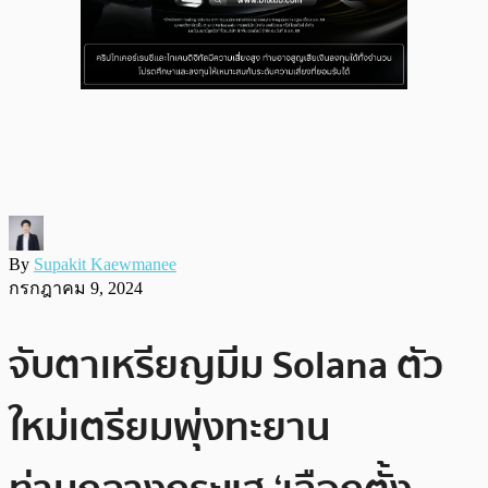
By
Supakit Kaewmanee
กรกฎาคม 9, 2024
จับตาเหรียญมีม Solana ตัว
ใหม่เตรียมพุ่งทะยาน