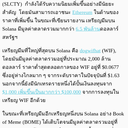
(SLCTY) กำลังได้รับความนิยมเพิ่มขึ้นอย่างมีนัยยะ
สำคัญ โดยมันสามารถเอาชนะ
Ethereum
ในด้านของ
ราคาที่เพิ่มขึ้น ในขณะที่เขียนรายงาน เหรียญมีมบน
Solana มีมูลค่าตลาดรวมมากกว่า
6.5 พันล้าน
ดอลลาร์
สหรัฐฯ
เหรียญมีมที่ใหญ่ที่สุดบน Solana คือ
dogwifhat
(WIF),
โดยมันมีมูลค่าตลาดรวมอยู่ที่ประมาณ 2,000 ล้าน
ดอลลาร์ ราคาต่ำสุดตลอดกาลของ WIF อยู่ที่ $0.0677
ซึ่งอยู่ห่างไกลมาก ๆ จากระดับราคาในปัจจุบันที่ $1.63
นอกจากนี้ยังมีนักเทรดรายหนึ่งได้ปั้นเงินลงทุนจาก
$1,000 เพิ่มขึ้นเป็นมากกว่า $100,000
จากการลงทุนใน
เหรียญ WIF อีกด้วย
ในขณะที่เหรียญมีมอีกเหรียญหนึ่งบน Solana อย่าง Book
of Meme (BOME) ได้เติบโตจนมีมูลค่าตลาดรวมอยู่ที่