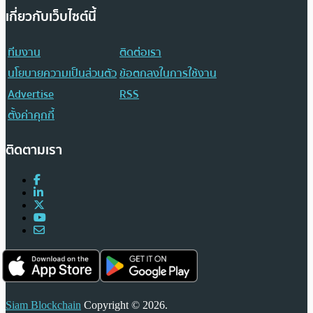
เกี่ยวกับเว็บไซต์นี้
ทีมงาน
ติดต่อเรา
นโยบายความเป็นส่วนตัว
ข้อตกลงในการใช้งาน
Advertise
RSS
ตั้งค่าคุกกี้
ติดตามเรา
Siam Blockchain
Copyright © 2026.