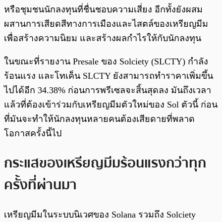
หรือชุมชนนักลงทุนที่ชื่นชอบความเสี่ยง อีกทั้งยังผสม
ผสานการเสียดสีทางการเมืองและไสตล์ของเหรียญมีม
เพื่อสร้างความนิยม และสร้างผลกำไรให้กับนักลงทุน
ในขณะที่รายงาน Presale ของ Solciety (SLCTY) กำลัง
ร้อนแรง และโทเค็น SLCTY ยังสามารถทำราคาเพิ่มขึ้น
ไปได้อีก 34.38% ก่อนการพรีเซลจะสิ้นสุดลง มันถึงเวลา
แล้วที่ต้องเข้าร่วมกับเหรียญมีมตัวใหม่ของ Sol ตัวนี้ ก่อน
ที่มันจะทำให้นักลงทุนหลายคนต้องเสียดายที่พลาด
โอกาสครั้งนี้ไป
กระแสของเหรียญมีมร้อนแรงกว่าทุก
ครั้งที่ผ่านมา
เหรียญมีมในระบบนิเวศของ Solana รวมถึง Solciety