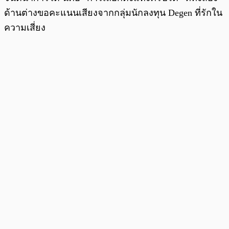
ด้านต่างขอคะแนนเสียงจากกลุ่มนักลงทุน Degen ที่รักใน
ความเสี่ยง