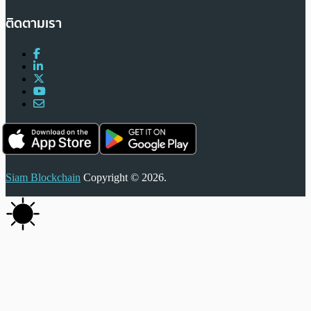
ติดตามเรา
Siam Blockchain
Copyright © 2026.