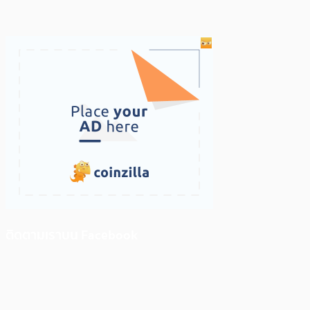
ติดตามเราบน Facebook