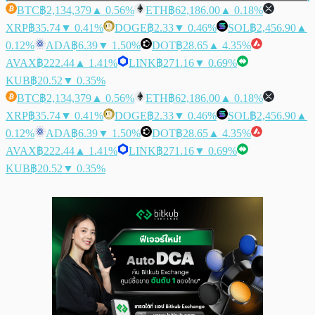
BTC
฿2,134,379
▲ 0.56%
ETH
฿62,186.00
▲ 0.18%
XRP
฿35.74
▼ 0.41%
DOGE
฿2.33
▼ 0.46%
SOL
฿2,456.90
▲
0.12%
ADA
฿6.39
▼ 1.50%
DOT
฿28.65
▲ 4.35%
AVAX
฿222.44
▲ 1.41%
LINK
฿271.16
▼ 0.69%
KUB
฿20.52
▼ 0.35%
BTC
฿2,134,379
▲ 0.56%
ETH
฿62,186.00
▲ 0.18%
XRP
฿35.74
▼ 0.41%
DOGE
฿2.33
▼ 0.46%
SOL
฿2,456.90
▲
0.12%
ADA
฿6.39
▼ 1.50%
DOT
฿28.65
▲ 4.35%
AVAX
฿222.44
▲ 1.41%
LINK
฿271.16
▼ 0.69%
KUB
฿20.52
▼ 0.35%