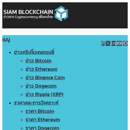
เมนู
ข่าวคริปโตเคอเรนซี่
ข่าว Bitcoin
ข่าว Ethereum
ข่าว Binance Coin
ข่าว Dogecoin
ข่าว Ripple (XRP)
ราคาและการวิเคราะห์
ราคา Bitcoin
ราคา Ethereum
ราคา Dogecoin