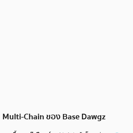
Multi-Chain ของ Base Dawgz