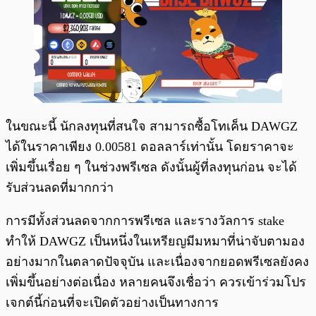
ในขณะนี้ นักลงทุนที่สนใจ สามารถซื้อโทเค็น DAWGZ
ได้ในราคาเพียง 0.00581 ดอลลาร์เท่านั้น โดยราคาจะ
เพิ่มขึ้นเรื่อย ๆ ในช่วงพรีเซล ดังนั้นผู้ที่ลงทุนก่อน จะได้
รับส่วนลดที่มากกว่า
การมีทั้งส่วนลดจากการพรีเซล และรางวัลการ stake
ทำให้ DAWGZ เป็นหนึ่งในเหรียญมีมหมาที่น่าจับตามอง
อย่างมากในตลาดปัจจุบัน และเนื่องจากยอดพรีเซลยังคง
เพิ่มขึ้นอย่างต่อเนื่อง หลายคนจึงเชื่อว่า ควรเข้าร่วมโปร
เจกต์นี้ก่อนที่จะเปิดตัวอย่างเป็นทางการ