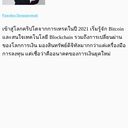
Pairploy Denpairojsak
เข้าสู่โลกคริปโตจากการเทรดในปี 2021 เริ่มรู้จัก Bitcoin
และสนใจเทคโนโลยี Blockchain รวมถึงการเปลี่ยนผ่าน
ของโลกการเงิน มองสินทรัพย์ดิจิทัลมากกว่าแค่เครื่องมือ
การลงทุน แต่เชื่อว่าคืออนาคตของการเงินยุคใหม่