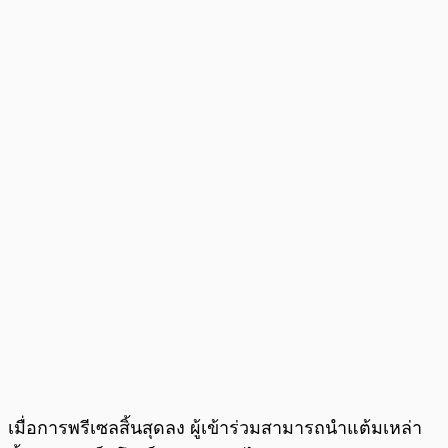
เมื่อการพรีเซลสิ้นสุดลง ผู้เข้าร่วมสามารถนำแต้มเหล่า