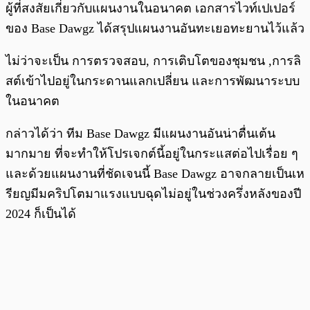
ผู้ที่สงสัยเกี่ยวกับแผนงานในอนาคต เอกสารไวท์เปเปอร์
ของ Base Dawgz ได้สรุปแผนงานอันทะเยอทะยานไว้แล้ว
ไม่ว่าจะเป็น การตรวจสอบ, การเติบโตของชุมชน ,การลิ
สต์เข้าไปอยู่ในกระดานแลกเปลี่ยน และการพัฒนาระบบ
ในอนาคต
กล่าวได้ว่า ทีม Base Dawgz มีแผนงานอันน่าตื่นเต้น
มากมาย ที่จะทำให้โปรเจกต์นี้อยู่ในกระแสต่อไปเรื่อย ๆ
และด้วยแผนงานที่ชัดเจนนี้ Base Dawgz อาจกลายเป็นเห
รียญมีมคริปโตมาแรงแบบฉุดไม่อยู่ในช่วงครึ่งหลังของปี
2024 ก็เป็นได้