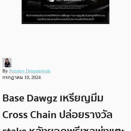
By
Pairploy Denpairojsak
กรกฎาคม 10, 2024
Base Dawgz เหรียญมีม
Cross Chain ปล่อยรางวัล